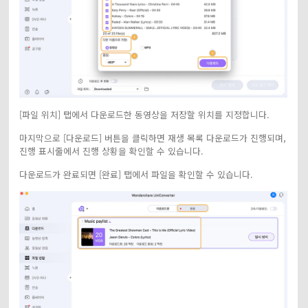
[파일 위치] 탭에서 다운로드한 동영상을 저장할 위치를 지정합니다.
마지막으로 [다운로드] 버튼을 클릭하면 재생 목록 다운로드가 진행되며,
진행 표시줄에서 진행 상황을 확인할 수 있습니다.
다운로드가 완료되면 [완료] 탭에서 파일을 확인할 수 있습니다.