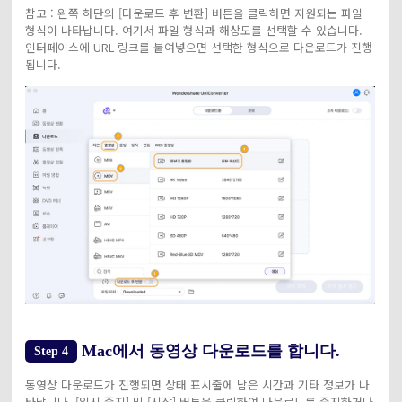
참고 : 왼쪽 하단의 [다운로드 후 변환] 버튼을 클릭하면 지원되는 파일
형식이 나타납니다. 여기서 파일 형식과 해상도를 선택할 수 있습니다.
인터페이스에 URL 링크를 붙여넣으면 선택한 형식으로 다운로드가 진행
됩니다.
Mac에서 동영상 다운로드를 합니다.
Step 4
동영상 다운로드가 진행되면 상태 표시줄에 남은 시간과 기타 정보가 나
타납니다. [일시 중지] 및 [시작] 버튼을 클릭하여 다운로드를 중지하거나