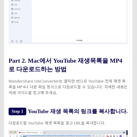
Part 2. Mac에서 YouTube 재생목록을 MP4
로 다운로드하는 방법
Wondershare UniConverter는 클릭한 번으로 YouTube 전체 재생 목
록을 MP4나 다른 파일 형식으로 다운로드할 수 있습니다. 자세한 내용은
아래 가이드를 참고해 주세요.
YouTube 재생 목록의 링크를 복사합니다.
Step 1
다운로드할 YouTube 재생 목록을 열고 URL을 복사합니다.