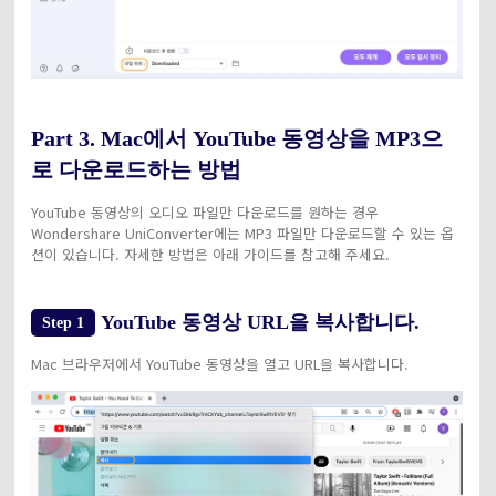
Part 3. Mac에서 YouTube 동영상을 MP3으
로 다운로드하는 방법
YouTube 동영상의 오디오 파일만 다운로드를 원하는 경우
Wondershare UniConverter에는 MP3 파일만 다운로드할 수 있는 옵
션이 있습니다. 자세한 방법은 아래 가이드를 참고해 주세요.
YouTube 동영상 URL을 복사합니다.
Step 1
Mac 브라우저에서 YouTube 동영상을 열고 URL을 복사합니다.