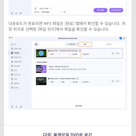
다운로드가 완료되면 MP3 파일은 [완료] 탭에서 확인할 수 있습니다. 저
장 위치로 선택한 [파일 위치]에서 파일을 확인할 수 있습니다.
다음: 동영상을 DVD로 굽기