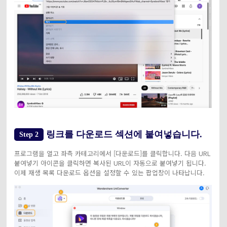
링크를 다운로드 섹션에 붙여넣습니다.
Step 2
프로그램을 열고 좌측 카테고리에서 [다운로드]를 클릭합니다. 다음 URL
붙여넣기 아이콘을 클릭하면 복사된 URL이 자동으로 붙여넣기 됩니다.
이제 재생 목록 다운로드 옵션을 설정할 수 있는 팝업창이 나타납니다.