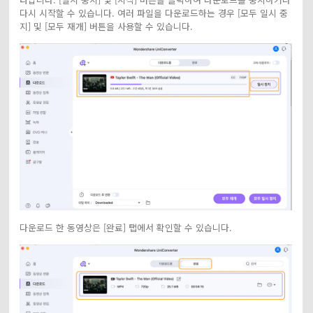
다시 시작할 수 있습니다. 여러 파일을 다운로드하는 경우 [모두 일시 중
지] 및 [모두 재개] 버튼을 사용할 수 있습니다.
다운로드 한 동영상은 [완료] 탭에서 확인할 수 있습니다.