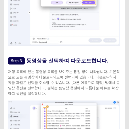
동영상을 선택하여 다운로드합니다.
Step 3
재생 목록에 있는 동영상 목록을 보여주는 팝업 창이 나타납니다. 기본적
으로 모든 동영상이 다운로드되도록 선택되어 있습니다. 다운로드하지
않을 파일은 선택을 취소할 수 있습니다. [다른 이름으로 저장] 탭에서 동
영상 옵션을 선택합니다. 원하는 동영상 품질에서 드롭다운 메뉴를 확장
하고 옵션을 설정합니다.