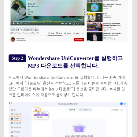
Wondershare UniConverter를 실행하고
Step 2
MP3 다운로드를 선택합니다.
Mac에서 Wondershare UniConverter를 실행합니다. 다음 좌측 카테
고리에서 [다운로드] 옵션을 선택하고, 드롭다운 버튼을 클릭합니다.
좌측
상단 드롭다운 메뉴에서 [MP3 다운로드] 옵션을 클릭합니다. 복사된 링
크를 인터페이스에 자동으로 붙여넣기 합니다.