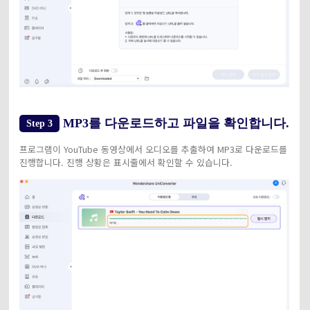
MP3를 다운로드하고 파일을 확인합니다.
Step 3
프로그램이 YouTube 동영상에서 오디오를 추출하여 MP3로 다운로드를
진행합니다. 진행 상황은 표시줄에서 확인할 수 있습니다.