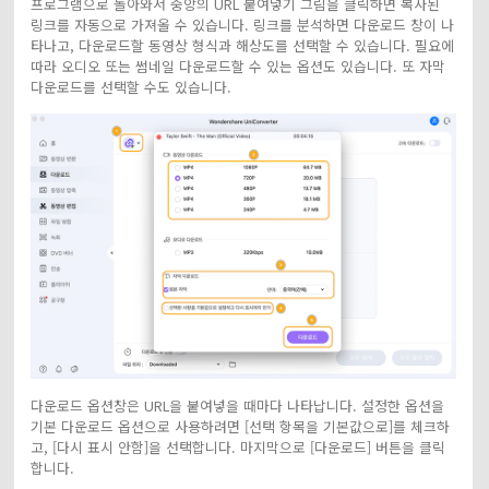
프로그램으로 돌아와서 중앙의 URL 붙여넣기 그림을 클릭하면 복사된
링크를 자동으로 가져올 수 있습니다. 링크를 분석하면 다운로드 창이 나
타나고, 다운로드할 동영상 형식과 해상도를 선택할 수 있습니다. 필요에
따라 오디오 또는 썸네일 다운로드할 수 있는 옵션도 있습니다. 또 자막
다운로드를 선택할 수도 있습니다.
다운로드 옵션창은 URL을 붙여넣을 때마다 나타납니다. 설정한 옵션을
기본 다운로드 옵션으로 사용하려면 [선택 항목을 기본값으로]를 체크하
고, [다시 표시 안함]을 선택합니다. 마지막으로 [다운로드] 버튼을 클릭
합니다.