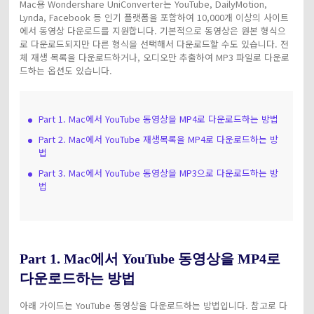
Mac용 Wondershare UniConverter는 YouTube, DailyMotion,
Lynda, Facebook 등 인기 플랫폼을 포함하여 10,000개 이상의 사이트
에서 동영상 다운로드를 지원합니다. 기본적으로 동영상은 원본 형식으
로 다운로드되지만 다른 형식을 선택해서 다운로드할 수도 있습니다. 전
체 재생 목록을 다운로드하거나, 오디오만 추출하여 MP3 파일로 다운로
드하는 옵션도 있습니다.
Part 1. Mac에서 YouTube 동영상을 MP4로 다운로드하는 방법
Part 2. Mac에서 YouTube 재생목록을 MP4로 다운로드하는 방
법
Part 3. Mac에서 YouTube 동영상을 MP3으로 다운로드하는 방
법
Part 1. Mac에서 YouTube 동영상을 MP4로
다운로드하는 방법
아래 가이드는 YouTube 동영상을 다운로드하는 방법입니다. 참고로 다