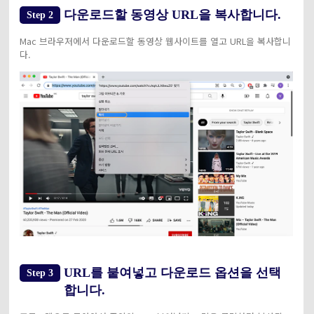
다운로드할 동영상 URL을 복사합니다.
Step 2
Mac 브라우저에서 다운로드할 동영상 웹사이트를 열고 URL을 복사합니
다.
URL를 붙여넣고 다운로드 옵션을 선택
Step 3
합니다.