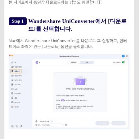
른 사이트에서 동영상 다운로드하는 방법도 동일합니다.
Wondershare UniConverter에서 [다운로
Step 1
드]를 선택합니다.
Mac에서 Wondershare UniConverter를 다운로드 후 실행하고, 인터
페이스 좌측에 있는 [다운로드] 옵션을 클릭합니다.