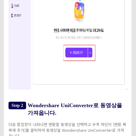
Wondershare UniConverter로 동영상을
Step 2
가져옵니다.
다음 팝업창이 나타나면 변환할 동영상을 선택하고 우측 하단의 [변환 목
록에 추가]를 클릭하여 동영상을 Wondershare UniConverter로 가져
옵니다.