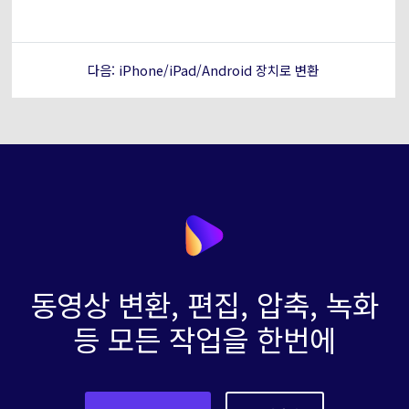
다음: iPhone/iPad/Android 장치로 변환
동영상 변환, 편집, 압축, 녹화
등 모든 작업을 한번에