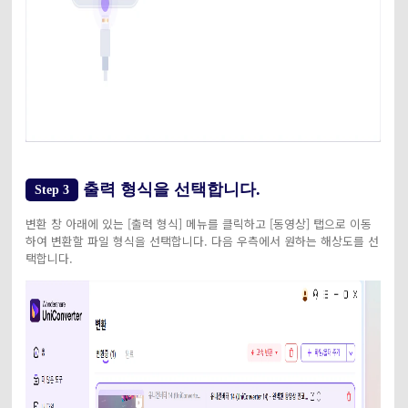
출력 형식을 선택합니다.
Step 3
변환 창 아래에 있는 [출력 형식] 메뉴를 클릭하고 [동영상] 탭으로 이동
하여 변환할 파일 형식을 선택합니다. 다음 우측에서 원하는 해상도를 선
택합니다.