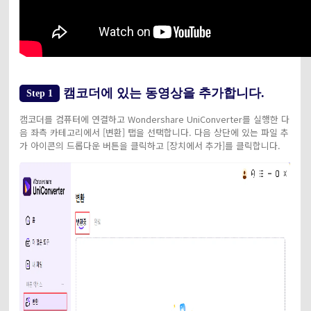
캠코더에 있는 동영상을 추가합니다.
Step 1
캠코더를 컴퓨터에 연결하고 Wondershare UniConverter를 실행한 다
음 좌측 카테고리에서 [변환] 탭을 선택합니다. 다음 상단에 있는 파일 추
가 아이콘의 드롭다운 버튼을 클릭하고 [장치에서 추가]를 클릭합니다.