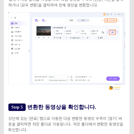
하거나 [모두 변환]을 클릭하여 전체 영상을 변환합니다.
변환한 동영상을 확인합니다.
Step 5
상단에 있는 [완료] 탭으로 이동한 다음 변환한 동영상 우측의 [열기] 버
튼을 클릭하면 저장 폴더로 이동됩니다. 저장 폴더에서 변환한 동영상을
확인합니다.