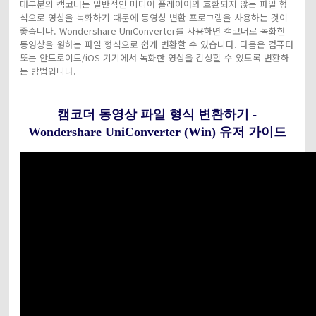
대부분의 캠코더는 일반적인 미디어 플레이어와 호환되지 않는 파일 형
식으로 영상을 녹화하기 때문에 동영상 변환 프로그램을 사용하는 것이
좋습니다. Wondershare UniConverter를 사용하면 캠코더로 녹화한
동영상을 원하는 파일 형식으로 쉽게 변환할 수 있습니다. 다음은 컴퓨터
또는 안드로이드/iOS 기기에서 녹화한 영상을 감상할 수 있도록 변환하
는 방법입니다.
캠코더 동영상 파일 형식 변환하기 -
Wondershare UniConverter (Win) 유저 가이드