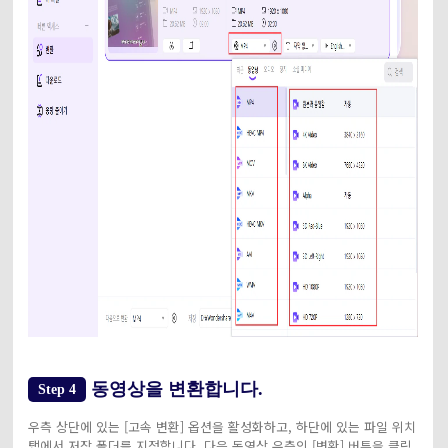
동영상을 변환합니다.
Step 4
우측 상단에 있는 [고속 변환] 옵션을 활성화하고, 하단에 있는 파일 위치
탭에서 저장 폴더를 지정합니다. 다음 동영상 우측의 [변환] 버튼을 클릭