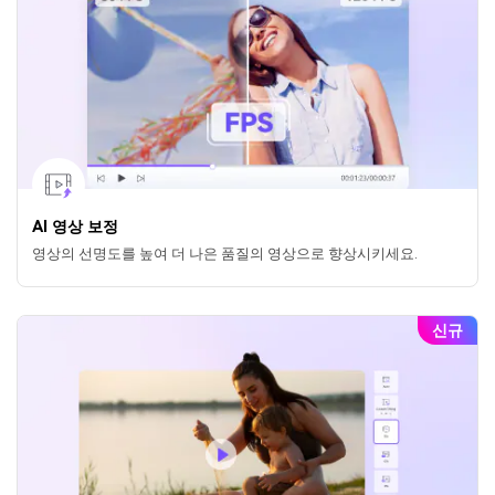
AI 영상 보정
영상의 선명도를 높여 더 나은 품질의 영상으로 향상시키세요.
신규