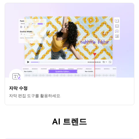
자막 수정
자막 편집 도구를 활용하세요.
AI 트렌드