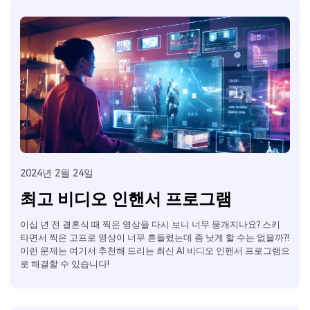
2024년 2월 24일
최고 비디오 인핸서 프로그램
이십 년 전 결혼식 때 찍은 영상을 다시 보니 너무 뭉개지나요? 스키
타면서 찍은 고프로 영상이 너무 흔들렸는데 좀 낫게 할 수는 없을까?!
이런 문제는 여기서 추천해 드리는 최신 AI 비디오 인핸서 프로그램으
로 해결할 수 있습니다!