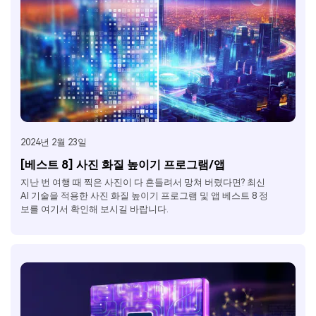
2024년 2월 23일
[베스트 8] 사진 화질 높이기 프로그램/앱
지난 번 여행 때 찍은 사진이 다 흔들려서 망쳐 버렸다면? 최신
AI 기술을 적용한 사진 화질 높이기 프로그램 및 앱 베스트 8 정
보를 여기서 확인해 보시길 바랍니다.