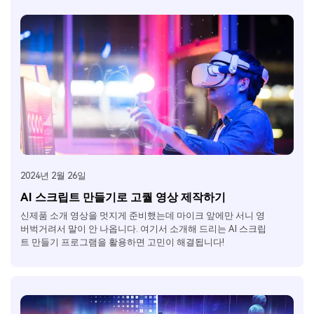
2024년 2월 26일
AI 스크립트 만들기로 고퀄 영상 제작하기
신제품 소개 영상을 멋지게 준비했는데 마이크 앞에만 서니 영
버벅거려서 말이 안 나옵니다. 여기서 소개해 드리는 AI 스크립
트 만들기 프로그램을 활용하면 고민이 해결됩니다!