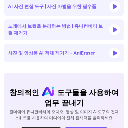
AI 사진 편집 도구 | 사진 마법을 위한 필수품
노래에서 보컬을 분리하는 방법 | 유니컨버터 보
컬 제거기
사진 및 영상용 AI 객체 제거기 - AniEraser
창의적인
도구들을 사용하여
업무 끝내기
원더쉐어 유니컨버터의 오디오, 영상 및 이미지 AI 도구의 전체
스위트를 사용하여 미디어의 전체 잠재력을 발휘하세요.