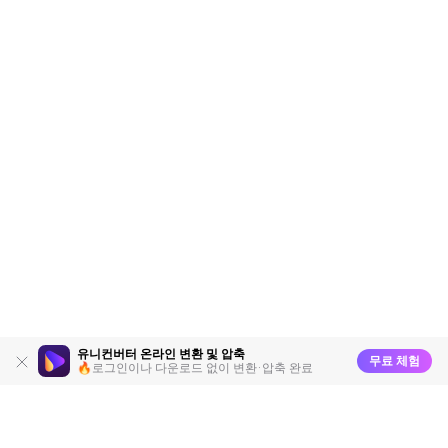
유니컨버터 온라인 변환 및 압축
무료 체험
🔥로그인이나 다운로드 없이 변환·압축 완료
제품