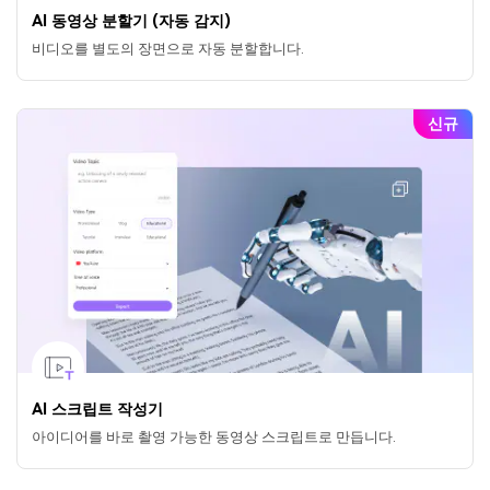
AI 동영상 분할기 (자동 감지)
비디오를 별도의 장면으로 자동 분할합니다.
신규
AI 스크립트 작성기
아이디어를 바로 촬영 가능한 동영상 스크립트로 만듭니다.