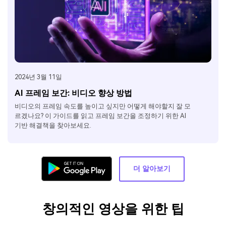
2024년 3월 11일
AI 프레임 보간: 비디오 향상 방법
비디오의 프레임 속도를 높이고 싶지만 어떻게 해야할지 잘 모
르겠나요? 이 가이드를 읽고 프레임 보간을 조정하기 위한 AI
기반 해결책을 찾아보세요.
더 알아보기
창의적인 영상을 위한 팁