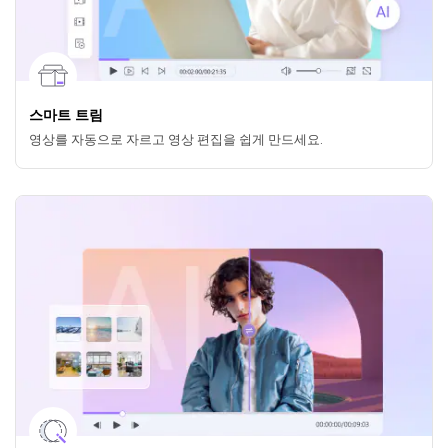
스마트 트림
영상를 자동으로 자르고 영상 편집을 쉽게 만드세요.