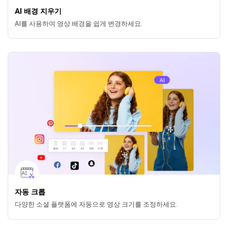
AI 배경 지우기
AI를 사용하여 영상 배경을 쉽게 변경하세요.
자동 크롭
다양한 소셜 플랫폼에 자동으로 영상 크기를 조정하세요.