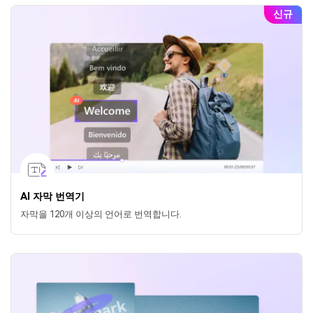
신규
AI 자막 번역기
자막을 120개 이상의 언어로 번역합니다.