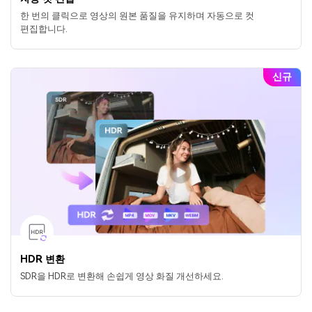
한 번의 클릭으로 영상의 원본 품질을 유지하며 자동으로 컷
편집합니다.
신규
HDR 변환
SDR을 HDR로 변환해 손쉽게 영상 화질 개선하세요.