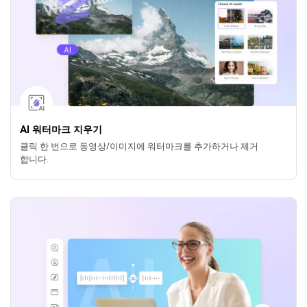
AI 워터마크 지우기
클릭 한 번으로 동영상/이미지에 워터마크를 추가하거나 제거
합니다.