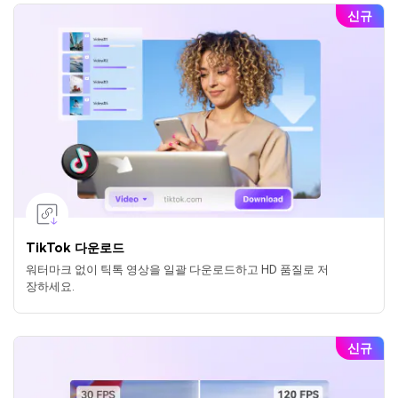
신규
TikTok 다운로드
워터마크 없이 틱톡 영상을 일괄 다운로드하고 HD 품질로 저
장하세요.
신규