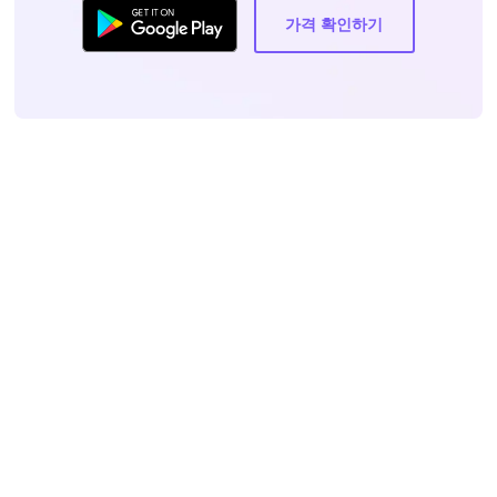
가격 확인하기