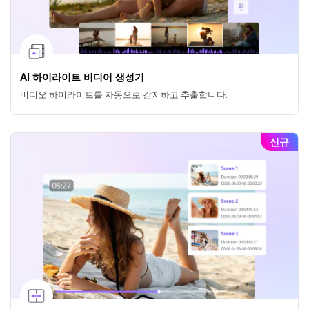
AI 하이라이트 비디어 생성기
비디오 하이라이트를 자동으로 감지하고 추출합니다.
신규