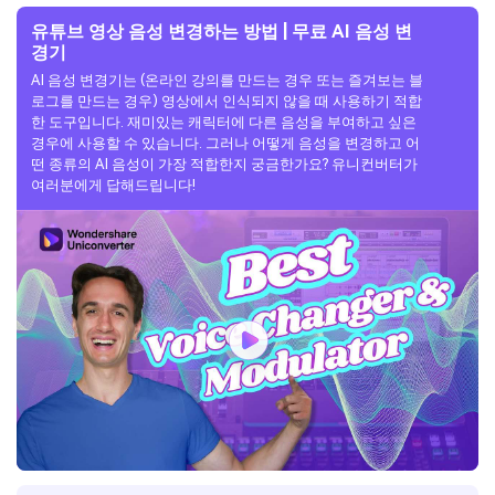
유튜브 영상 음성 변경하는 방법 | 무료 AI 음성 변
경기
AI 음성 변경기는 (온라인 강의를 만드는 경우 또는 즐겨보는 블
로그를 만드는 경우) 영상에서 인식되지 않을 때 사용하기 적합
한 도구입니다. 재미있는 캐릭터에 다른 음성을 부여하고 싶은
경우에 사용할 수 있습니다. 그러나 어떻게 음성을 변경하고 어
떤 종류의 AI 음성이 가장 적합한지 궁금한가요? 유니컨버터가
여러분에게 답해드립니다!