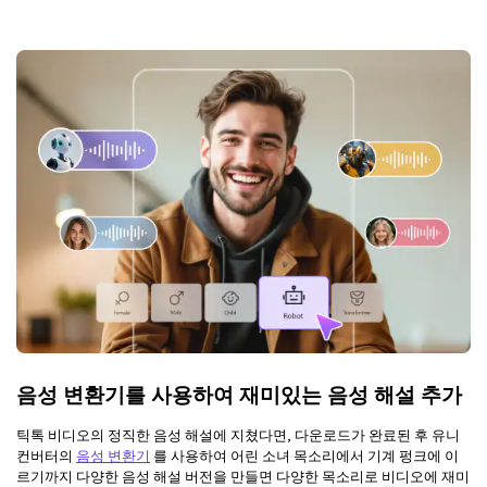
음성 변환기를 사용하여 재미있는 음성 해설 추가
틱톡 비디오의 정직한 음성 해설에 지쳤다면, 다운로드가 완료된 후 유니
컨버터의
음성 변환기
를 사용하여 어린 소녀 목소리에서 기계 펑크에 이
르기까지 다양한 음성 해설 버전을 만들면 다양한 목소리로 비디오에 재미