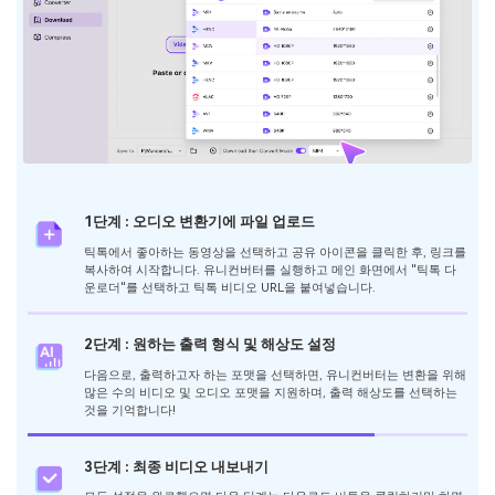
1단계 : 오디오 변환기에 파일 업로드
틱톡에서 좋아하는 동영상을 선택하고 공유 아이콘을 클릭한 후, 링크를
복사하여 시작합니다. 유니컨버터를 실행하고 메인 화면에서 "틱톡 다
운로더"를 선택하고 틱톡 비디오 URL을 붙여넣습니다.
2단계 : 원하는 출력 형식 및 해상도 설정
다음으로, 출력하고자 하는 포맷을 선택하면, 유니컨버터는 변환을 위해
많은 수의 비디오 및 오디오 포맷을 지원하며, 출력 해상도를 선택하는
것을 기억합니다!
3단계 : 최종 비디오 내보내기