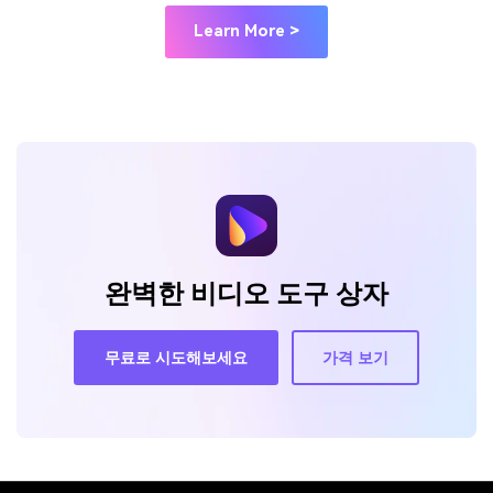
Learn More >
완벽한 비디오 도구 상자
무료로 시도해보세요
가격 보기