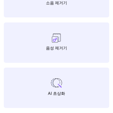
소음 제거기
음성 제거기
AI 초상화