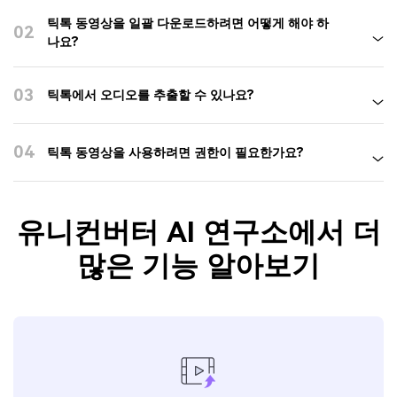
틱톡 동영상을 일괄 다운로드하려면 어떻게 해야 하
02
나요?
03
틱톡에서 오디오를 추출할 수 있나요?
04
틱톡 동영상을 사용하려면 권한이 필요한가요?
유니컨버터 AI 연구소에서 더
많은 기능 알아보기