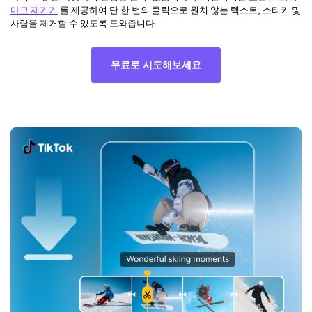
마크 제거기
를 제공하여 단 한 번의 클릭으로 원치 않는 텍스트, 스티커 및
사람을 제거할 수 있도록 도와줍니다.
무료로 시도해보세요