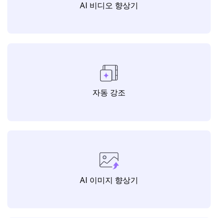
AI 비디오 향상기
자동 강조
AI 이미지 향상기