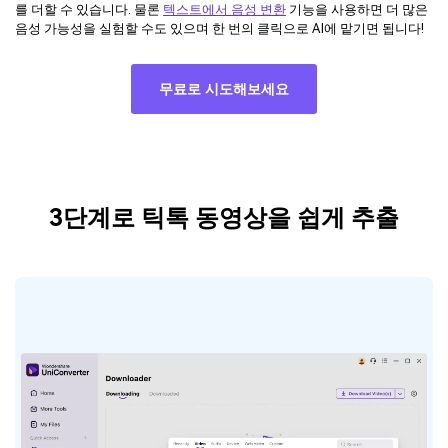
를 더할 수 있습니다. 물론
텍스트에서 음성 변환
기능을 사용하면 더 많은
음성 가능성을 실험할 수도 있으며 한 번의 클릭으로 AI에 맡기면 됩니다!
무료로 시도해보세요
3단계로 틱톡 동영상을 쉽게 추출