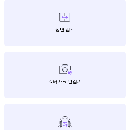
장면 감지
워터마크 편집기