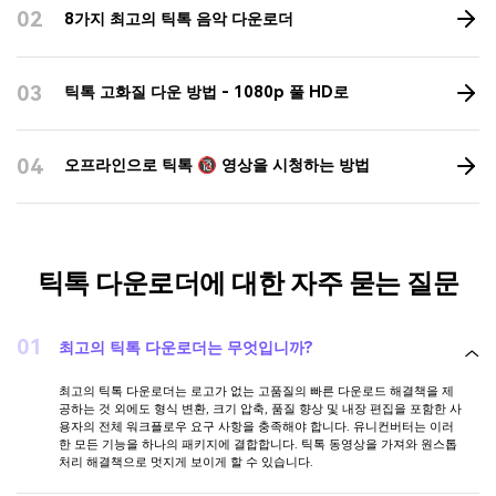
02
8가지 최고의 틱톡 음악 다운로더
03
틱톡 고화질 다운 방법 - 1080p 풀 HD로
04
오프라인으로 틱톡 🔞 영상을 시청하는 방법
틱톡 다운로더에 대한 자주 묻는 질문
01
최고의 틱톡 다운로더는 무엇입니까?
최고의 틱톡 다운로더는 로고가 없는 고품질의 빠른 다운로드 해결책을 제
공하는 것 외에도 형식 변환, 크기 압축, 품질 향상 및 내장 편집을 포함한 사
용자의 전체 워크플로우 요구 사항을 충족해야 합니다. 유니컨버터는 이러
한 모든 기능을 하나의 패키지에 결합합니다. 틱톡 동영상을 가져와 원스톱
처리 해결책으로 멋지게 보이게 할 수 있습니다.