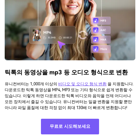
틱톡의 동영상을 mp3 등 오디오 형식으로 변환
유니컨버터는 1,000개 이상의
비디오 및 오디오 형식 변환
을 지원합니다.
다운로드한 틱톡 동영상을 MP4, MP3 또는 기타 형식으로 쉽게 변환할 수
있습니다. 이렇게 하면 다운로드한 틱톡 비디오와 음악을 언제 어디서나
모든 장치에서 즐길 수 있습니다. 유니컨버터는 일괄 변환을 지원할 뿐만
아니라 파일 품질에 대한 걱정 없이 최대 130배 더 빠르게 변환합니다!
무료로 시도해보세요