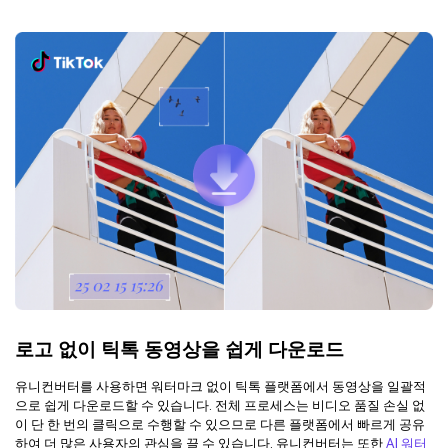
로고 없이 틱톡 동영상을 쉽게 다운로드
유니컨버터를 사용하면 워터마크 없이 틱톡 플랫폼에서 동영상을 일괄적
으로 쉽게 다운로드할 수 있습니다. 전체 프로세스는 비디오 품질 손실 없
이 단 한 번의 클릭으로 수행할 수 있으므로 다른 플랫폼에서 빠르게 공유
하여 더 많은 사용자의 관심을 끌 수 있습니다. 유니컨버터는 또한
AI 워터