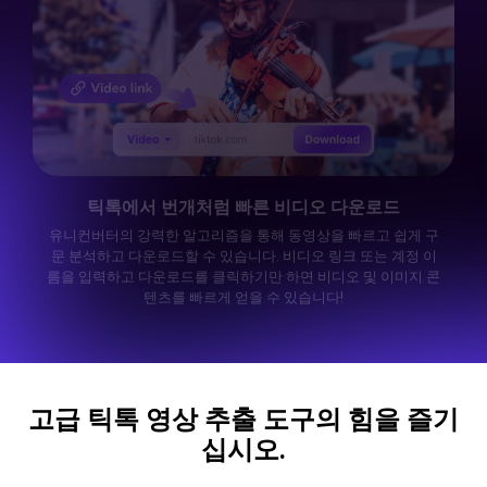
틱톡에서 번개처럼 빠른 비디오 다운로드
유니컨버터의 강력한 알고리즘을 통해 동영상을 빠르고 쉽게 구
문 분석하고 다운로드할 수 있습니다. 비디오 링크 또는 계정 이
름을 입력하고 다운로드를 클릭하기만 하면 비디오 및 이미지 콘
텐츠를 빠르게 얻을 수 있습니다!
고급 틱톡 영상 추출 도구의 힘을 즐기
십시오.