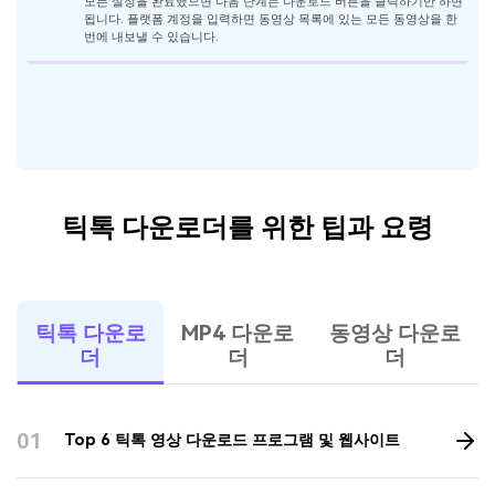
모든 설정을 완료했으면 다음 단계는 다운로드 버튼을 클릭하기만 하면
됩니다. 플랫폼 계정을 입력하면 동영상 목록에 있는 모든 동영상을 한
번에 내보낼 수 있습니다.
틱톡 다운로더를 위한 팁과 요령
틱톡 다운로
MP4 다운로
동영상 다운로
더
더
더
01
Top 6 틱톡 영상 다운로드 프로그램 및 웹사이트