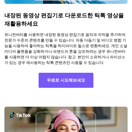
내장된 동영상 편집기로 다운로드한 틱톡 영상을
재활용하세요
유니컨버터를 사용하면 내장된 동영상 편집기로 음악과 자막을 추가하여
전문가 수준의 콘텐츠를 만들 수 있습니다. 자동 다듬기 및 비디오 병합 기
능을 사용하여 좋아하는 틱톡을 하이라이트 릴스로 변환하세요. 개인 소셜
미디어 플랫폼을 강화하거나 브랜드의 톤을 강조하려는 경우 유니컨버터
를 사용하면 더 이상 어렵지 않습니다. 참고: 본인이 소유하거나 라이선스
가 있는 경우 재사용하는 틱톡 콘텐츠만 사용할 수 있습니다.
무료로 시도해보세요