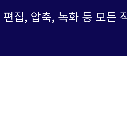
 편집, 압축, 녹화 등 모든