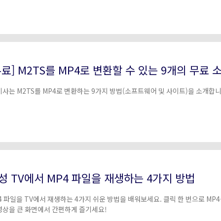
무료] M2TS를 MP4로 변환할 수 있는 9개의 무료 
기사는 M2TS를 MP4로 변환하는 9가지 방법(소프트웨어 및 사이트)을 소개합니
성 TV에서 MP4 파일을 재생하는 4가지 방법
4 파일을 TV에서 재생하는 4가지 쉬운 방법을 배워보세요. 클릭 한 번으로 MP
영상을 큰 화면에서 간편하게 즐기세요!