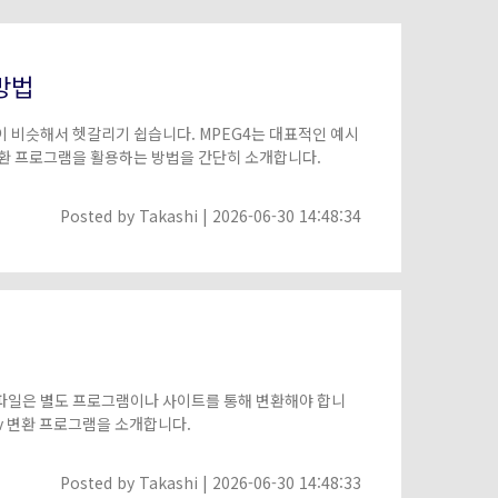
방법
이 비슷해서 헷갈리기 쉽습니다. MPEG4는 대표적인 예시
4 변환 프로그램을 활용하는 방법을 간단히 소개합니다.
Posted by
Takashi
| 2026-06-30 14:48:34
 파일은 별도 프로그램이나 사이트를 통해 변환해야 합니
wav 변환 프로그램을 소개합니다.
Posted by
Takashi
| 2026-06-30 14:48:33