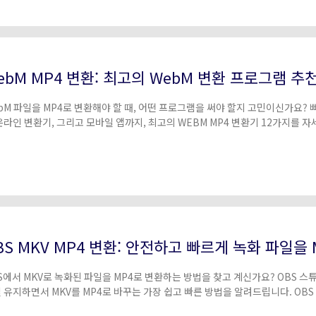
ebM MP4 변환: 최고의 WebM 변환 프로그램 추
bM 파일을 MP4로 변환해야 할 때, 어떤 프로그램을 써야 할지 고민이신가요? 
온라인 변환기, 그리고 모바일 앱까지, 최고의 WEBM MP4 변환기 12가지를 
 쉽게 바꿔보세요!
BS MKV MP4 변환: 안전하고 빠르게 녹화 파일을
S에서 MKV로 녹화된 파일을 MP4로 변환하는 방법을 찾고 계신가요? OBS 
 유지하면서 MKV를 MP4로 바꾸는 가장 쉽고 빠른 방법을 알려드립니다. OBS 