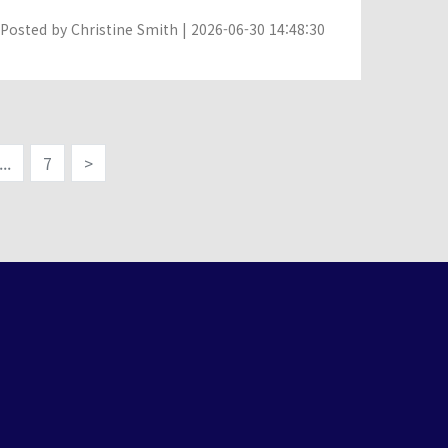
Posted by
Christine Smith
| 2026-06-30 14:48:30
...
7
>