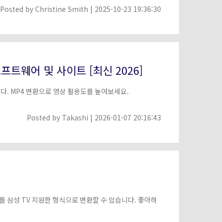
Posted by
Christine Smith
| 2025-10-23 19:36:30
소프트웨어 및 사이트 [최신 2026]
다. MP4 변환으로 영상 활용도를 높여보세요.
Posted by
Takashi
| 2026-01-07 20:16:43
4를 삼성 TV 지원한 형식으로 변환할 수 있습니다. 좋아하