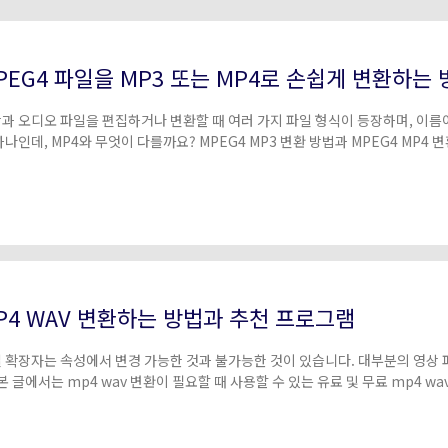
더 많은 솔루션 알아보기
PEG4 파일을 MP3 또는 MP4로 손쉽게 변환하는 
과 오디오 파일을 편집하거나 변환할 때 여러 가지 파일 형식이 등장하며, 이름
하나인데, MP4와 무엇이 다를까요? MPEG4 MP3 변환 방법과 MPEG4 MP
P4 WAV 변환하는 방법과 추천 프로그램
 확장자는 속성에서 변경 가능한 것과 불가능한 것이 있습니다. 대부분의 영상
 본 글에서는 mp4 wav 변환이 필요할 때 사용할 수 있는 유료 및 무료 mp4 