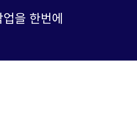
 작업을 한번에