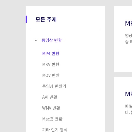
모든 주제
M
영상
동영상 변환
중 
MP4 변환
MKV 변환
MOV 변환
동영상 변환기
M
AVI 변환
파일
WMV 변환
다.
Mac용 변환
기타 인기 형식