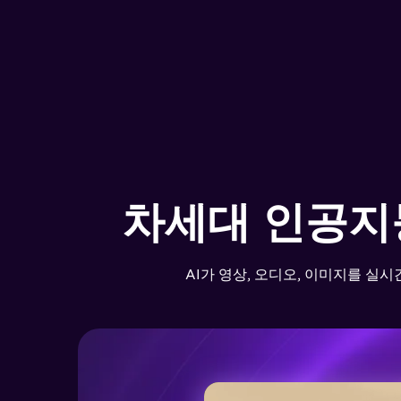
유니컨버터 영상 압축
AI가 자동으로 최적의 압축 모드
화질은 그대로, 저장 공간은 최대
자세히 알
차세대 인공지
AI가 영상, 오디오, 이미지를 실