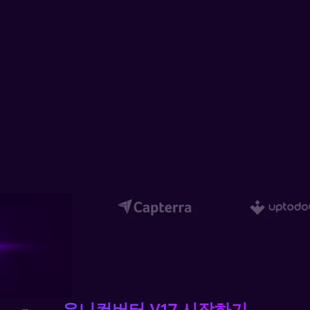
더 많은 솔루션 알아보기
유니컨버터 V17 시작하기