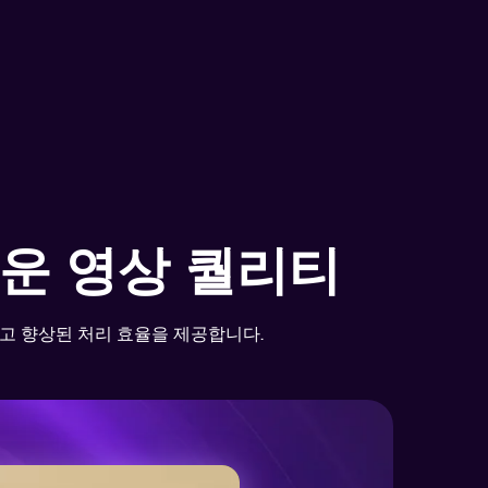
 녹화
스트리밍 영상을 자동 인식해 최대
s로 부드럽고 선명하게 녹화합니다.
세히 알아보기
운 영상 퀄리티
리고 향상된 처리 효율을 제공합니다.