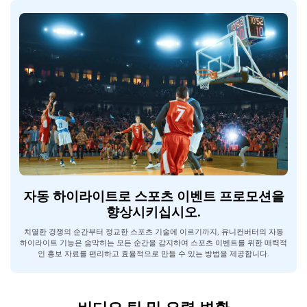
자동 하이라이트로 스포츠 이벤트 프로모션을
향상시키십시오.
치열한 경쟁의 순간부터 정교한 스포츠 기술에 이르기까지, 유니컨버터의 자동
하이라이트 기능은 숨막히는 모든 순간을 감지하여 스포츠 이벤트를 위한 매력적
인 홍보 자료를 편리하고 효율적으로 만들 수 있는 방법을 제공합니다.