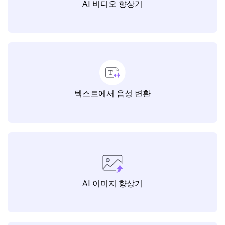
AI 비디오 향상기
텍스트에서 음성 변환
AI 이미지 향상기