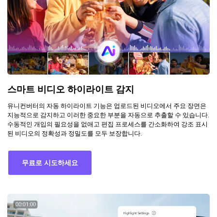
스마트 비디오 하이라이트 감지
유니컨버터의 자동 하이라이트 기능은 업로드된 비디오에서 주요 장면은
지능적으로 감지하고 이러한 중요한 부분을 자동으로 추출할 수 있습니다.
수동적인 개입의 필요성을 없애고 편집 프로세스를 간소화하여 강조 표시
된 비디오의 정확성과 정밀도를 모두 보장합니다.
무료로 시도하세요