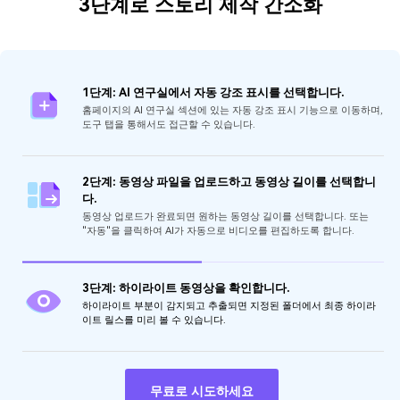
3단계로 스토리 제작 간소화
1단계: AI 연구실에서 자동 강조 표시를 선택합니다.
홈페이지의 AI 연구실 섹션에 있는 자동 강조 표시 기능으로 이동하며,
도구 탭을 통해서도 접근할 수 있습니다.
2단계: 동영상 파일을 업로드하고 동영상 길이를 선택합니
다.
동영상 업로드가 완료되면 원하는 동영상 길이를 선택합니다. 또는
"자동"을 클릭하여 AI가 자동으로 비디오를 편집하도록 합니다.
3단계: 하이라이트 동영상을 확인합니다.
하이라이트 부분이 감지되고 추출되면 지정된 폴더에서 최종 하이라
이트 릴스를 미리 볼 수 있습니다.
무료로 시도하세요