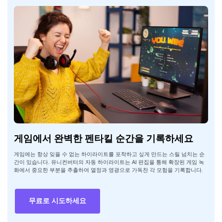
게임에서 완벽한 펜타킬 순간을 기록하세요
게임에는 항상 잊을 수 없는 하이라이트를 포착하고 싶게 만드는 스릴 넘치는 순
간이 있습니다. 유니컨버터의 자동 하이라이트는 AI 편집을 통해 확장된 게임 녹
화에서 중요한 부분을 추출하여 열정과 영광으로 가독찬 각 모험을 기록합니다.
무료로 시도하세요