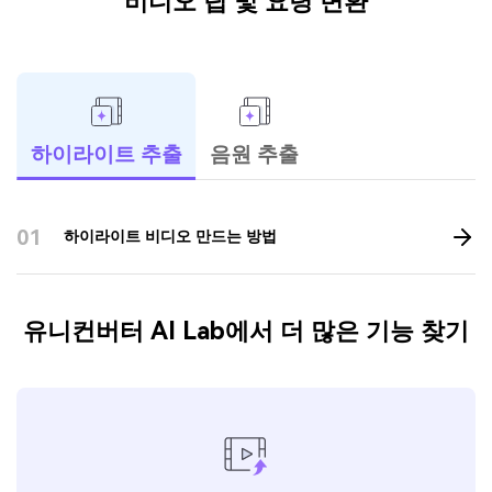
비디오 팁 및 요령 변환
하이라이트 추출
음원 추출
01
하이라이트 비디오 만드는 방법
유니컨버터 AI Lab에서 더 많은 기능 찾기