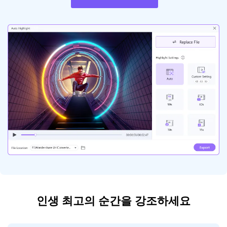
인생 최고의 순간을 강조하세요