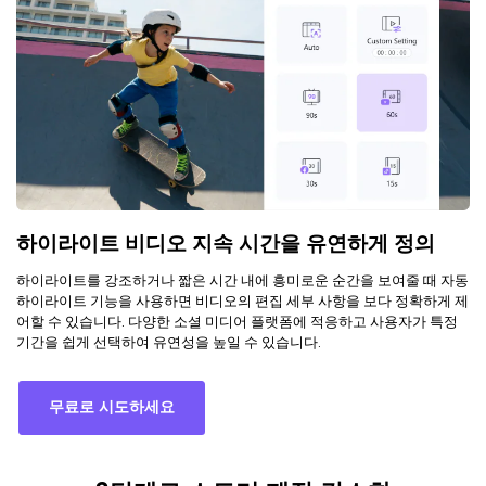
하이라이트 비디오 지속 시간을 유연하게 정의
하이라이트를 강조하거나 짧은 시간 내에 흥미로운 순간을 보여줄 때 자동
하이라이트 기능을 사용하면 비디오의 편집 세부 사항을 보다 정확하게 제
어할 수 있습니다. 다양한 소셜 미디어 플랫폼에 적응하고 사용자가 특정
기간을 쉽게 선택하여 유연성을 높일 수 있습니다.
무료로 시도하세요