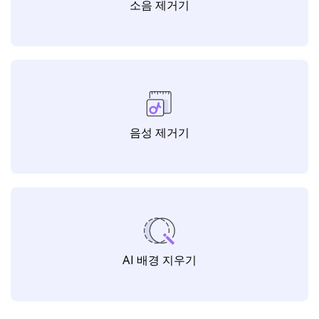
소음 제거기
음성 제거기
AI 배경 지우기