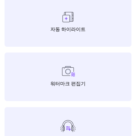
자동 하이라이트
워터마크 편집기