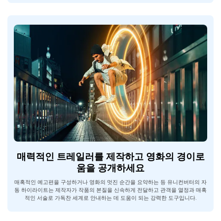
매력적인 트레일러를 제작하고 영화의 경이로
움을 공개하세요
매혹적인 예고편을 구성하거나 영화의 멋진 순간을 요약하는 등 유니컨버터의 자
동 하이라이트는 제작자가 작품의 본질을 신속하게 전달하고 관객을 열정과 매혹
적인 서술로 가독찬 세계로 안내하는 데 도움이 되는 강력한 도구입니다.