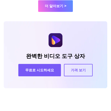
더 알아보기 >
완벽한 비디오 도구 상자
무료로 시도하세요
가격 보기