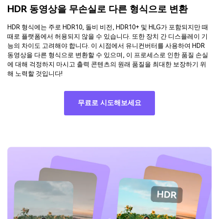
HDR 동영상을 무손실로 다른 형식으로 변환
HDR 형식에는 주로 HDR10, 돌비 비전, HDR10+ 및 HLG가 포함되지만 때
때로 플랫폼에서 허용되지 않을 수 있습니다. 또한 장치 간 디스플레이 기
능의 차이도 고려해야 합니다. 이 시점에서 유니컨버터를 사용하여 HDR
동영상을 다른 형식으로 변환할 수 있으며, 이 프로세스로 인한 품질 손실
에 대해 걱정하지 마시고 출력 콘텐츠의 원래 품질을 최대한 보장하기 위
해 노력할 것입니다!
무료로 시도해보세요