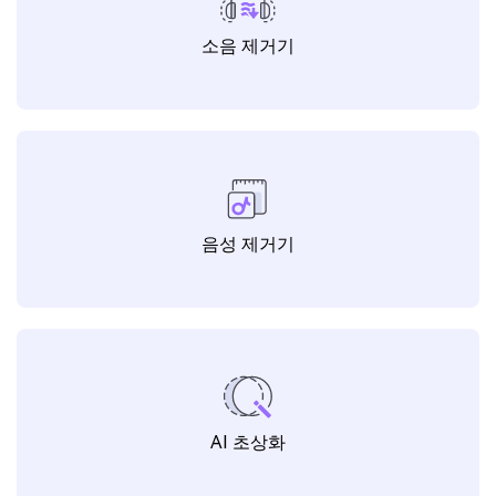
소음 제거기
음성 제거기
AI 초상화