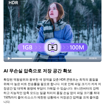
AI 무손실 압축으로 저장 공간 확보
확장된 역동범위와 풍부한 색 영역을 갖춘 HDR 콘텐츠는 최적의 품질을
위해 더 높은 비트 전송률을 필요로 합니다. 이로 인해 파일 크기가 커져 저
장공간 및 대역폭 용량에 부담이 가해질 수 있습니다. 유니컨버터의 강력
하고 지능적인 압축 모드는 일괄 처리의 품질 손실 없이 파일 크기를 최대
150%까지 줄여 리소스가 제한된 상황에서 저장공간 압력을 크게 줄여줍
니다.