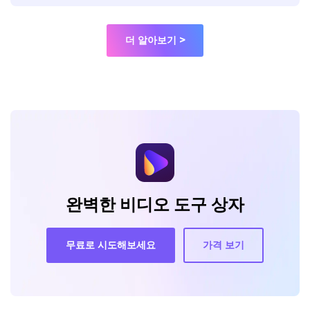
더 알아보기 >
완벽한 비디오 도구 상자
무료로 시도해보세요
가격 보기