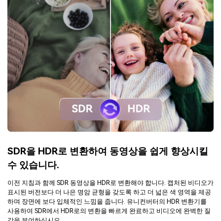
SDR을 HDR로 변환하여 동영상을 쉽게 향상시킬
수 있습니다.
이전 지침과 함께 SDR 동영상을 HDR로 변환해야 합니다. 캡처된 비디오가
표시된 버전보다 더 나은 명암 균형을 갖도록 하고 더 넓은 색 영역을 제공
하며 장면에 보다 입체적인 느낌을 줍니다. 유니컨버터의 HDR 변환기를
사용하여 SDR에서 HDR로의 변환을 빠르게 완료하고 비디오에 완벽한 질
감을 부여하십시오.