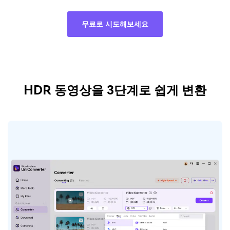
무료로 시도해보세요
HDR 동영상을 3단계로 쉽게 변환