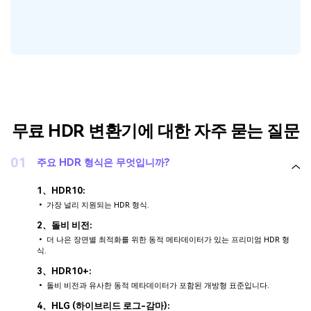
무료 HDR 변환기에 대한 자주 묻는 질문
01
주요 HDR 형식은 무엇입니까?
1、HDR10:
• 가장 널리 지원되는 HDR 형식.
2、돌비 비전:
• 더 나은 장면별 최적화를 위한 동적 메타데이터가 있는 프리미엄 HDR 형
식.
3、HDR10+:
• 돌비 비전과 유사한 동적 메타데이터가 포함된 개방형 표준입니다.
4、HLG (하이브리드 로그-감마):