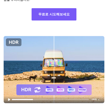
무료로 시도해보세요