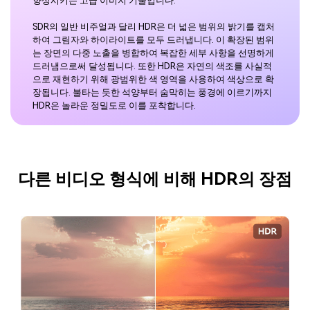
향상시키는 고급 이미지 기술입니다.
SDR의 일반 비주얼과 달리 HDR은 더 넓은 범위의 밝기를 캡처
하여 그림자와 하이라이트를 모두 드러냅니다. 이 확장된 범위
는 장면의 다중 노출을 병합하여 복잡한 세부 사항을 선명하게
드러냄으로써 달성됩니다. 또한 HDR은 자연의 색조를 사실적
으로 재현하기 위해 광범위한 색 영역을 사용하여 색상으로 확
장됩니다. 불타는 듯한 석양부터 숨막히는 풍경에 이르기까지
HDR은 놀라운 정밀도로 이를 포착합니다.
다른 비디오 형식에 비해 HDR의 장점