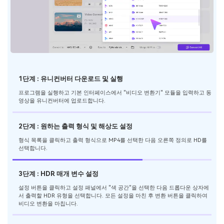
1단계 : 유니컨버터 다운로드 및 실행
프로그램을 실행하고 기본 인터페이스에서 "비디오 변환기" 모듈을 입력하고 동
영상을 유니컨버터에 업로드합니다.
2단계 : 원하는 출력 형식 및 해상도 설정
형식 목록을 클릭하고 출력 형식으로 MP4를 선택한 다음 오른쪽 정의로 HD를
선택합니다.
3단계 : HDR 매개 변수 설정
설정 버튼을 클릭하고 설정 패널에서 "색 공간"을 선택한 다음 드롭다운 상자에
서 출력할 HDR 유형을 선택합니다. 모든 설정을 마친 후 변환 버튼을 클릭하여
비디오 변환을 마칩니다.