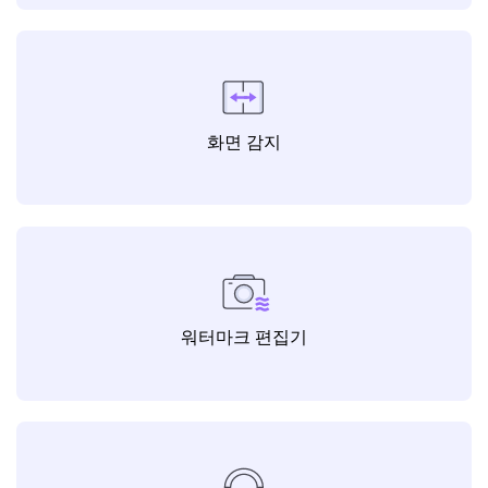
화면 감지
워터마크 편집기