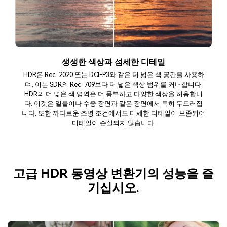
생생한 색상과 섬세한 디테일
HDR은 Rec. 2020 또는 DCI-P3와 같은 더 넓은 색 공간을 사용하
며, 이는 SDR의 Rec. 709보다 더 넓은 색상 범위를 커버합니다.
HDR의 더 넓은 색 영역은 더 풍부하고 다양한 색상을 허용합니
다. 이것은 일몰이나 수중 장면과 같은 장면에서 특히 두드러집
니다. 또한 까다로운 조명 조건에서도 미세한 디테일이 보존되어
디테일이 손실되지 않습니다.
고급 HDR 동영상 변환기의 성능을 즐
기십시오.