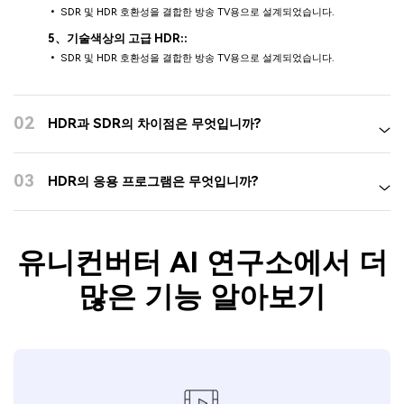
• SDR 및 HDR 호환성을 결합한 방송 TV용으로 설계되었습니다.
5、기술색상의 고급 HDR::
• SDR 및 HDR 호환성을 결합한 방송 TV용으로 설계되었습니다.
02
HDR과 SDR의 차이점은 무엇입니까?
03
HDR의 응용 프로그램은 무엇입니까?
유니컨버터 AI 연구소에서 더
많은 기능 알아보기