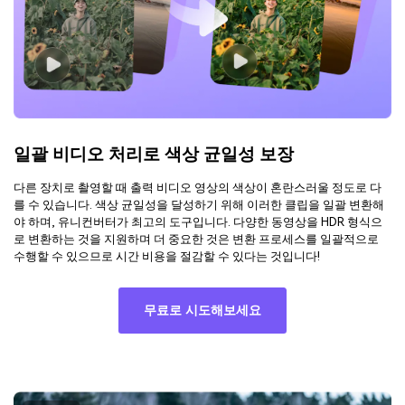
일괄 비디오 처리로 색상 균일성 보장
다른 장치로 촬영할 때 출력 비디오 영상의 색상이 혼란스러울 정도로 다
를 수 있습니다. 색상 균일성을 달성하기 위해 이러한 클립을 일괄 변환해
야 하며, 유니컨버터가 최고의 도구입니다. 다양한 동영상을 HDR 형식으
로 변환하는 것을 지원하며 더 중요한 것은 변환 프로세스를 일괄적으로
수행할 수 있으므로 시간 비용을 절감할 수 있다는 것입니다!
무료로 시도해보세요