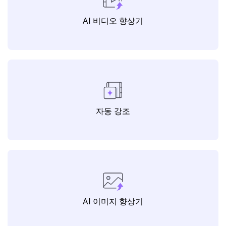
AI 비디오 향상기
자동 강조
AI 이미지 향상기