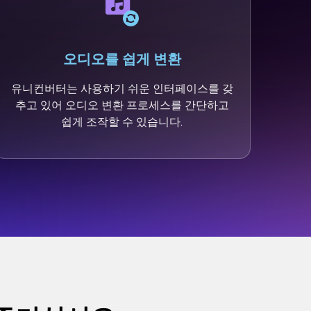
오디오를 쉽게 변환
유니컨버터는 사용하기 쉬운 인터페이스를 갖
추고 있어 오디오 변환 프로세스를 간단하고
쉽게 조작할 수 있습니다.