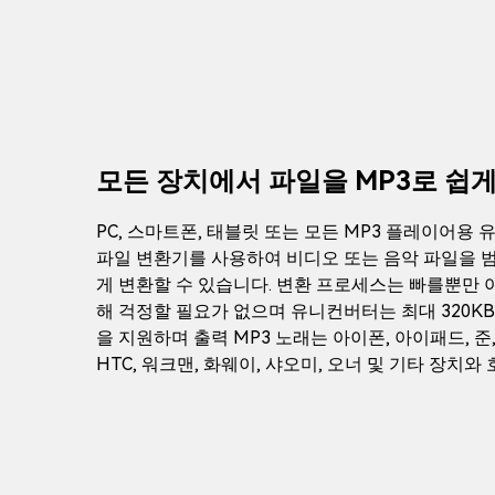
모든 장치에서 파일을 MP3로 쉽게
PC, 스마트폰, 태블릿 또는 모든 MP3 플레이어용
파일 변환기를 사용하여 비디오 또는 음악 파일을 범
게 변환할 수 있습니다. 변환 프로세스는 빠를뿐만 
해 걱정할 필요가 없으며 유니컨버터는 최대 320KB
을 지원하며 출력 MP3 노래는 아이폰, 아이패드, 준,
HTC, 워크맨, 화웨이, 샤오미, 오너 및 기타 장치와