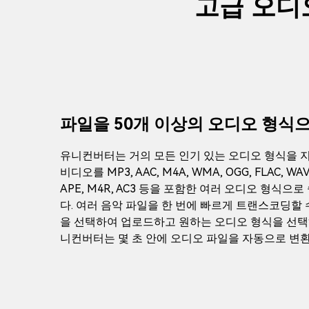
고급 오디
파일을 50개 이상의 오디오 형식
유니컨버터는 거의 모든 인기 있는 오디오 형식을 
비디오를 MP3, AAC, M4A, WMA, OGG, FLAC, WAV, 
APE, M4R, AC3 등을 포함한 여러 오디오 형식으
다. 여러 음악 파일을 한 번에 빠르게 트랜스코딩할 
을 선택하여 업로드하고 원하는 오디오 형식을 선택
니컨버터는 몇 초 안에 오디오 파일을 자동으로 변