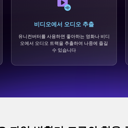
비디오에서 오디오 추출
유니컨버터를 사용하면 좋아하는 영화나 비디
오에서 오디오 트랙을 추출하여 나중에 즐길
수 있습니다