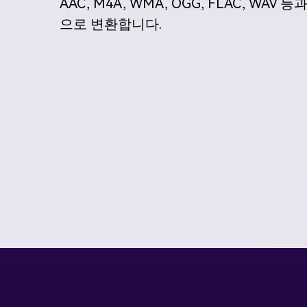
AAC, M4A, WMA, OGG, FLAC, WAV
으로 변환합니다.