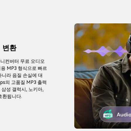
 변환
 유니컨버터 무료 오디오
용 MP3 형식으로 빠르
아니라 음질 손실에 대
ps의 고품질 MP3 출력
 삼성 갤럭시, 노키아,
 호환됩니다.