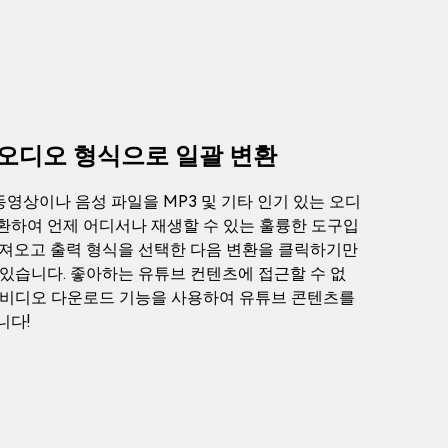
오디오 형식으로 일괄 변환
영상이나 음성 파일을 MP3 및 기타 인기 있는 오디
환하여 언제 어디서나 재생할 수 있는 훌륭한 도구입
가져오고 출력 형식을 선택한 다음 변환을 클릭하기만
 있습니다. 좋아하는 유튜브 컨텐츠에 접근할 수 없
 비디오 다운로드 기능을 사용하여 유튜브 콘텐츠를
니다!