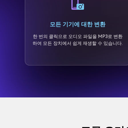
모든 기기에 대한 변환
한 번의 클릭으로 오디오 파일을 MP3로 변환
하여 모든 장치에서 쉽게 재생할 수 있습니다.