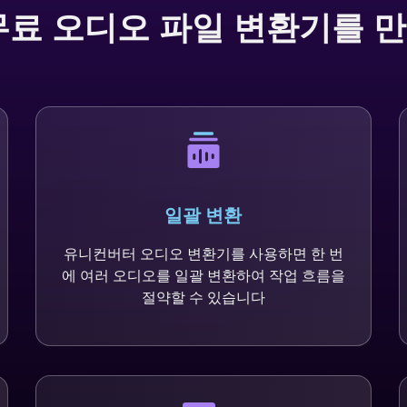
무료 오디오 파일 변환기를 
일괄 변환
유니컨버터 오디오 변환기를 사용하면 한 번
에 여러 오디오를 일괄 변환하여 작업 흐름을
절약할 수 있습니다