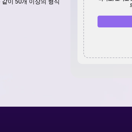
 등과 같이 50개 이상의 형식
더 많은 솔루션 알아보기