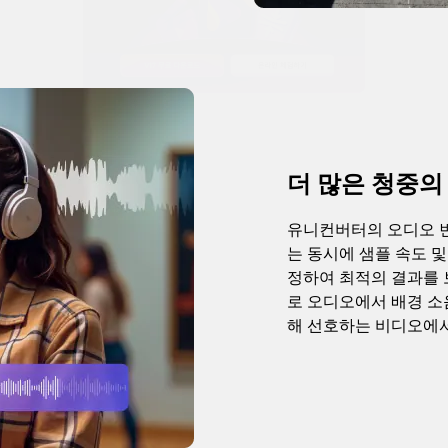
더 많은 청중의
유니컨버터의 오디오 
는 동시에 샘플 속도 
정하여 최적의 결과를
로 오디오에서 배경 소
해 선호하는 비디오에서