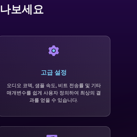
만나보세요
고급 설정
오디오 코덱, 샘플 속도, 비트 전송률 및 기타
매개변수를 쉽게 사용자 정의하여 최상의 결
과를 얻을 수 있습니다.