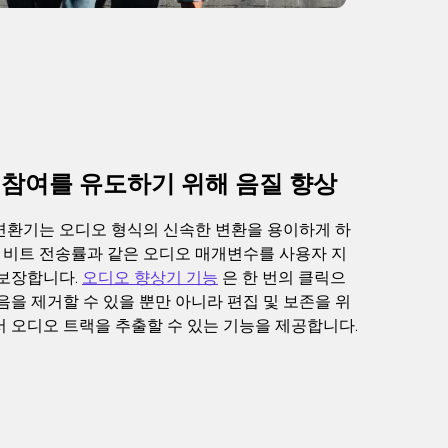
 참여를 유도하기 위해 음질 향상
변환기는 오디오 형식의 신속한 변환을 용이하게 하
및 비트 전송률과 같은 오디오 매개변수를 사용자 지
 보장합니다.
오디오 향상기 기능
은 한 번의 클릭으
음을 제거할 수 있을 뿐만 아니라 편집 및 보존을 위
 오디오 트랙을 추출할 수 있는 기능을 제공합니다.