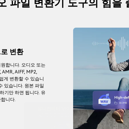
오 파일 변환기 도구의 힘을
으로 변환
지원합니다. 오디오 또는
AMR, AIFF, MP2,
로 쉽게 변환할 수 있습니
수 있습니다. 원본 파일
하기만 하면 됩니다. 유
환합니다.