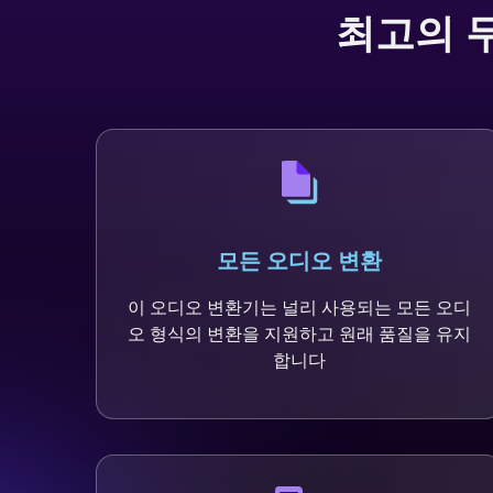
최고의 
모든 오디오 변환
이 오디오 변환기는 널리 사용되는 모든 오디
오 형식의 변환을 지원하고 원래 품질을 유지
합니다