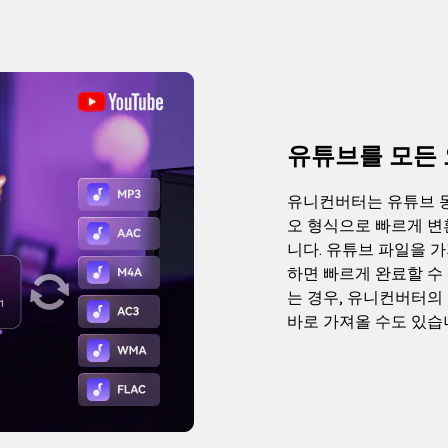
유튜브를 모든 
유니컨버터는 유튜브 동
오 형식으로 빠르게 변
니다. 유튜브 파일을 
하면 빠르게 완료할 수
는 경우, 유니컨버터의
바로 가져올 수도 있습