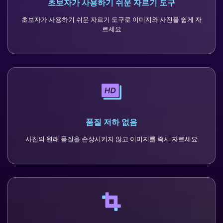
초보자가 사용하기 쉬운 자르기 도구
초보자가 사용하기 쉬운 자르기 도구로 이미지와 사진을 쉽게 자
르세요
품질 저하 없음
사진의 원래 품질을 손상시키지 않고 이미지를 즉시 자르세요