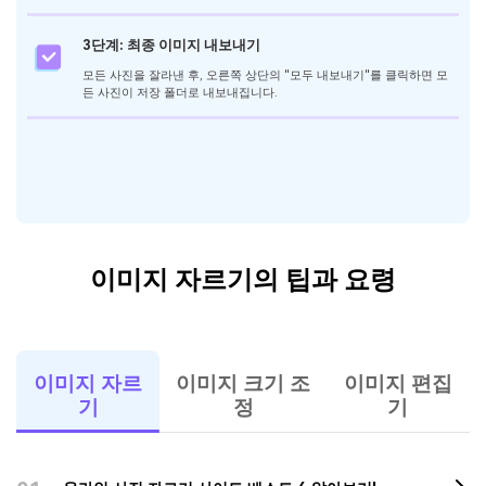
1단계: 유니컨버터 다운로드 및 실행
유니컨버터를 다운로드하여 실행한 다음, 제품의 메인 인터페이스에서
"일괄 사진 편집기" 섹션을 찾아 클릭하고 이미지나 사진을 업로드하세
요.
2단계: 잘라낼 화면 비율 선택
왼쪽에서 잘라낼 이미지 비율을 선택하세요. 자르기 창을 사용자 지정하
여 자르기 범위를 조절하거나, 미리 설정된 자르기 비율을 선택하여 적
용할 수 있습니다. 사진 회전 각도도 설정할 수 있습니다.
3단계: 최종 이미지 내보내기
모든 사진을 잘라낸 후, 오른쪽 상단의 "모두 내보내기"를 클릭하면 모
든 사진이 저장 폴더로 내보내집니다.