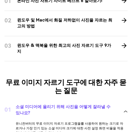
이미지 자르기의 팁과 요령
이미지 자르
이미지 크기 조
이미지 편집
기
정
기
01
온라인 사진 자르기 사이트 베스트 6 알아보기!
02
윈도우 및 Mac에서 화질 저하없이 사진을 자르는 최
고의 방법
03
윈도우 & 맥북을 위한 최고의 사진 자르기 도구 9가
지