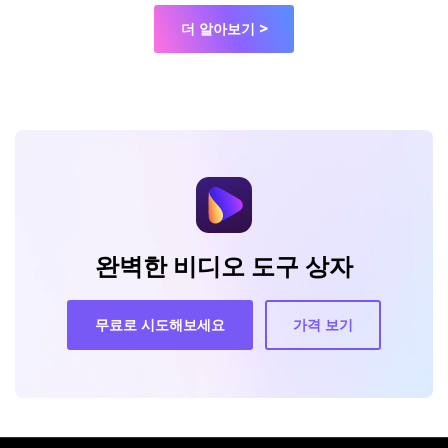
AI 인물
더 알아보기 >