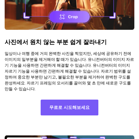
사진에서 원치 않는 부분 쉽게 잘라내기
일상이나 여행 중에 거의 완벽한 사진을 찍었지만, 세상에 공유하기 전에
이미지의 일부분을 제거해야 할 때가 있습니다. 유니컨버터의 이미지 자르
기 기능을 사용하면 간편하게 해결할 수 있습니다. 유니컨버터의 이미지
자르기 기능을 사용하면 간편하게 해결할 수 있습니다. 자르기 범위를 설
정하여 중요한 부분만 남기고, 불필요한 부분을 제거하여 완벽한 구도를
완성하세요. 자르기 프레임의 모서리를 끌어와 몇 초 만에 새로운 구도를
만들 수 있습니다.
무료로 시도해보세요