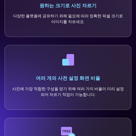
원하는 크기로 사진 자르기
다양한 플랫폼에 공유하기 위해 필요에 따라 정확한 픽셀 크기로
이미지를 자르세요.
여러 개의 사전 설정 화면 비율
사진에 가장 적합한 구성을 얻기 위해 여러 가지 비율이 미리 설정
되어 자르기 작업이 가능합니다.