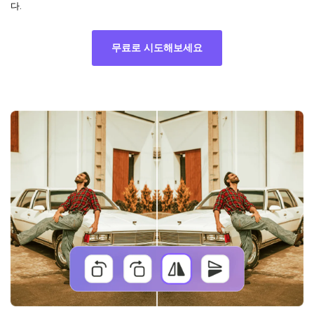
다.
무료로 시도해보세요