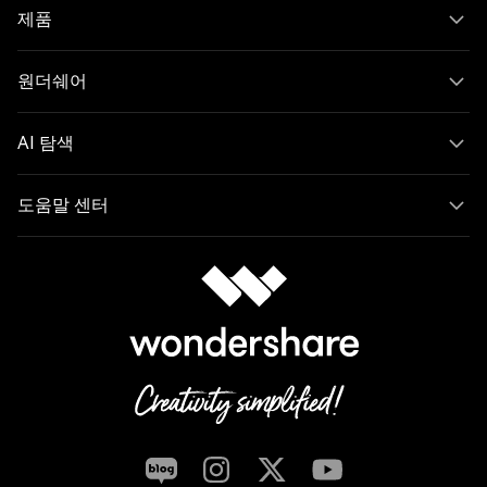
완벽한 비디오 도구 상자
무료로 시도해보세요
가격 보기
제품
원더쉐어
AI 탐색
도움말 센터