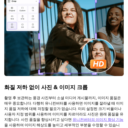
화질 저하 없이 사진 & 이미지 크롭
촬영 후 보관하는 풍경 사진부터 소셜 미디어 게시물까지, 이미지 품질은
매우 중요합니다. 다행히 유니컨버터를 사용하면 이미지를 잘라낼 때 이미
지 품질 저하에 대해 걱정할 필요가 없습니다. 미리 설정된 크기 비율이나
사용자 지정 범위를 사용하여 이미지를 자르더라도 사진은 원래 품질을 유
지합니다. 사진 품질을 향상시키고 싶다면
유니컨버터의 이미지 향상 기능
을 사용하여 이미지 해상도를 높이고 세부적인 부분을 수정할 수 있습니