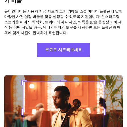
기 비율
유니컨버터는 사용자 지정 자르기 크기 외에도 소셜 미디어 플랫폼에 맞춰
다양한 사전 설정 비율을 맞춤 설정할 수 있도록 지원합니다. 인스타그램
스토리용 이미지 최적화, 트위터 배너 디자인, 틱톡용 짧은 동영상 커버 제
작 등 어떤 작업을 하든, 유니컨버터의 도구를 사용하면 모든 플랫폼과 매
체에 맞게 사진이 완벽하게 표현됩니다.
무료로 시도해보세요