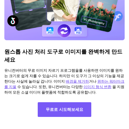
원스톱 사진 처리 도구로 이미지를 완벽하게 만드
세요
유니컨버터의 무료 이미지 자르기 프로그램을를 사용하면 이미지를 원하
는 크기로 쉽게 자를 수 있습니다. 하지만 이 도구가 그 이상의 기능을 제공
한다는 사실에 놀라실 겁니다. 이미지
배경을 제거하
거나
원하는 워터마크
를 지울
수 있습니다. 또한, 유니컨버터는 다양한
이미지 형식 변환
을 지원
하여 모든 소셜 미디어 플랫폼에 적합하도록 공유합니다.
무료로 시도해보세요