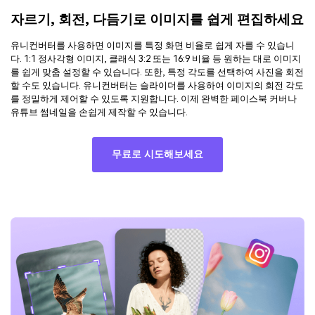
자르기, 회전, 다듬기로 이미지를 쉽게 편집하세요
유니컨버터를 사용하면 이미지를 특정 화면 비율로 쉽게 자를 수 있습니
다. 1:1 정사각형 이미지, 클래식 3:2 또는 16:9 비율 등 원하는 대로 이미지
를 쉽게 맞춤 설정할 수 있습니다. 또한, 특정 각도를 선택하여 사진을 회전
할 수도 있습니다. 유니컨버터는 슬라이더를 사용하여 이미지의 회전 각도
를 정밀하게 제어할 수 있도록 지원합니다. 이제 완벽한 페이스북 커버나
유튜브 썸네일을 손쉽게 제작할 수 있습니다.
무료로 시도해보세요