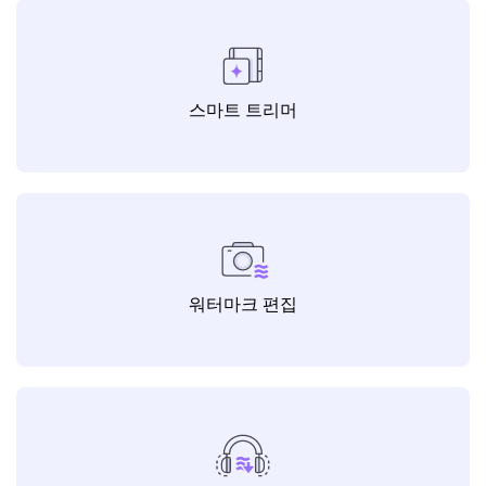
AI 이미지 향상기
스마트 트리머