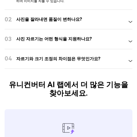
무료 이미지 자르기 도구에 대한 자주 묻
는 질문
소셜 미디어에 올리기 위해 사진을 어떻게 잘라낼 수
01
있나요?
유니컨버터의 무료 이미지 자르기 프로그램을를 사용하여 원하는 크기로 자
르거나 가장 인기 있는 소셜 미디어 크기에 대한 사전 설정 화면 비율을 적용
하여 이미지를 자를 수 있습니다.
02
사진을 잘라내면 품질이 변하나요?
03
사진 자르기는 어떤 형식을 지원하나요?
04
자르기와 크기 조정의 차이점은 무엇인가요?