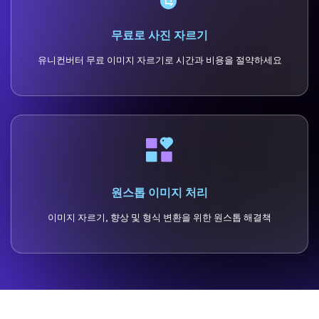
무료로 사진 자르기
유니컨버터 무료 이미지 자르기로 시간과 비용을 절약하세요
원스톱 이미지 처리
이미지 자르기, 향상 및 형식 변환을 위한 원스톱 해결책