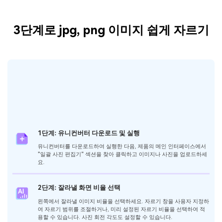
3단계로 jpg, png 이미지 쉽게 자르기