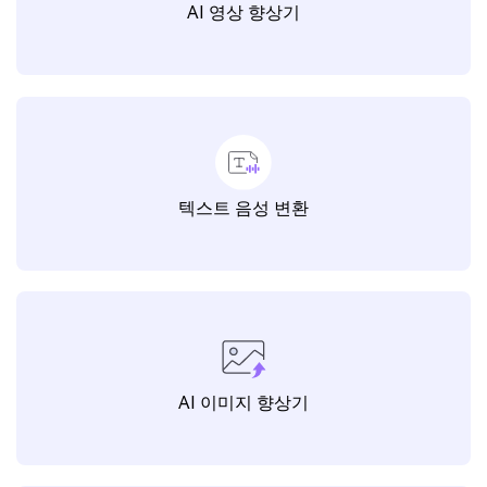
유니컨버터 AI 랩에서 더 많은 기능을
찾아보세요.
AI 영상 향상기
텍스트 음성 변환