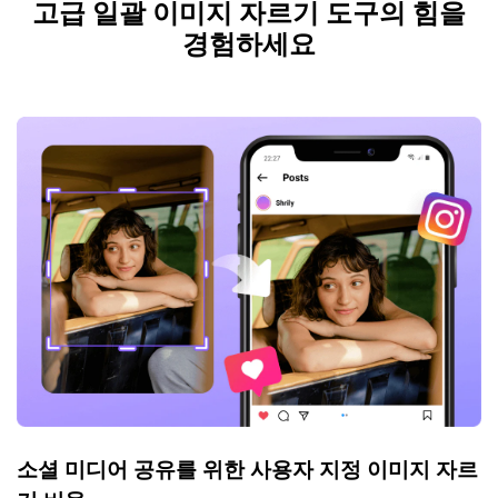
고급 일괄 이미지 자르기 도구의 힘을
경험하세요
소셜 미디어 공유를 위한 사용자 지정 이미지 자르