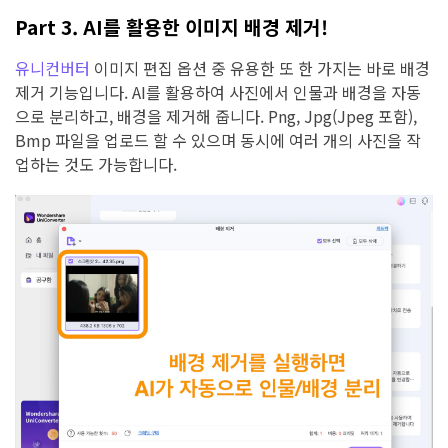
Part 3. AI를 활용한 이미지 배경 제거!
유니컨버터
이미지 편집 옵션 중 유용한 또 한 가지는 바로 배경
제거 기능입니다. AI를 활용하여 사진에서 인물과 배경을 자동
으로 분리하고, 배경을 제거해 줍니다. Png, Jpg(Jpeg 포함),
Bmp 파일을 업로드 할 수 있으며 동시에 여러 개의 사진을 작
업하는 것도 가능합니다.