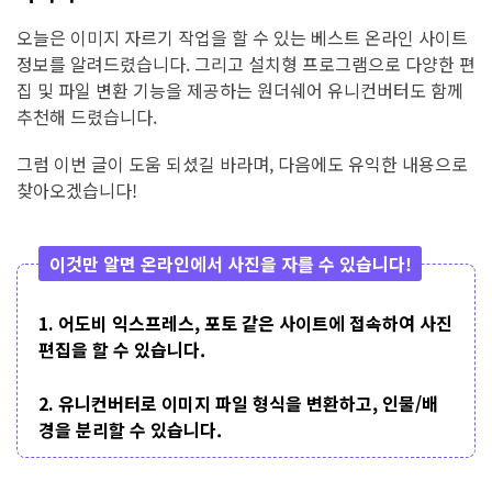
오늘은 이미지 자르기 작업을 할 수 있는 베스트 온라인 사이트
정보를 알려드렸습니다. 그리고 설치형 프로그램으로 다양한 편
집 및 파일 변환 기능을 제공하는 원더쉐어 유니컨버터도 함께
추천해 드렸습니다.
그럼 이번 글이 도움 되셨길 바라며, 다음에도 유익한 내용으로
찾아오겠습니다!
이것만 알면 온라인에서 사진을 자를 수 있습니다!
1. 어도비 익스프레스, 포토 같은 사이트에 접속하여 사진
편집을 할 수 있습니다.
2. 유니컨버터로 이미지 파일 형식을 변환하고, 인물/배
경을 분리할 수 있습니다.