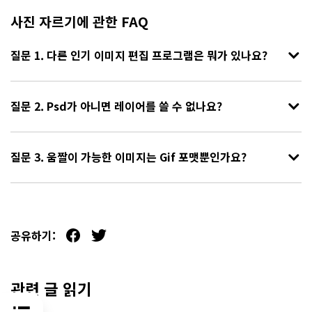
사진 자르기에 관한 FAQ
질문 1. 다른 인기 이미지 편집 프로그램은 뭐가 있나요?
질문 2. Psd가 아니면 레이어를 쓸 수 없나요?
질문 3. 움짤이 가능한 이미지는 Gif 포맷뿐인가요?
공유하기:
관련 글 읽기