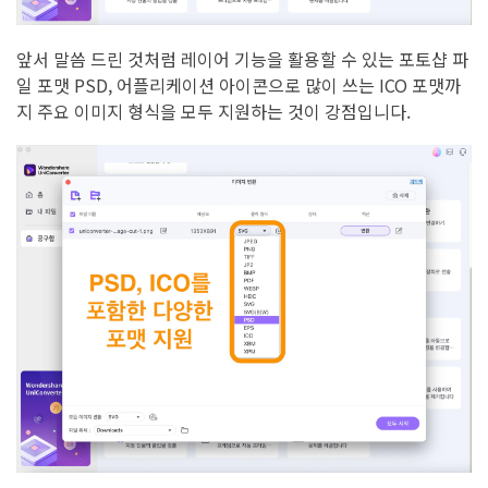
앞서 말씀 드린 것처럼 레이어 기능을 활용할 수 있는 포토샵 파
일 포맷 PSD, 어플리케이션 아이콘으로 많이 쓰는 ICO 포맷까
지 주요 이미지 형식을 모두 지원하는 것이 강점입니다.