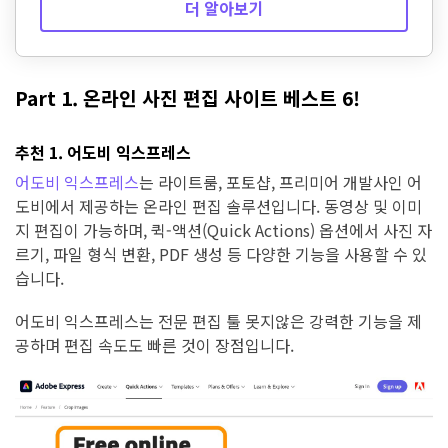
더 알아보기
Part 1. 온라인 사진 편집 사이트 베스트 6!
추천 1. 어도비 익스프레스
어도비 익스프레스
는 라이트룸, 포토샵, 프리미어 개발사인 어
도비에서 제공하는 온라인 편집 솔루션입니다. 동영상 및 이미
지 편집이 가능하며, 퀵-액션(Quick Actions) 옵션에서 사진 자
르기, 파일 형식 변환, PDF 생성 등 다양한 기능을 사용할 수 있
습니다.
어도비 익스프레스는 전문 편집 툴 못지않은 강력한 기능을 제
공하며 편집 속도도 빠른 것이 장점입니다.