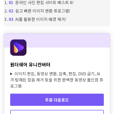
온라인 사진 편집 사이트 베스트 6!
쉽고 빠른 이미지 변환 프로그램!
AI를 활용한 이미지 배경 제거!
원더쉐어 유니컨버터
이미지 편집, 동영상 변환, 압축, 편집, DVD 굽기, AI
가 탑재된 잡음 제거 등을 위한 완벽한 동영상 올인원 프
로그램
무료 다운로드