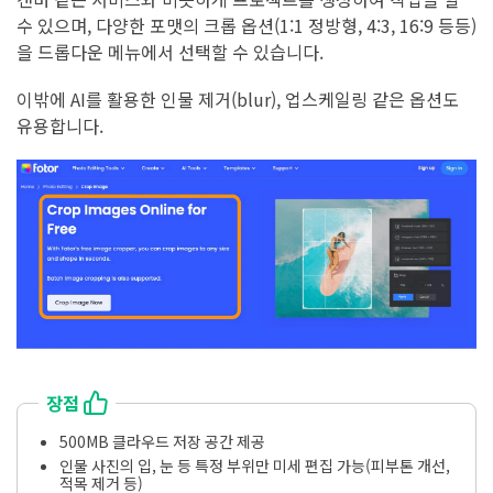
수 있으며, 다양한 포맷의 크롭 옵션(1:1 정방형, 4:3, 16:9 등등)
을 드롭다운 메뉴에서 선택할 수 있습니다.
이밖에 AI를 활용한 인물 제거(blur), 업스케일링 같은 옵션도
유용합니다.
장점
500MB 클라우드 저장 공간 제공
인물 사진의 입, 눈 등 특정 부위만 미세 편집 가능(피부톤 개선,
적목 제거 등)