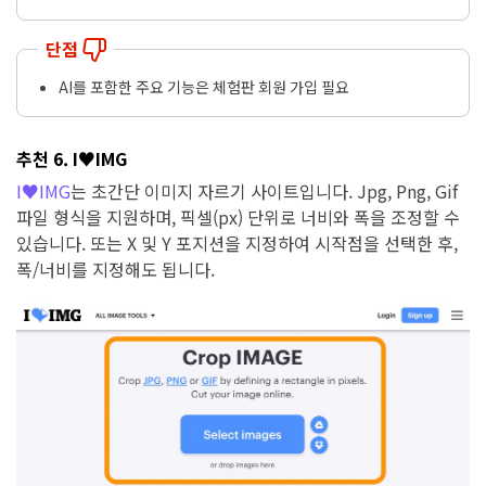
단점
AI를 포함한 주요 기능은 체험판 회원 가입 필요
추천 6. I♥IMG
I♥IMG
는 초간단 이미지 자르기 사이트입니다. Jpg, Png, Gif
파일 형식을 지원하며, 픽셀(px) 단위로 너비와 폭을 조정할 수
있습니다. 또는 X 및 Y 포지션을 지정하여 시작점을 선택한 후,
폭/너비를 지정해도 됩니다.