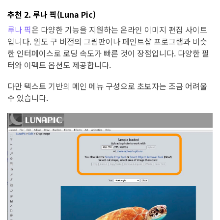
추천 2. 루나 픽(Luna Pic)
루나 픽
은 다양한 기능을 지원하는 온라인 이미지 편집 사이트
입니다. 윈도 구 버전의 그림판이나 페인트샵 프로그램과 비슷
한 인터페이스로 로딩 속도가 빠른 것이 장점입니다. 다양한 필
터와 이펙트 옵션도 제공합니다.
다만 텍스트 기반의 메인 메뉴 구성으로 초보자는 조금 어려울
수 있습니다.