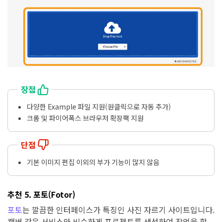
장점
다양한 Example 파일 지원(원클릭으로 자동 추가)
크롬 및 파이어폭스 브라우저 확장팩 지원
단점
기본 이미지 편집 이외의 부가 기능이 많지 않음
추천 5. 포토(Fotor)
포토
는 깔끔한 인터페이스가 특징인 사진 자르기 사이트입니다.
캔버 같은 서비스와 비슷하게 프로젝트를 생성하여 작업을 할