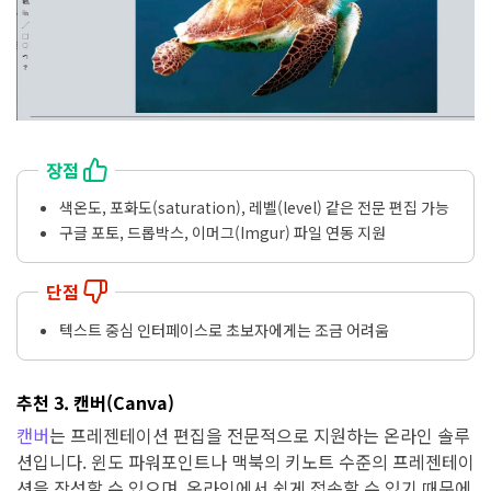
장점
색온도, 포화도(saturation), 레벨(level) 같은 전문 편집 가능
구글 포토, 드롭박스, 이머그(Imgur) 파일 연동 지원
단점
텍스트 중심 인터페이스로 초보자에게는 조금 어려움
추천 3. 캔버(Canva)
캔버
는 프레젠테이션 편집을 전문적으로 지원하는 온라인 솔루
션입니다. 윈도 파워포인트나 맥북의 키노트 수준의 프레젠테이
션을 작성할 수 있으며, 온라인에서 쉽게 접속할 수 있기 때문에