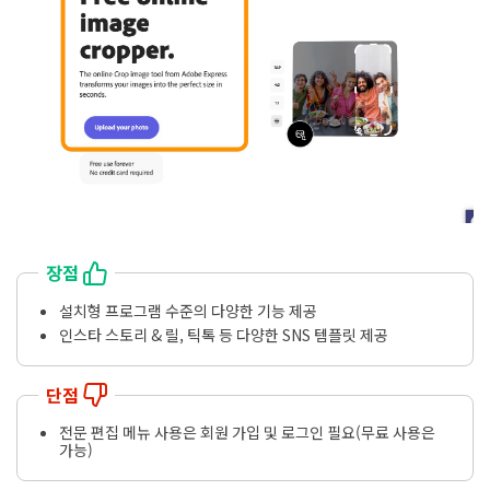
장점
설치형 프로그램 수준의 다양한 기능 제공
인스타 스토리 & 릴, 틱톡 등 다양한 SNS 템플릿 제공
단점
전문 편집 메뉴 사용은 회원 가입 및 로그인 필요(무료 사용은
가능)