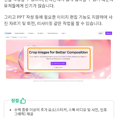
유저들에게 인기가 많습니다.
그리고 PPT 작성 등에 필요한 이미지 편집 기능도 지원하여 사
진 자르기 및 회전, 리사이징 같은 작업을 할 수 있습니다.
장점
수백 종류 이상의 추가 요소(스티커, 스톡 비디오 및 사진, 인포
그래픽) 제공