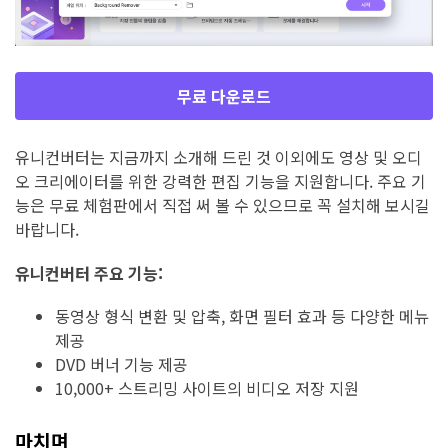
무료 다운로드
유니컨버터는 지금까지 소개해 드린 것 이외에도 영상 및 오디
오 크리에이터를 위한 강력한 편집 기능을 지원합니다. 주요 기
능은 무료 체험판에서 직접 써 볼 수 있으므로 꼭 설치해 보시길
바랍니다.
유니컨버터 주요 기능:
동영상 형식 변환 및 압축, 화면 필터 효과 등 다양한 메뉴
제공
DVD 버너 기능 제공
10,000+ 스트리밍 사이트의 비디오 저장 지원
마치며