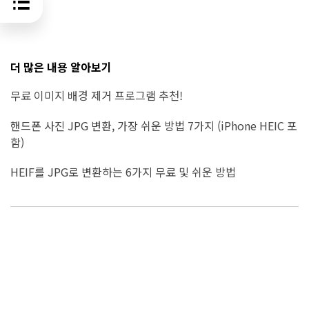
더 많은 내용 알아보기
무료 이미지 배경 제거 프로그램 추천!
핸드폰 사진 JPG 변환, 가장 쉬운 방법 7가지 (iPhone HEIC 포
함)
HEIF를 JPG로 변환하는 6가지 무료 및 쉬운 방법