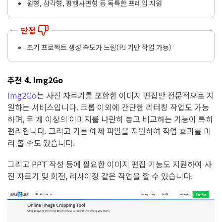
원형, 삼각형, 평행사변형 등 독특한 프레임 지원
단점
초기 프로젝트 생성 속도가 느림(PJ 기반 작업 가능)
추천 4. Img2Go
Img2Go
는 사진 자르기를 포함한 이미지 편집만 전문적으로 지
원하는 서비스입니다. 크롭 이외에 간단한 리터칭 작업도 가능
하며, 두 개 이상의 이미지를 나란히 놓고 비교하는 기능이 특히
편리합니다. 그리고 기본 예제 파일을 지원하여 작업 효과를 미
리 볼 수도 있습니다.
그리고 PPT 작성 등에 필요한 이미지 편집 기능도 지원하여 사
진 자르기 및 회전, 리사이징 같은 작업을 할 수 있습니다.