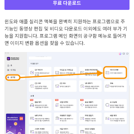
무료 다운로드
윈도와 애플 실리콘 맥북을 완벽히 지원하는 프로그램으로 주
기능인 동영상 편집 및 비디오 다운로드 이외에도 여러 부가 기
능을 지원합니다. 프로그램 메인 화면의 공구함 메뉴로 들어가
면 이미지 변환 옵션을 찾을 수 있습니다.