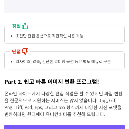
장점
초간단 편집 옵션으로 직관적인 사용 가능
단점
리사이즈, 압축, 간단한 리터칭 옵션 등은 별도 메뉴로 구분
Part 2. 쉽고 빠른 이미지 변환 프로그램!
온라인 사이트에서 다양한 편집 작업을 할 수 있지만 파일 변환
을 전문적으로 지원하는 서비스는 많지 않습니다. Jpg, Gif,
Png, Tiff, Psd, Eps, 그리고 Ico 형식까지 다양한 사진 포맷을
변환하려면 원더쉐어 유니컨버터를 추천해 드립니다.