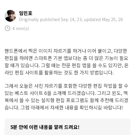
임민호
Originally published Sep 14, 23, updated May 25, 26
4 min(s)
핸드폰에서 찍은 이미지 자르기를 하거나 이어 붙이고, 다양한
편집을 하려면 스마트폰 기본 앱보다는 좀 더 많은 기능이 필요
할 때가 있습니다. 그럴 때는 전문 편집 앱을 쓸 수도 있지만, 온
라인 편집 사이트를 활용하는 것도 한 가지 방법입니다.
그래서 오늘은 사진 자르기를 포함한 다양한 편집 작업을 할 수
있는 베스트 사이트 6을 소개해 드리겠습니다. 그리고 윈도, 맥
북에서 쓸 수 있는 설치형 편집 프로그램도 함께 추천해 드리겠
습니다. 그럼 아래에서 자세한 내용을 확인하시길 바랍니다!
5분 안에 이런 내용을 알려 드려요!