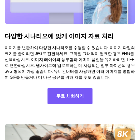
다양한 시나리오에 맞게 이미지 자료 처리
이미지를 변환하여 다양한 시나리오를 수행할 수 있습니다. 이미지 파일의
크기를 줄이려면 JPG로 전환하세요. 고화질 그래픽이 필요한 경우 PNG를
선택하십시오. 이미지 레이어의 풍부함과 이미지 품질을 유지하려면 TIFF
로 변환하십시오. 웹사이트에 업로드하는 데 사용되는 일부 아이콘의 경우
SVG 형식이 가장 좋습니다. 유니컨버터를 사용하면 여러 이미지를 병합하
여 GIF를 만들거나 더 나은 공유를 위해 자를 수도 있습니다.
무료 체험하기