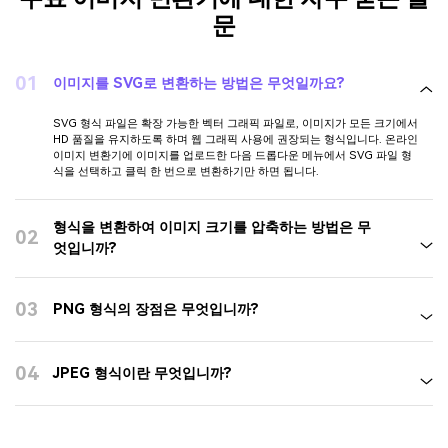
문
01
이미지를 SVG로 변환하는 방법은 무엇일까요?
SVG 형식 파일은 확장 가능한 벡터 그래픽 파일로, 이미지가 모든 크기에서
HD 품질을 유지하도록 하며 웹 그래픽 사용에 권장되는 형식입니다. 온라인
이미지 변환기에 이미지를 업로드한 다음 드롭다운 메뉴에서 SVG 파일 형
식을 선택하고 클릭 한 번으로 변환하기만 하면 됩니다.
형식을 변환하여 이미지 크기를 압축하는 방법은 무
02
엇입니까?
03
PNG 형식의 장점은 무엇입니까?
04
JPEG 형식이란 무엇입니까?