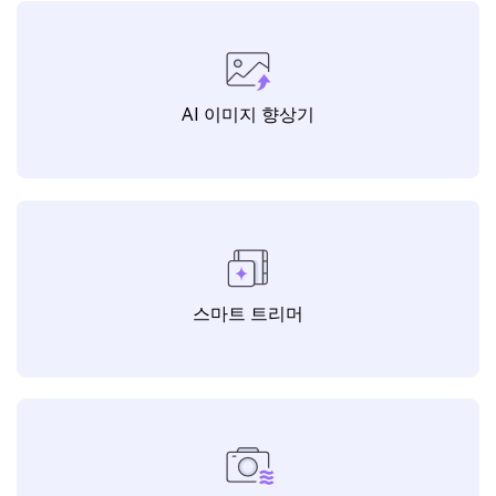
AI 이미지 향상기
스마트 트리머