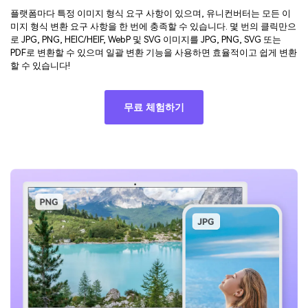
플랫폼마다 특정 이미지 형식 요구 사항이 있으며, 유니컨버터는 모든 이
미지 형식 변환 요구 사항을 한 번에 충족할 수 있습니다. 몇 번의 클릭만으
로 JPG, PNG, HEIC/HEIF, WebP 및 SVG 이미지를 JPG, PNG, SVG 또는
PDF로 변환할 수 있으며 일괄 변환 기능을 사용하면 효율적이고 쉽게 변환
할 수 있습니다!
무료 체험하기