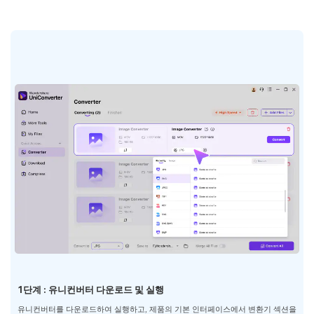
1단계 : 유니컨버터 다운로드 및 실행
유니컨버터를 다운로드하여 실행하고, 제품의 기본 인터페이스에서 변환기 섹션을