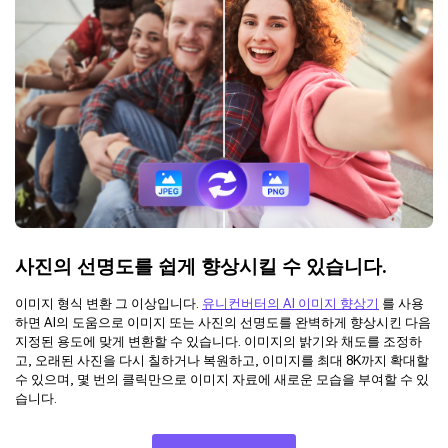
사진의 선명도를 쉽게 향상시킬 수 있습니다.
이미지 형식 변환 그 이상입니다.
유니컨버터의 AI 이미지 향상기
를 사용
하면 AI의 도움으로 이미지 또는 사진의 선명도를 완벽하게 향상시킨 다음
지정된 용도에 맞게 변환할 수 있습니다. 이미지의 밝기와 채도를 조정하
고, 오래된 사진을 다시 칠하거나 복원하고, 이미지를 최대 8K까지 확대할
수 있으며, 몇 번의 클릭만으로 이미지 자료에 새로운 모습을 부여할 수 있
습니다.