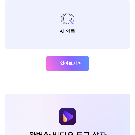
AI 인물
더 알아보기 >