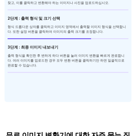
찾고, 이를 클릭하고 변환해야 하는 이미지나 사진을 업로드하십시오.
2단계 : 출력 형식 및 크기 선택
형식 드롭다운 상자를 클릭하고 이미지 영역에서 출력할 이미지 형식을 선택합니
다. 또한 설정 버튼을 클릭하여 이미지의 출력 크기를 조정합니다.
3단계 : 최종 이미지 내보내기
출력 형식을 확인한 후 변하게 하다 버튼을 눌러 이미지 변환을 빠르게 완료합니
다. 여러 이미지를 업로드한 경우 모두 변환 버튼을 클릭하기만 하면 일괄적으로
완료할 수 있습니다.
무료 이미지 변환기에 대한 자주 묻는 질