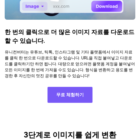
한 번의 클릭으로 더 많은 이미지 자료를 다운로드
할 수 있습니다.
유니컨버터는 유튜브, 틱톡, 인스타그램 및 기타 플랫폼에서 이미지 자료
를 클릭 한 번으로 다운로드할 수 있습니다. URL을 직접 붙여넣고 다운로
드를 클릭하기만 하면 됩니다. 대량으로 얻으려면 플랫폼 계정을 붙여넣어
모든 이미지를 한 번에 가져올 수도 있습니다. 형식을 변환하고 용도를 변
경한 후 자신만의 멋진 공유를 만들 수 있습니다!
무료 체험하기
3단계로 이미지를 쉽게 변환