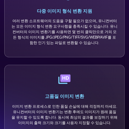
다중 이미지 형식 변환 지원
여러 변환 소프트웨어의 도움을 구할 필요가 없으며, 유니컨버터
는 모든 이미지 형식 변환 요구사항을 충족시킬 수 있습니다. 유니
컨버터의 이미지 변환기를 사용하면 몇 번의 클릭만으로 거의 모
든 형식의 이미지를 JPG/JPEG/PNG/TIFF/SVG/WEBP/AVIF를 포
함한 인기 있는 파일로 변환할 수 있습니다.
고품질 이미지 변환
이미지 변환 프로세스로 인한 품질 손실에 대해 걱정하지 마세요.
유니컨버터의 이미지 변환기는 변환 후에도 이미지가 원래 품질
을 유지할 수 있도록 합니다. 동시에 최상의 결과를 보장하기 위해
이미지의 출력 크기와 크기를 사용자 지정할 수 있습니다.