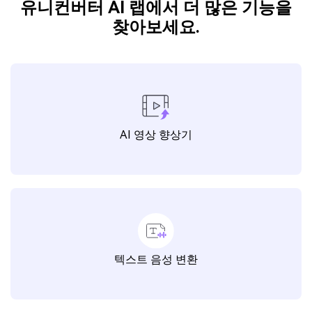
유니컨버터 AI 랩에서 더 많은 기능을
찾아보세요.
AI 영상 향상기
텍스트 음성 변환