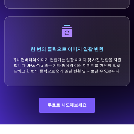
한 번의 클릭으로 이미지 일괄 변환
유니컨버터의 이미지 변환기는 일괄 이미지 및 사진 변환을 지원
합니다. JPG/PNG 또는 기타 형식의 여러 이미지를 한 번에 업로
드하고 한 번의 클릭으로 쉽게 일괄 변환 및 내보낼 수 있습니다.
무료로 시도해보세요