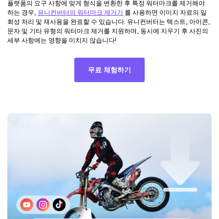
플랫폼의 요구 사항에 맞게 형식을 변환한 후 특정 워터마크를 제거해야
하는 경우,
유니컨버터의 워터마크 제거기
를 사용하면 이미지 자료의 일
회성 처리 및 재사용을 완료할 수 있습니다. 유니컨버터는 텍스트, 아이콘,
문자 및 기타 유형의 워터마크 제거를 지원하며, 동시에 지우기 후 사진의
세부 사항에는 영향을 미치지 않습니다!
무료 체험하기