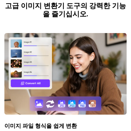
고급 이미지 변환기 도구의 강력한 기능
을 즐기십시오.
이미지 파일 형식을 쉽게 변환