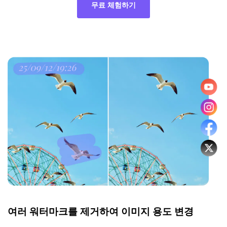
무료 체험하기
여러 워터마크를 제거하여 이미지 용도 변경