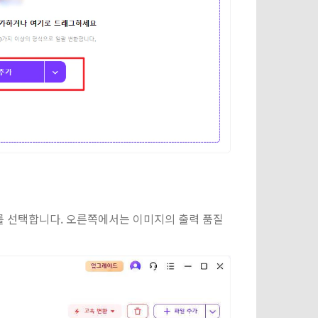
를 선택합니다. 오른쪽에서는 이미지의 출력 품질