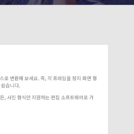
기
로 변환해 보세요. 즉, 각 프레임을 정지 화면 형
 쉽습니다.
하든, 사진 형식만 지원하는 편집 소프트웨어로 가