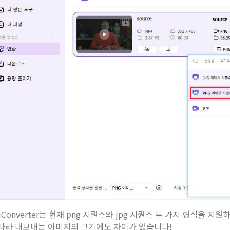
iConverter는 현재 png 시퀀스와 jpg 시퀀스 두 가지 형식을 
 따라 내보내는 이미지의 크기에도 차이가 있습니다!