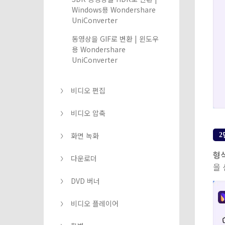
Windows용 Wondershare
UniConverter
동영상을 GIF로 변환 | 윈도우
용 Wondershare
UniConverter
비디오 편집
비디오 압축
화면 녹화
2
형
다운로더
을 
DVD 버너
비디오 플레이어