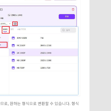
지원하므로, 원하는 형식으로 변환할 수 있습니다. 형식