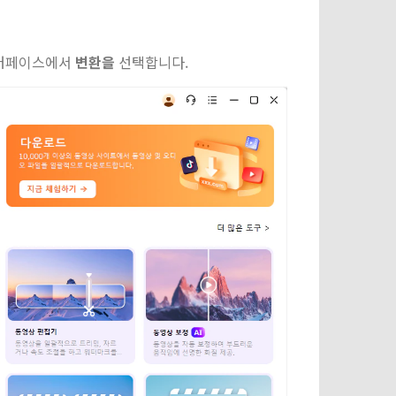
터페이스에서
변환을
선택합니다.