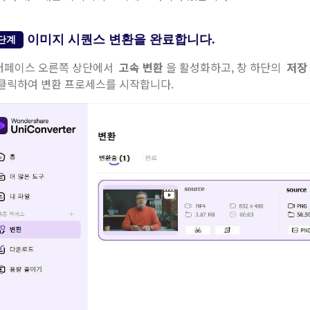
이미지 시퀀스 변환을 완료합니다.
단계
터페이스 오른쪽 상단에서
고속 변환
을 활성화하고, 창 하단의
저장
 클릭하여 변환 프로세스를 시작합니다.