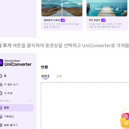
일 추가
버튼을 클릭하여 동영상을 선택하고 UniConverter로 가져