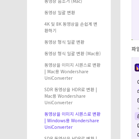
동영상 음소거 (Mac)
동영상 일괄 변환
4K 및 8K 동영상을 손쉽게 변
환하기
동영상 형식 일괄 변환
파
동영상 형식 일괄 변환 (Mac용)
동영상을 이미지 시퀀스로 변환
| Mac용 Wondershare
UniConverter
SDR 동영상을 HDR로 변환 |
Mac용 Wondershare
UniConverter
동영상을 이미지 시퀀스로 변환
| Windows용 Wondershare
UniConverter
SDR 동영상을 HDR로 변환 |