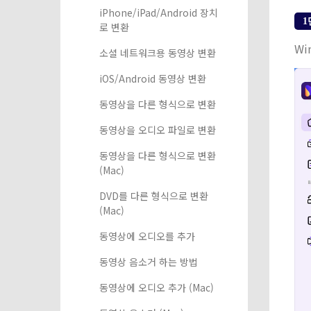
iPhone/iPad/Android 장치
1
로 변환
Wi
소셜 네트워크용 동영상 변환
iOS/Android 동영상 변환
동영상을 다른 형식으로 변환
동영상을 오디오 파일로 변환
동영상을 다른 형식으로 변환
(Mac)
DVD를 다른 형식으로 변환
(Mac)
동영상에 오디오를 추가
동영상 음소거 하는 방법
동영상에 오디오 추가 (Mac)