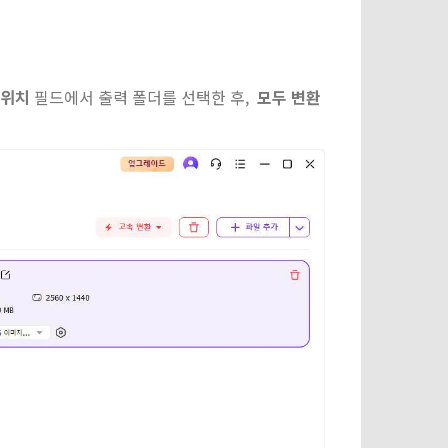
 위치
필드에서 출력 폴더를 선택한 후,
모두 변환