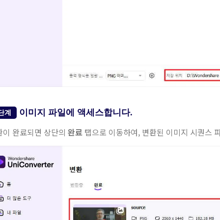
이미지 파일에 액세스합니다.
단계
환이 완료되면 상단의
완료
탭으로 이동하여, 변환된 이미지 시퀀스 