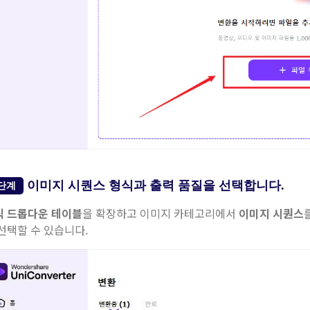
이미지 시퀀스 형식과 출력 품질을 선택합니다.
단계
식 드롭다운 테이블
을 확장하고 이미지 카테고리에서
이미지 시퀀스
선택할 수 있습니다.