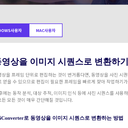
무료 다운로드
무료 다운로드
더 많은 솔루션 알아보기
무료 다운로드
DOWS사용자
MAC사용자
동영상을 이미지 시퀀스로 변환하
상을 프레임 단위로 편집하는 것이 번거롭다면, 동영상을 사진 시퀀스
로 얻을 수 있으므로 편집이 필요한 프레임을 빠르게 찾아 작업하기가
후에는 동작 분석, 대상 추적, 이미지 인식 등에 사진 시퀀스를 사용
오든 모든 것이 매우 간단해질 것입니다.
niConverter로 동영상을 이미지 시퀀스로 변환하는 방법