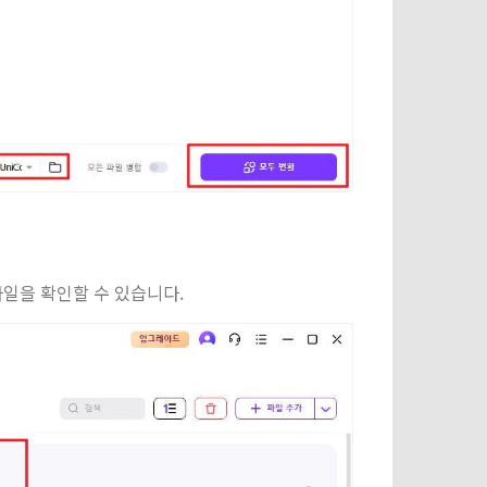
파일을 확인할 수 있습니다.