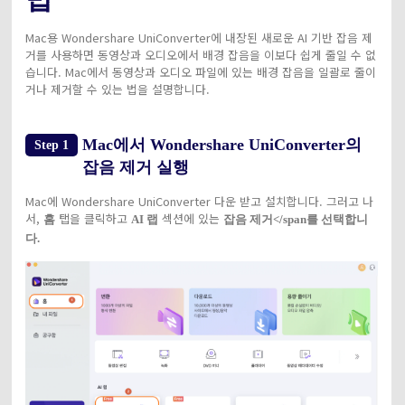
Mac용 Wondershare UniConverter에 내장된 새로운 AI 기반 잡음 제
거를 사용하면 동영상과 오디오에서 배경 잡음을 이보다 쉽게 줄일 수 없
습니다. Mac에서 동영상과 오디오 파일에 있는 배경 잡음을 일괄로 줄이
거나 제거할 수 있는 법을 설명합니다.
Mac에서 Wondershare UniConverter의
Step 1
잡음 제거 실행
Mac에 Wondershare UniConverter 다운 받고 설치합니다. 그러고 나
서,
탭을 클릭하고
섹션에 있는
홈
AI 랩
잡음 제거</span를 선택합니
다.