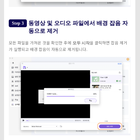
동영상 및 오디오 파일에서 배경 잡음 자
Step 3
동으로 제거
모든 파일을 가져온 것을 확인한 후에
을 클릭하면 잡음 제거
모두 시작
가 실행되고 배경 잡음이 자동으로 제거됩니다.