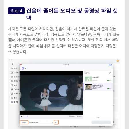
잡음이 줄어든 오디오 및 동영상 파일 선
Step 4
택
가져온 모든 파일이 처리되면, 잡음이 제거가 완료된 파일이 들어 있는
폴더가 자동으로 열립니다. 자동으로 열리지 않는다면, 왼쪽 아래에 있는
을 클릭해 파일을 선택할 수 있습니다. 또한 잡음 제거 과정
폴더 아이콘
을 시작하기 전에
를 선택해 파일을 어디에 저장할지 지정할
파일 위치
수 있습니다.