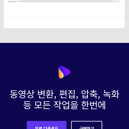
동영상 변환, 편집, 압축, 녹화
등 모든 작업을 한번에
무료 다운로드
구매하기