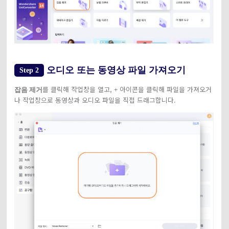
오디오 또는 동영상 파일 가져오기
Step 2
를 클릭해 작업창을 열고,
아이콘을 클릭해 파일을 가져오거
잡음 제거
+
나 작업창으로 동영상과 오디오 파일을 직접 드래그합니다.