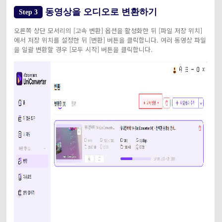
동영상을 오디오로 변환하기
Step 3
오른쪽 상단 모서리의 [고속 변환] 옵션을 활성화한 뒤 [파일 저장 위치]
에서 저장 위치를 설정한 뒤 [변환] 버튼을 클릭합니다. 여러 동영상 파일
을 일괄 변환할 경우 [모두 시작] 버튼을 클릭합니다.