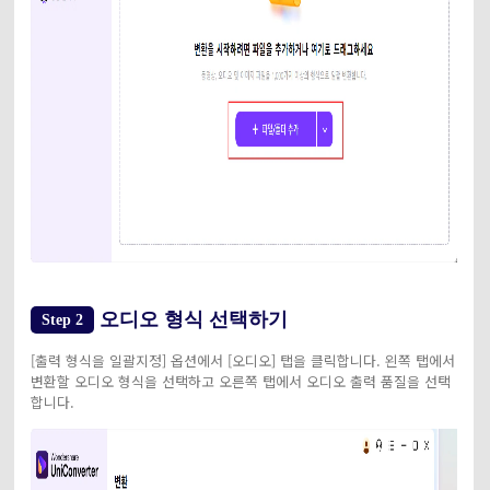
오디오 형식 선택하기
Step 2
[출력 형식을 일괄지정] 옵션에서 [오디오] 탭을 클릭합니다. 왼쪽 탭에서
변환할 오디오 형식을 선택하고 오른쪽 탭에서 오디오 출력 품질을 선택
합니다.