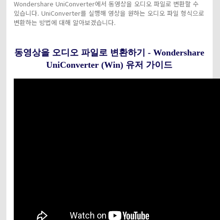
Wondershare UniConverter에서 동영상을 오디오 파일로 변환할 수
있습니다. UniConverter를 실행해 영상을 원하는 오디오 파일 형식으로
변환하는 방법에 대해 알아보겠습니다.
동영상을 오디오 파일로 변환하기 - Wondershare
UniConverter (Win) 유저 가이드