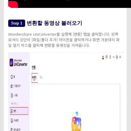
변환할 동영상 불러오기
Step 1
Wondershare UniConverter를 실행해 [변환] 탭을 클릭합니다. 왼쪽
모서리 상단의 [파일/폴더 추가] 아이콘을 클릭하거나 화면 가운데의 파
일 열기 박스를 클릭해 변환할 동영상을 가져옵니다.