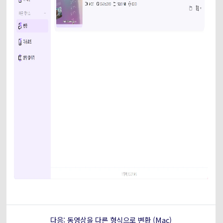
다음: 동영상을 다른 형식으로 변환 (Mac)