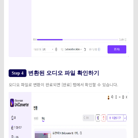
변환된 오디오 파일 확인하기
Step 4
오디오 파일로 변환이 완료되면 [완료] 탭에서 확인할 수 있습니다.