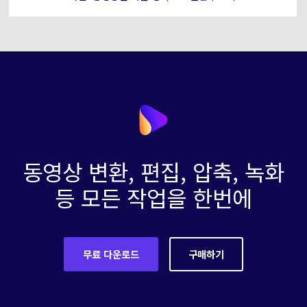
동영상 변환, 편집, 압축, 녹화
등 모든 작업을 한번에
무료 다운로드
구매하기