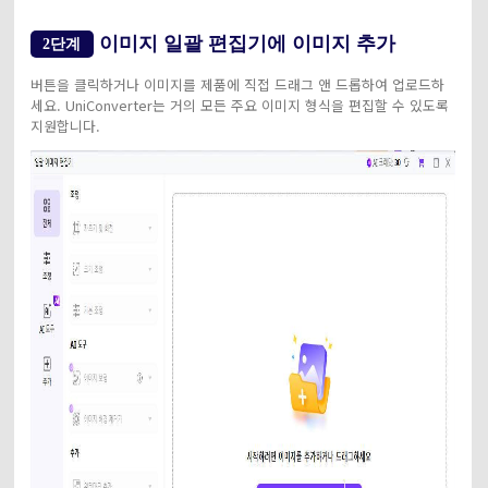
이미지 일괄 편집기에 이미지 추가
2단계
버튼을 클릭하거나 이미지를 제품에 직접 드래그 앤 드롭하여 업로드하
세요. UniConverter는 거의 모든 주요 이미지 형식을 편집할 수 있도록
지원합니다.