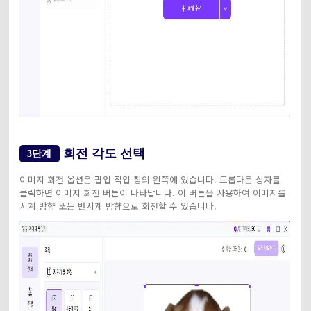
회전 각도 선택
3단계
이미지 회전 옵션은 팝업 작업 창의 왼쪽에 있습니다. 드롭다운 상자를
클릭하면 이미지 회전 버튼이 나타납니다. 이 버튼을 사용하여 이미지를
시계 방향 또는 반시계 방향으로 회전할 수 있습니다.