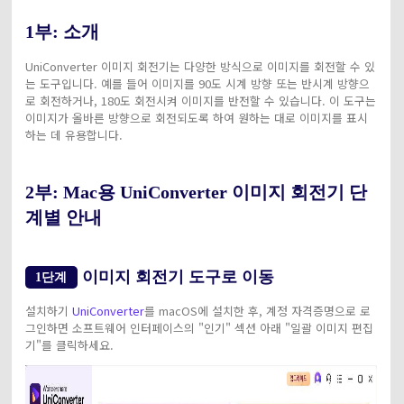
1부: 소개
UniConverter 이미지 회전기는 다양한 방식으로 이미지를 회전할 수 있
는 도구입니다. 예를 들어 이미지를 90도 시계 방향 또는 반시계 방향으
로 회전하거나, 180도 회전시켜 이미지를 반전할 수 있습니다. 이 도구는
이미지가 올바른 방향으로 회전되도록 하여 원하는 대로 이미지를 표시
하는 데 유용합니다.
2부: Mac용 UniConverter 이미지 회전기 단
계별 안내
이미지 회전기 도구로 이동
1단계
설치하기
UniConverter
를 macOS에 설치한 후, 계정 자격증명으로 로
그인하면 소프트웨어 인터페이스의 "인기" 섹션 아래 "일괄 이미지 편집
기"를 클릭하세요.