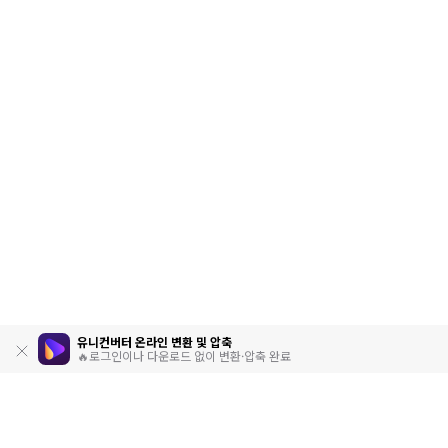
유니컨버터 온라인 변환 및 압축
🔥로그인이나 다운로드 없이 변환·압축 완료
제품