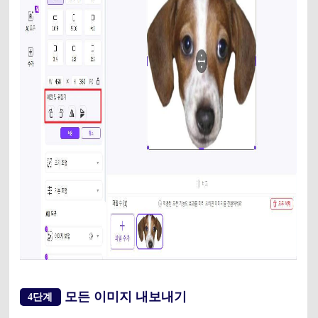
모든 이미지 내보내기
4단계