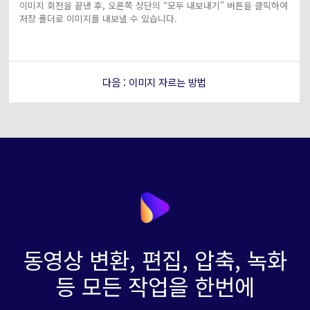
이미지 회전을 끝낸 후, 오른쪽 상단의 “모두 내보내기” 버튼을 클릭하여
저장 폴더로 이미지를 내보낼 수 있습니다.
다음 : 이미지 자르는 방법
동영상 변환, 편집, 압축, 녹화
등 모든 작업을 한번에