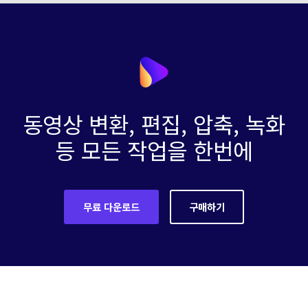
동영상 변환, 편집, 압축, 녹화
등 모든 작업을 한번에
무료 다운로드
구매하기