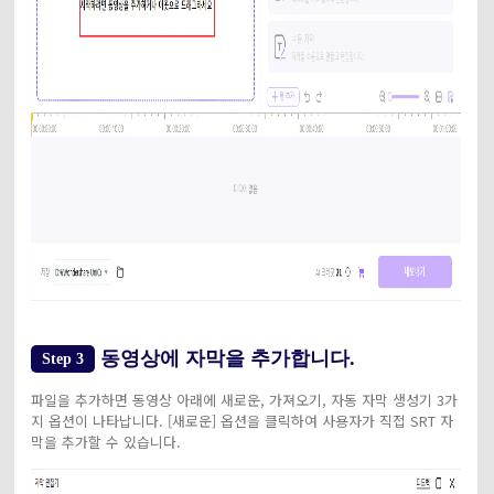
동영상에 자막을 추가합니다.
Step 3
파일을 추가하면 동영상 아래에 새로운, 가져오기, 자동 자막 생성기 3가
지 옵션이 나타납니다. [새로운] 옵션을 클릭하여 사용자가 직접 SRT 자
막을 추가할 수 있습니다.