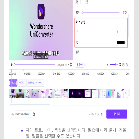
자막 폰트, 크기, 색상을 선택합니다. 필요에 따라 굵게, 기울
임, 밑줄을 선택할 수도 있습니다.