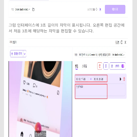
그럼 인터페이스에 3초 길이의 자막이 표시됩니다. 오른쪽 편집 공간에
서 처음 3초에 해당하는 자막을 편집할 수 있습니다.