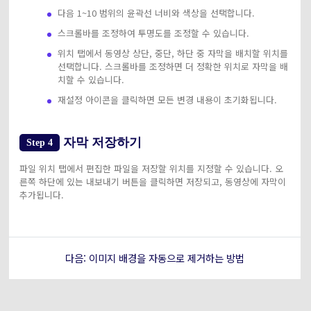
다음 1~10 범위의 윤곽선 너비와 색상을 선택합니다.
스크롤바를 조정하여 투명도를 조정할 수 있습니다.
위치 탭에서 동영상 상단, 중단, 하단 중 자막을 배치할 위치를
선택합니다. 스크롤바를 조정하면 더 정확한 위치로 자막을 배
치할 수 있습니다.
재설정 아이콘을 클릭하면 모든 변경 내용이 초기화됩니다.
자막 저장하기
Step 4
파일 위치 탭에서 편집한 파일을 저장할 위치를 지정할 수 있습니다. 오
른쪽 하단에 있는 내보내기 버튼을 클릭하면 저장되고, 동영상에 자막이
추가됩니다.
다음: 이미지 배경을 자동으로 제거하는 방법