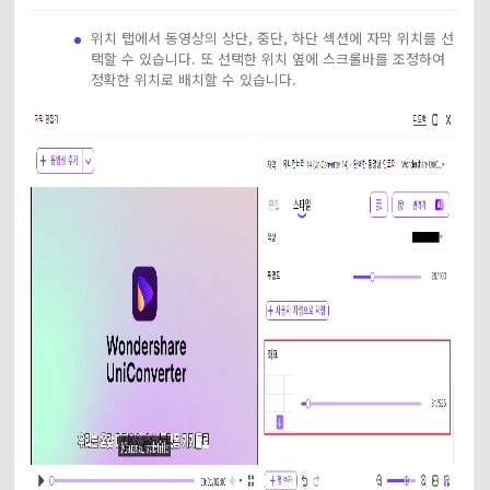
위치 탭에서 동영상의 상단, 중단, 하단 섹션에 자막 위치를 선
택할 수 있습니다. 또 선택한 위치 옆에 스크롤바를 조정하여
정확한 위치로 배치할 수 있습니다.