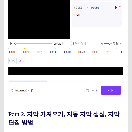
Part 2. 자막 가져오기, 자동 자막 생성, 자막
편집 방법