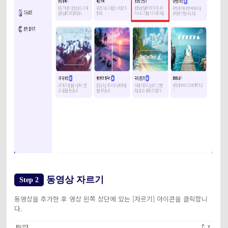
동영상 자르기
Step 2
동영상을 추가한 후 영상 왼쪽 상단에 있는 [자르기] 아이콘을 클릭합니
다.