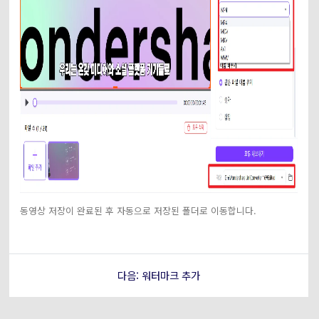
동영상 저장이 완료된 후 자동으로 저장된 폴더로 이동합니다.
다음: 워터마크 추가