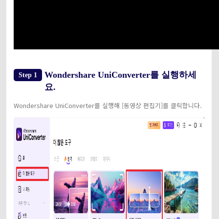
Wondershare UniConverter를 실행하세
Step 1
요.
Wondershare UniConverter를 실행해 [동영상 편집기]를 클릭합니다.