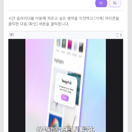
시간 슬라이더를 이동해 자르고 싶은 영역을 지정하고 [삭제] 아이콘을
클릭한 다음 [확인] 버튼을 클릭합니다.