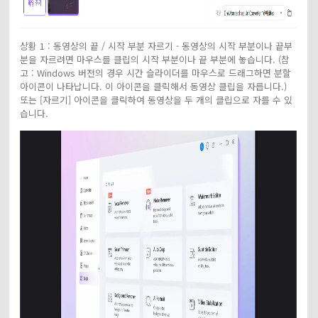
상황 1 : 동영상의 끝 / 시작 부분 자르기 - 동영상의 시작 부분이나 끝부
분을 자르려면 마우스를 클립의 시작 부분이나 끝 부분에 놓습니다. (참
고 : Windows 버전의 경우 시간 슬라이더를 마우스로 드래그하면 분할
아이콘이 나타납니다. 이 아이콘을 클릭해서 동영상 클립을 자릅니다.)
또는 [자르기] 아이콘을 클릭하여 동영상을 두 개의 클립으로 자를 수 있
습니다.