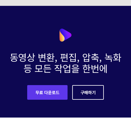
동영상 변환, 편집, 압축, 녹화
등 모든 작업을 한번에
무료 다운로드
구매하기