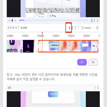
참고 : Mac 버전의 경우 시간 슬라이더로 동영상을 자를 정확한 시간을
아래와 같이 직접 설정할 수 있습니다.