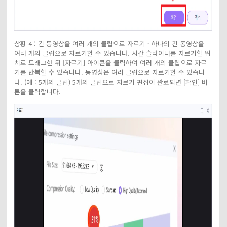
상황 4 : 긴 동영상을 여러 개의 클립으로 자르기 - 하나의 긴 동영상을
여러 개의 클립으로 자르기할 수 있습니다. 시간 슬라이더를 자르기할 위
치로 드래그한 뒤 [자르기] 아이콘을 클릭하여 여러 개의 클립으로 자르
기를 반복할 수 있습니다. 동영상은 여러 클립으로 자르기할 수 있습니
다. (예 : 5개의 클립) 5개의 클립으로 자르기 편집이 완료되면 [확인] 버
튼을 클릭합니다.