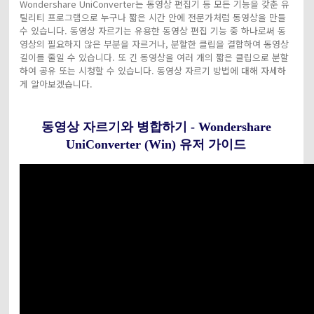
Wondershare UniConverter는 동영상 편집기 등 모든 기능을 갖춘 유
틸리티 프로그램으로 누구나 짧은 시간 안에 전문가처럼 동영상을 만들
수 있습니다. 동영상 자르기는 유용한 동영상 편집 기능 중 하나로써 동
영상의 필요하지 않은 부분을 자르거나, 분할한 클립을 결합하여 동영상
길이를 줄일 수 있습니다. 또 긴 동영상을 여러 개의 짧은 클립으로 분할
하여 공유 또는 시청할 수 있습니다. 동영상 자르기 방법에 대해 자세하
게 알아보겠습니다.
동영상 자르기와 병합하기 - Wondershare
UniConverter (Win) 유저 가이드