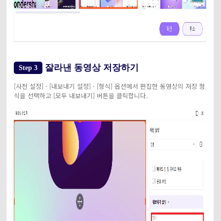
잘라낸 동영상 저장하기
Step 3
[사전 설정] - [내보내기 설정] - [형식] 옵션에서 편집한 동영상의 저장 형
식을 선택하고 [모두 내보내기] 버튼을 클릭합니다.