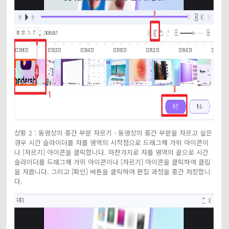
상황 2 : 동영상의 중간 부분 자르기 - 동영상의 중간 부분을 자르고 싶은
경우 시간 슬라이더를 자를 영역의 시작점으로 드래그해 가위 아이콘이
나 [자르기] 아이콘을 클릭합니다. 마찬가지로 자를 영역의 끝으로 시간
슬라이더를 드래그해 가위 아이콘이나 [자르기] 아이콘을 클릭하여 클립
을 자릅니다. 그리고 [확인] 버튼을 클릭하여 편집 과정을 중간 저장합니
다.