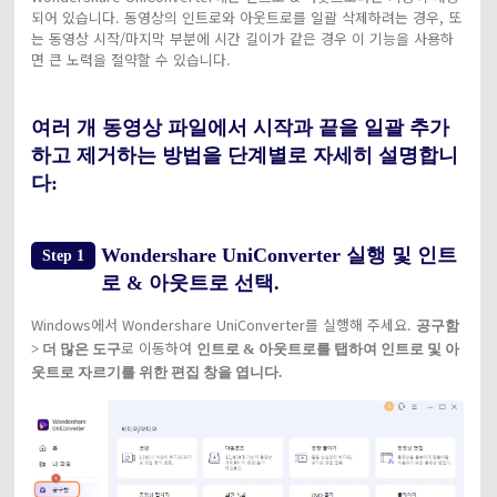
되어 있습니다. 동영상의 인트로와 아웃트로를 일괄 삭제하려는 경우, 또
는 동영상 시작/마지막 부분에 시간 길이가 같은 경우 이 기능을 사용하
면 큰 노력을 절약할 수 있습니다.
여러 개 동영상 파일에서 시작과 끝을 일괄 추가
하고 제거하는 방법을 단계별로 자세히 설명합니
다:
Wondershare UniConverter 실행 및 인트
Step 1
로 & 아웃트로 선택.
Windows에서 Wondershare UniConverter를 실행해 주세요.
공구함
로 이동하여
> 더 많은 도구
인트로 & 아웃트로를 탭하여 인트로 및 아
웃트로 자르기를 위한 편집 창을 엽니다.