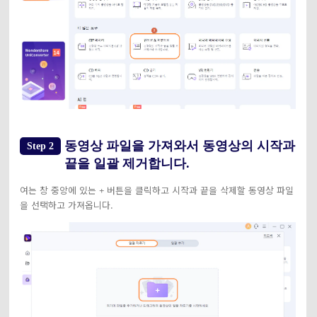
동영상 파일을 가져와서 동영상의 시작과
Step 2
끝을 일괄 제거합니다.
여는 창 중앙에 있는
버튼을 클릭하고 시작과 끝을 삭제할 동영상 파일
+
을 선택하고 가져옵니다.