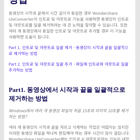
동영상의 시작과 끝에서 시간 길이가 동일한 경우 Wondershare
UniConverter의 인트로 및 아웃트로 기능을 사용하면 동영상의 인트로
및 아웃트로를 일괄 제거하려는 데 큰 노력을 절약할 수 있습니다. 또한
여러 개 동영상에서 동일한 인트로 및 아웃트로 추가할 경우 이 기능을
사용하면 도움이 됩니다.
Part 1. 인트로 및 아웃트로 일괄 제거 - 동영상의 시작과 끝을 일괄적으
로 제거하는 방법
Part 2. 인트로 및 아웃트로 일괄 추가 - 파일에 인트로와 아웃트로 일괄
추가하는 방법
Part1. 동영상에서 시작과 끝을 일괄적으로
제거하는 방법
Windows에서 여러 개 동영상 파일의 처음 15초와 마지막 10초를 제거
하는 방법?
여러 개 동영상의 시작과 끝을 자르고 삭제하는 작업은 어렵지는 않지만
이러한 동영상 파일을 하나씩 편집해야 하는 경우 시간이 많이 걸립니다.
Wondershare UniConverter에는 인트로 & 아웃트로라는 기능이 내장