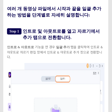
여러 개 동영상 파일에서 시작과 끝을 일괄 추가
하는 방법을 단계별로 자세히 설명합니다:
인트로 및 아웃트로를 열고 자르기에서
Step 1
추가 탭으로 전환합니다.
기능을 연 경우
탭을 클릭하여 인트로 &
인트로 & 아웃트로
일괄 추가
아웃트로 자르기 편집 창에서 인트로 & 아웃트로 추가 창으로 전환합니
다.