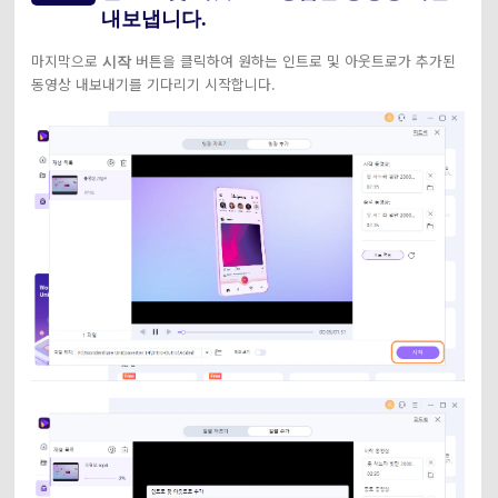
내보냅니다.
마지막으로
버튼을 클릭하여 원하는 인트로 및 아웃트로가 추가된
시작
동영상 내보내기를 기다리기 시작합니다.