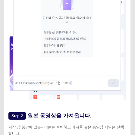
원본 동영상을 가져옵니다.
Step 2
시작 창 중앙에 있는
버튼을 클릭하고 가져올 원본 동영상 파일을 선택
+
합니다.