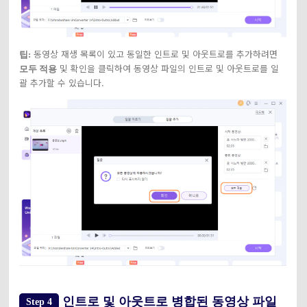
동영상 재생 목록이 있고 동일한 인트로 및 아웃트로를 추가하려면
팁:
및 확인을 클릭하여 동영상 파일의 인트로 및 아웃트로를 일
모두 적용
괄 추가할 수 있습니다.
인트로 및 아웃트로 병합된 동영상 파일
Step 4