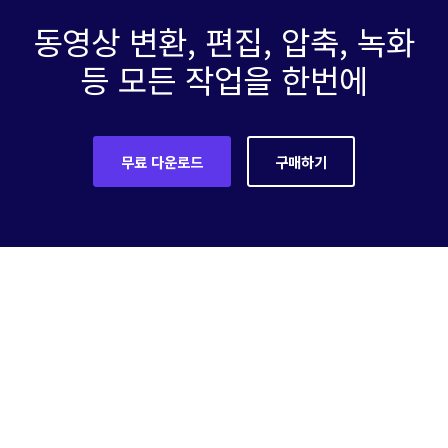
동영상 변환, 편집, 압축, 녹화
등 모든 작업을 한번에
무료 다운로드
구매하기