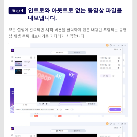
인트로와 아웃트로 없는 동영상 파일을
Step 4
내보냅니다.
모든 설정이 완료되면
버튼을 클릭하여 원본 내용만 포함되는 동영
시작
상 재생 목록 내보내기를 기다리기 시작합니다.