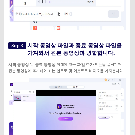
시작 동영상 파일과 종료 동영상 파일을
Step 3
가져와서 원본 동영상과 병합합니다.
및
아래에 있는
버튼을 클릭하여
시작 동영상
종료 동영상
파일 추가
원본 동영상에 추가해야 하는 인트로 및 아웃트로 비디오를 가져옵니다.