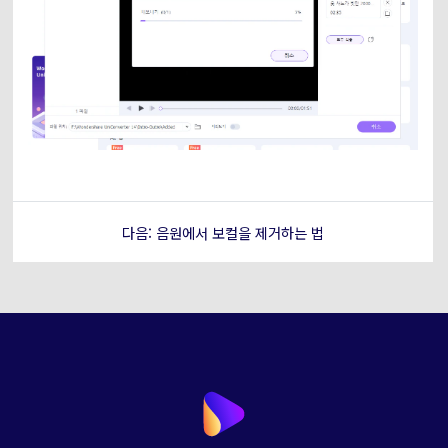
다음: 음원에서 보컬을 제거하는 법