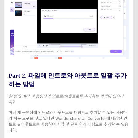
Part 2. 파일에 인트로와 아웃트로 일괄 추가
하는 방법
한 번에 여러 개 동영상의 인트로/아웃트로를 추가하는 방법이 있습니
까?
여러 개 동영상에 인트로와 아웃트로를 대량으로 추가할 수 있는 사용하
기 쉬운 도구를 찾고 있다면 Wondershare UniConverter에 내장된 인
트로 & 아웃트로를 사용하여 시작 및 끝을 싑게 대량으로 추가할 수 있습
니다.