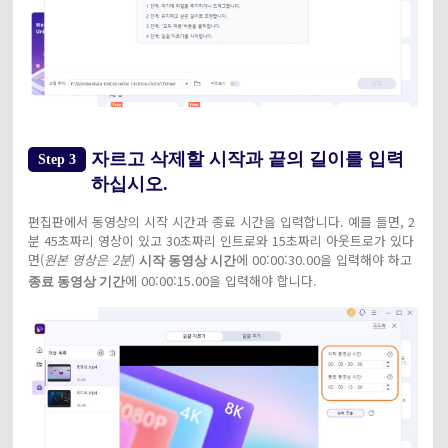
자르고 삭제할 시작과 끝의 길이를 입력
Step 3
하십시오.
편집판에서 동영상의 시작 시간과 종료 시간을 입력합니다. 예를 들면, 2
분 45초짜리 영상이 있고 30초짜리 인트로와 15초짜리 아웃트로가 있다
면(
원본 영상은 2분
)
에 00:00:30.00을 입력해야 하고
시작 동영상 시간
에 00:00:15.00을 입력해야 합니다.
종료 동영상 기간