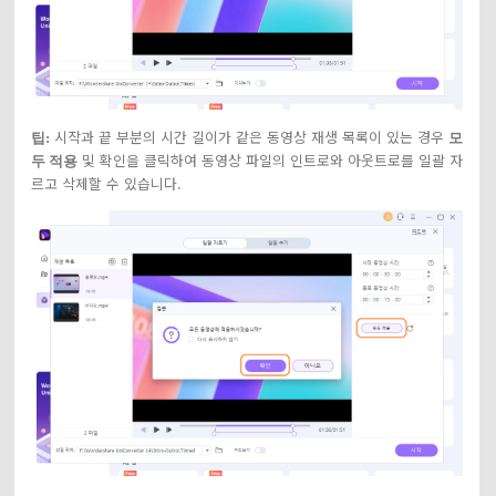
시작과 끝 부분의 시간 길이가 같은 동영상 재생 목록이 있는 경우
팁:
모
및 확인을 클릭하여 동영상 파일의 인트로와 아웃트로를 일괄 자
두 적용
르고 삭제할 수 있습니다.