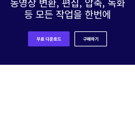
동영상 변환, 편집, 압축, 녹화
등 모든 작업을 한번에
무료 다운로드
구매하기