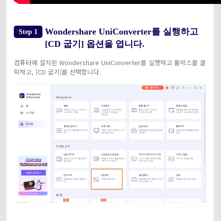
Wondershare UniConverter를 실행하고
Step 1
[CD 굽기] 옵션을 엽니다.
컴퓨터에 설치된 Wondershare UniConverter를 실행하고 툴박스를 클
릭하고, [CD 굽기]를 선택합니다.