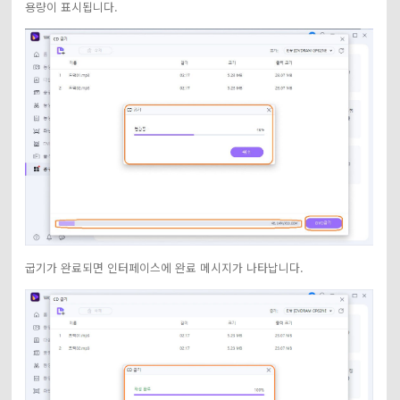
용량이 표시됩니다.
굽기가 완료되면 인터페이스에 완료 메시지가 나타납니다.