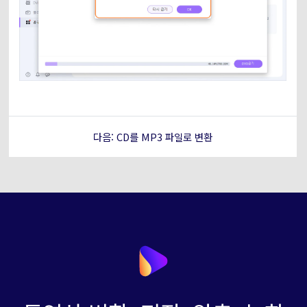
다음: CD를 MP3 파일로 변환