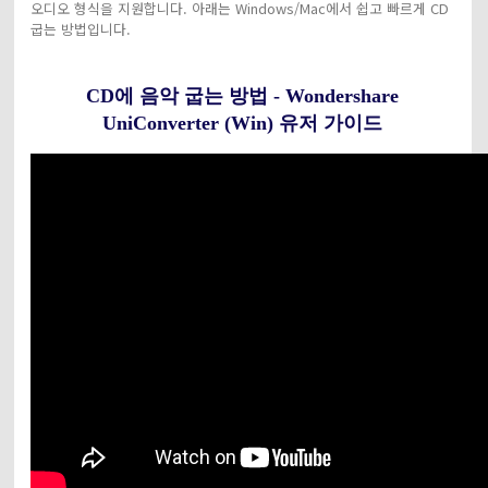
오디오 형식을 지원합니다. 아래는 Windows/Mac에서 쉽고 빠르게 CD
굽는 방법입니다.
CD에 음악 굽는 방법 - Wondershare
UniConverter (Win) 유저 가이드