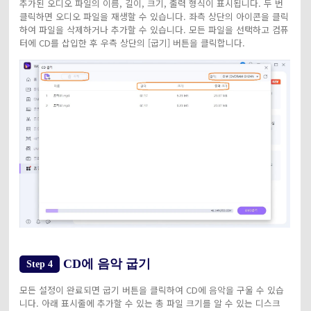
추가된 오디오 파일의 이름, 길이, 크기, 출력 형식이 표시됩니다. 두 번
클릭하면 오디오 파일을 재생할 수 있습니다. 좌측 상단의 아이콘을 클릭
하여 파일을 삭제하거나 추가할 수 있습니다. 모든 파일을 선택하고 컴퓨
터에 CD를 삽입한 후 우측 상단의 [굽기] 버튼을 클릭합니다.
CD에 음악 굽기
Step 4
모든 설정이 완료되면 굽기 버튼을 클릭하여 CD에 음악을 구울 수 있습
니다. 아래 표시줄에 추가할 수 있는 총 파일 크기를 알 수 있는 디스크