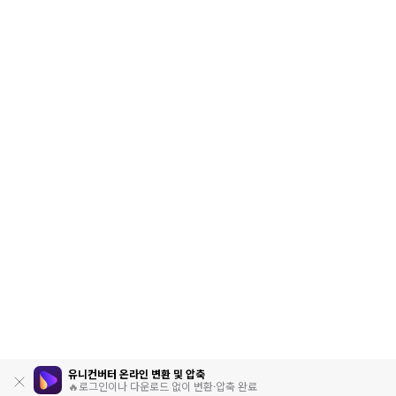
유니컨버터 온라인 변환 및 압축
🔥로그인이나 다운로드 없이 변환·압축 완료