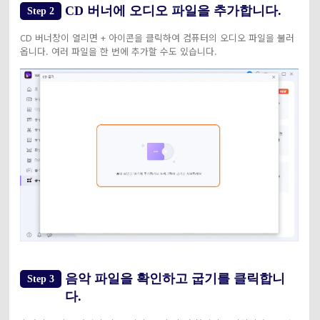
CD 버너에 오디오 파일을 추가합니다.
Step 2
CD 버너창이 열리면 + 아이콘을 클릭하여 컴퓨터의 오디오 파일을 불러
옵니다. 여러 파일을 한 번에 추가할 수도 있습니다.
음악 파일을 확인하고 굽기를 클릭합니
Step 3
다.