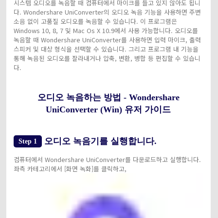
시스템 오디오를 녹음할 때 컴퓨터에서 마이크를 들고 있지 않아도 됩니
다. Wondershare UniConverter의 오디오 녹음 기능을 사용하면 주변
소음 없이 고품질 오디오를 녹음할 수 있습니다. 이 프로그램은
Windows 10, 8, 7 및 Mac Os X 10.9에서 사용 가능합니다. 오디오를
녹음할 때 Wondershare UniConverter를 사용하면 입력 마이크, 출력
스피커 및 대상 형식을 선택할 수 있습니다. 그리고 프로그램 내 기능을
통해 녹음된 오디오를 잘라내거나 압축, 변환, 병합 등 편집할 수 있습니
다.
오디오 녹음하는 방법 - Wondershare
UniConverter (Win) 유저 가이드
오디오 녹음기를 실행합니다.
Step 1
컴퓨터에서 Wondershare UniConverter를 다운로드하고 실행합니다.
좌측 카테고리에서 [화면 녹화]를 클릭하고,