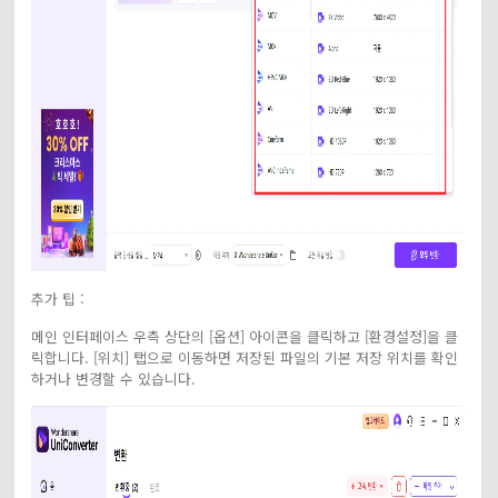
추가 팁 :
메인 인터페이스 우측 상단의 [옵션] 아이콘을 클릭하고 [환경설정]을 클
릭합니다. [위치] 탭으로 이동하면 저장된 파일의 기본 저장 위치를 확인
하거나 변경할 수 있습니다.