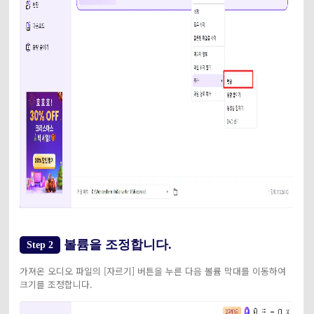
볼륨을 조정합니다.
Step 2
가져온 오디오 파일의 [자르기] 버튼을 누른 다음 볼륨 막대를 이동하여
크기를 조정합니다.