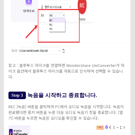
참고 : 블루투스 마이크를 연결하면 Wondershare UniConverter가 마
이크 옵션에서 블루투스 마이크를 자동으로 인식하여 선택할 수 있습니
다.
녹음을 시작하고 종료합니다.
Step 3
REC [녹음] 버튼을 클릭하여 PC에서 오디오 녹음을 시작합니다. 녹음이
완료됐다면 중지 버튼을 누른 다음 오디오 녹음기 창을 종료합니다. [열
기] 버튼을 누르면 녹음된 오디오를 확인할 수 있습니다.