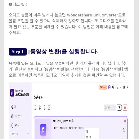
보너스 팁 :
오디오 볼륨이 너무 낮거나 높으면 Wondershare UniConverter으로
볼륨 조절을 할 수 있으니 삭제하지 않아도 됩니다. 또 오디오를 잘라내
어 필요 없는 부분을 삭제할 수 있습니다. 이 방법은 아래 내용을 참고해
주세요.
[동영상 변환]을 실행합니다.
Step 1
목록에 있는 오디오 파일을 우클릭하면 몇 가지 옵션이 나타납니다. [추
가] 옵션을 클릭하고 [동영상 변환]을 선택합니다. 다음 [동영상 변환] 탭
으로 이동하면 녹음된 오디오 파일이 추가된 것을 확인할 수 있습니다.