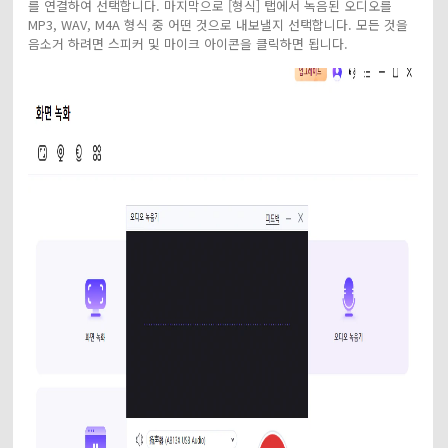
를 연결하여 선택합니다. 마지막으로 [형식] 탭에서 녹음된 오디오를
MP3, WAV, M4A 형식 중 어떤 것으로 내보낼지 선택합니다. 모든 것을
음소거 하려면 스피커 및 마이크 아이콘을 클릭하면 됩니다.