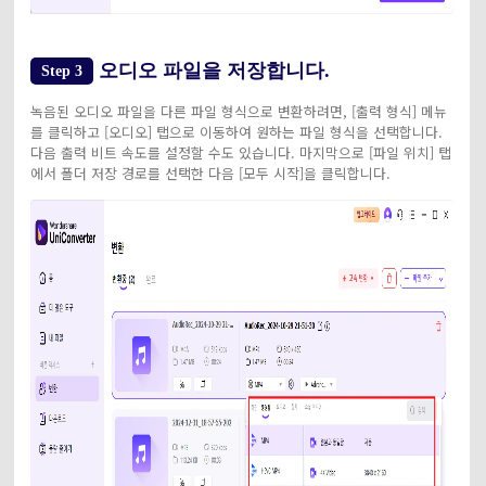
오디오 파일을 저장합니다.
Step 3
녹음된 오디오 파일을 다른 파일 형식으로 변환하려면, [출력 형식] 메뉴
를 클릭하고 [오디오] 탭으로 이동하여 원하는 파일 형식을 선택합니다.
다음 출력 비트 속도를 설정할 수도 있습니다. 마지막으로 [파일 위치] 탭
에서 폴더 저장 경로를 선택한 다음 [모두 시작]을 클릭합니다.