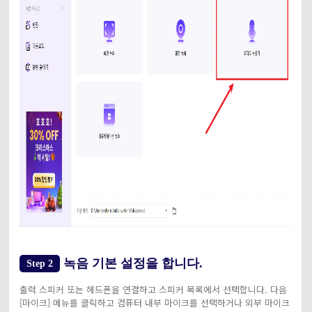
녹음 기본 설정을 합니다.
Step 2
출력 스피커 또는 헤드폰을 연결하고 스피커 목록에서 선택합니다. 다음
[마이크] 메뉴를 클릭하고 컴퓨터 내부 마이크를 선택하거나 외부 마이크