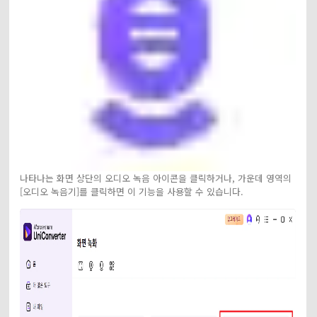
나타나는 화면 상단의 오디오 녹음 아이콘을 클릭하거나, 가운데 영역의
[오디오 녹음기]를 클릭하면 이 기능을 사용할 수 있습니다.