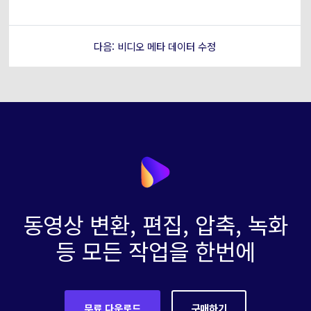
다음: 비디오 메타 데이터 수정
동영상 변환, 편집, 압축, 녹화
등 모든 작업을 한번에
무료 다운로드
구매하기