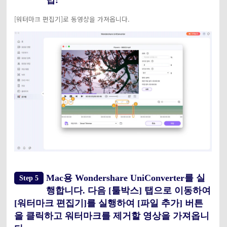
[워터마크 편집기]로 동영상을 가져옵니다.
Mac용 Wondershare UniConverter를 실
Step 5
행합니다. 다음 [툴박스] 탭으로 이동하여
[워터마크 편집기]를 실행하여 [파일 추가] 버튼
을 클릭하고 워터마크를 제거할 영상을 가져옵니