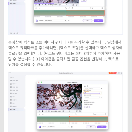
동영상에 텍스트 또는 이미지 워터마크를 추가할 수 있습니다. 영상에서
텍스트 워터마크를 추가하려면, [텍스트 유형]을 선택하고 텍스트 상자에
슬로건을 입력합니다. (텍스트 워터마크는 최대 3개까지 추가하여 사용
할 수 있습니다.) [T] 아이콘을 클릭하면 글꼴 옵션을 변경하고, 텍스트
위치를 설정할 수 있습니다.