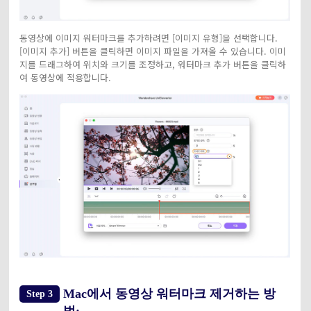
동영상에 이미지 워터마크를 추가하려면 [이미지 유형]을 선택합니다.
[이미지 추가] 버튼을 클릭하면 이미지 파일을 가져올 수 있습니다. 이미
지를 드래그하여 위치와 크기를 조정하고, 워터마크 추가 버튼을 클릭하
여 동영상에 적용합니다.
Mac에서 동영상 워터마크 제거하는 방
Step 3
법: