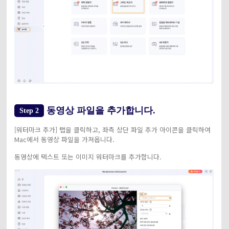
동영상 파일을 추가합니다.
Step 2
[워터마크 추가] 탭을 클릭하고, 좌측 상단 파일 추가 아이콘을 클릭하여
Mac에서 동영상 파일을 가져옵니다.
동영상에 텍스트 또는 이미지 워터마크를 추가합니다.