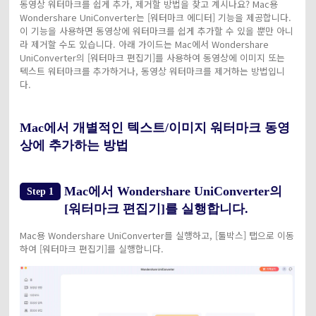
동영상 워터마크를 쉽게 추가, 제거할 방법을 찾고 계시나요? Mac용
Wondershare UniConverter는 [워터마크 에디터] 기능을 제공합니다.
이 기능을 사용하면 동영상에 워터마크를 쉽게 추가할 수 있을 뿐만 아니
라 제거할 수도 있습니다. 아래 가이드는 Mac에서 Wondershare
UniConverter의 [워터마크 편집기]를 사용하여 동영상에 이미지 또는
텍스트 워터마크를 추가하거나, 동영상 워터마크를 제거하는 방법입니
다.
Mac에서 개별적인 텍스트/이미지 워터마크 동영
상에 추가하는 방법
Mac에서 Wondershare UniConverter의
Step 1
[워터마크 편집기]를 실행합니다.
Mac용 Wondershare UniConverter를 실행하고, [툴박스] 탭으로 이동
하여 [워터마크 편집기]를 실행합니다.