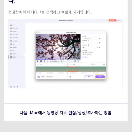
다.
동영상에서 워터마크를 선택하고 빠르게 제거합니다.
다음: Mac에서 동영상 자막 편집/생성/추가하는 방법