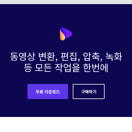
동영상 변환, 편집, 압축, 녹화
등 모든 작업을 한번에
무료 다운로드
구매하기