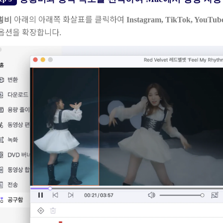
아래의 아래쪽 화살표를 클릭하여
횡비
Instagram, TikTok, YouTube
 옵션을 확장합니다.