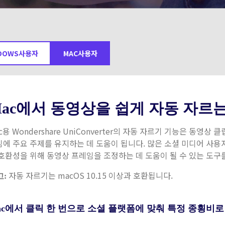
무료 다운로드
무료 다운로드
더 많은 솔루션 알아보기
무료 다운로드
DOWS사용자
MAC사용자
ac에서 동영상을 쉽게 자동 자르
c용 Wondershare UniConverter의 자동 자르기 기능은 동
에 주요 주제를 유지하는 데 도움이 됩니다. 많은 소셜 미디어 사용
호환성을 위해 동영상 프레임을 조정하는 데 도움이 될 수 있는 도구
자동 자르기는 macOS 10.15 이상과 호환됩니다.
고:
ac에서 클릭 한 번으로 소셜 플랫폼에 맞춰 특정 종횡비로