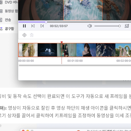
횡비 및 동작 속도 선택이 완료되면 이 도구가 자동으로 새 프레임을
영상이 자동으로 잘린 후 영상 하단의 재생 아이콘을 클릭하시면 
택):
르기 상자를 끌어서 클릭하여 키프레임을 조정하여 동영상을 미세 조