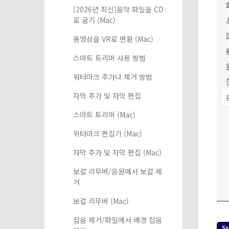
[2026년 최신]음악 파일을 CD
로 굽기 (Mac)
동영상을 VR로 변환 (Mac)
스마트 트리머 사용 방법
워터마크 추가나 제거 방법
자막 추가 및 자막 편집
스마트 트리머 (Mac)
위터마크 편집기 (Mac)
자막 추가 및 자막 편집 (Mac)
보컬 리무버/음원에서 보컬 제
거
보컬 리무버 (Mac)
잡음 제거/파일에서 배경 잡음
St