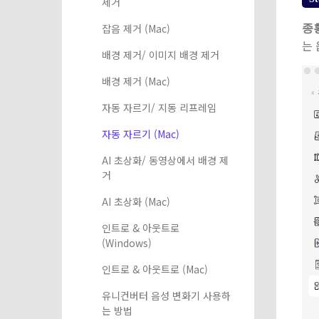
제거
잡음 제거 (Mac)
종
는
배경 제거/ 이미지 배경 제거
배경 제거 (Mac)
자동 자르기/ 지동 리프레임
자동 자르기 (Mac)
AI 초상화/ 동영상에서 배경 제
거
AI 초상화 (Mac)
인트로 & 아웃트로
(Windows)
인트로 & 아웃트로 (Mac)
유니컨버터 음성 변화기 사용하
는 방법