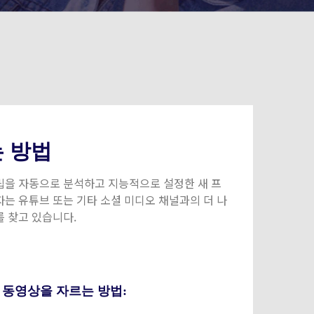
는 방법
영상 클립을 자동으로 분석하고 지능적으로 설정한 새 프
자는 유튜브 또는 기타 소셜 미디오 채널과의 더 나
를 찾고 있습니다.
 동영상을 자르는 방법: