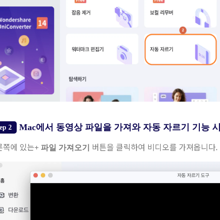
Mac에서 동영상 파일을 가져와 자동 자르기 기능 
ep 2
른쪽에 있는
버튼을 클릭하여 비디오를 가져옵니다.
+ 파일 가져오기