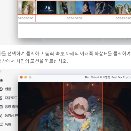
나를 선택하여 클릭하고
아래의 아래쪽 화살표를 클릭하
동작 속도
영상에서 사진의 모션을 따르십시오.