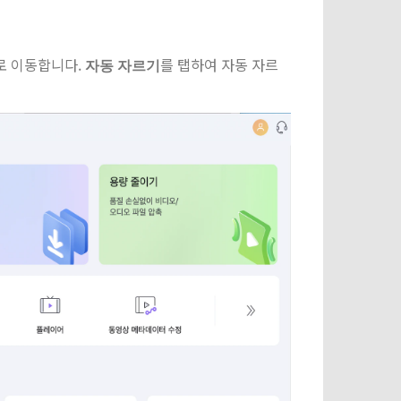
로 이동합니다.
를 탭하여 자동 자르
자동 자르기