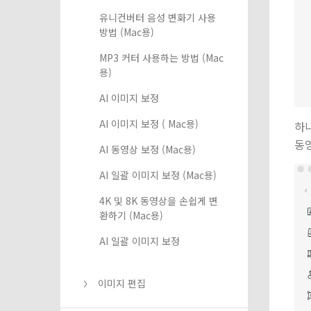
유니컨버터 음성 변화기 사용
방법 (Mac용)
MP3 커터 사용하는 방법 (Mac
용)
AI 이미지 보정
AI 이미지 보정 ( Mac용)
하
동
AI 동영상 보정 (Mac용)
AI 일괄 이미지 보정 (Mac용)
4K 및 8K 동영상을 손쉽게 변
환하기 (Mac용)
AI 일괄 이미지 보정
이미지 편집