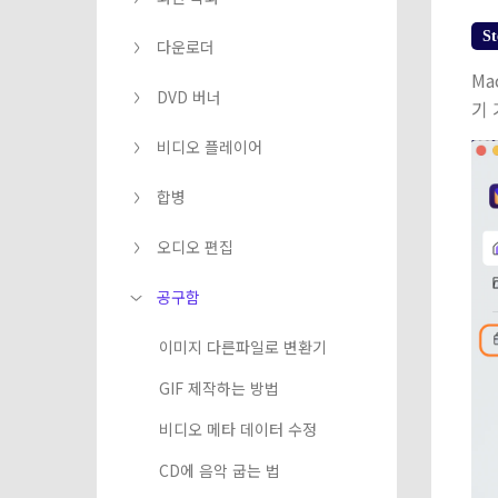
St
다운로더
Ma
DVD 버너
기
비디오 플레이어
합병
오디오 편집
공구함
이미지 다른파일로 변환기
GIF 제작하는 방법
비디오 메타 데이터 수정
CD에 음악 굽는 법