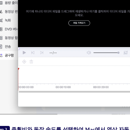
종횡비와 동작 속도를 선택하여 Mac에서 영상 자
ep 3