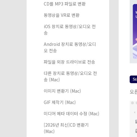
CD를 MP3 파일로 변환
동영상을 VR로 변환
iOS 장치로 동영상/오디오 전
송
Android 장치로 동영상/오디
오 전송
파일을 외장 드라이브로 전송
다른 장치로 동영상/오디오 전
송 (Mac)
St
이미지 변환기 (Mac)
오
GIF 제작기 (Mac)
미디어 메타 데이터 수정 (Mac)
[2026년 최신]CD 변환기
(Mac)