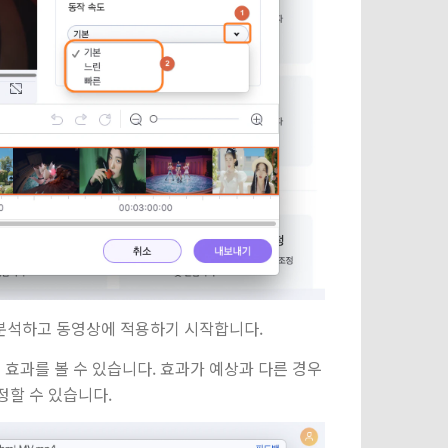
 분석하고 동영상에 적용하기 시작합니다.
효과를 볼 수 있습니다. 효과가 예상과 다른 경우
정할 수 있습니다.