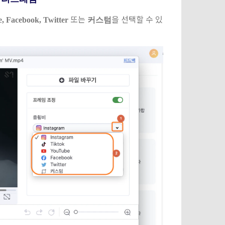
또는
을 선택할 수 있
, Facebook, Twitter
커스텀