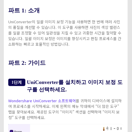
파트 1: 소개
UniConverter의 일괄 이미지 보정 기능을 사용하면 한 번에 여러 사진
의 품질을 개선할 수 있습니다. 이 도구를 사용하면 사진의 색상 밸런스
를 일괄 조정할 수 있어 일관성을 지킬 수 있고 귀중한 시간을 절약할 수
있습니다. 일괄 이미지 보정은 이미지를 향상시키고 편집 프로세스를 간
소화하는 빠르고 효율적인 방법입니다.
파트 2: 가이드
UniConverter를 설치하고 이미지 보정 도
1단계
구를 선택하세요.
Wondershare UniConverter 소프트웨어
를 귀하의 디바이스에 설치하
여 프로세스를 시작하세요. 이제 왼쪽의 메뉴 막대에서 “더 많은 도구”
탭을 찾아보세요. 제공된 도구의 “이미지” 섹션을 선택하여 “이미지 보
정” 도구를 선택하세요.