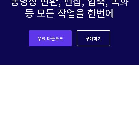
동영상 변환, 편집, 압축, 녹화
등 모든 작업을 한번에
무료 다운로드
구매하기