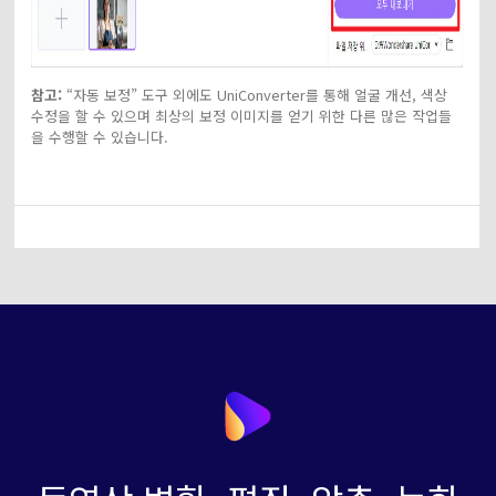
참고:
“자동 보정” 도구 외에도 UniConverter를 통해 얼굴 개선, 색상
수정을 할 수 있으며 최상의 보정 이미지를 얻기 위한 다른 많은 작업들
을 수행할 수 있습니다.