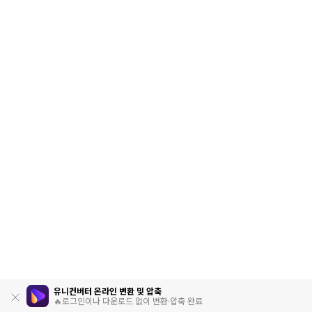
유니컨버터 온라인 변환 및 압축
🔥로그인이나 다운로드 없이 변환·압축 완료