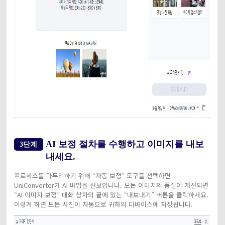
AI 보정 절차를 수행하고 이미지를 내보
3단계
내세요.
프로세스를 마무리하기 위해 “자동 보정” 도구를 선택하면
UniConverter가 AI 마법을 선보입니다. 모든 이미지의 품질이 개선되면
“AI 이미지 보정” 대화 상자의 끝에 있는 “내보내기” 버튼을 클릭하세요.
이렇게 하면 모든 사진이 자동으로 귀하의 디바이스에 저장됩니다.