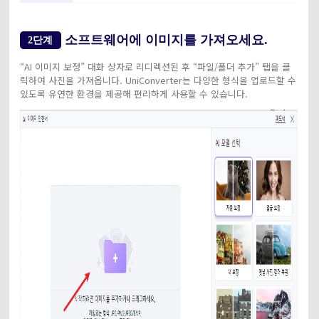
소프트웨어에 이미지를 가져오세요.
2단계
“AI 이미지 보정” 대화 상자로 리디렉션된 후 “파일/폴더 추가” 탭을 클
릭하여 사진을 가져옵니다. UniConverter는 다양한 형식을 업로드할 수
있도록 유연한 환경을 제공해 편리하게 사용할 수 있습니다.