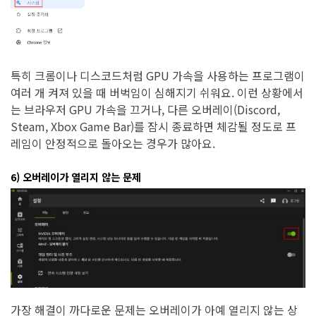
특히 크롬이나 디스코드처럼 GPU 가속을 사용하는 프로그램이
여러 개 켜져 있을 때 버벅임이 심해지기 쉬워요. 이런 상황에서
는 브라우저 GPU 가속을 끄거나, 다른 오버레이(Discord,
Steam, Xbox Game Bar)를 잠시 종료하면 체감될 정도로 프
레임이 안정적으로 돌아오는 경우가 많아요.
6) 오버레이가 열리지 않는 문제
가장 해결이 까다로운 문제는 오버레이가 아예 열리지 않는 상