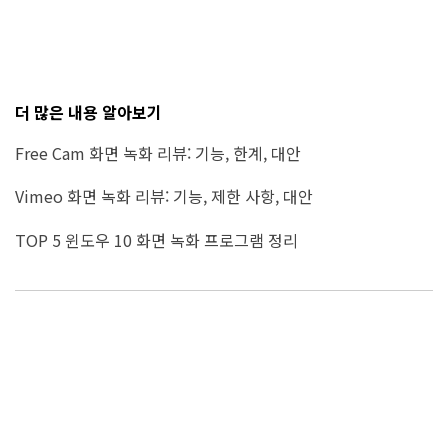
더 많은 내용 알아보기
Free Cam 화면 녹화 리뷰: 기능, 한계, 대안
Vimeo 화면 녹화 리뷰: 기능, 제한 사항, 대안
TOP 5 윈도우 10 화면 녹화 프로그램 정리