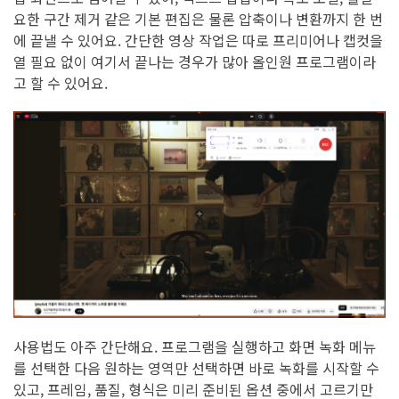
요한 구간 제거 같은 기본 편집은 물론 압축이나 변환까지 한 번
에 끝낼 수 있어요. 간단한 영상 작업은 따로 프리미어나 캡컷을
열 필요 없이 여기서 끝나는 경우가 많아 올인원 프로그램이라
고 할 수 있어요.
사용법도 아주 간단해요. 프로그램을 실행하고 화면 녹화 메뉴
를 선택한 다음 원하는 영역만 선택하면 바로 녹화를 시작할 수
있고, 프레임, 품질, 형식은 미리 준비된 옵션 중에서 고르기만