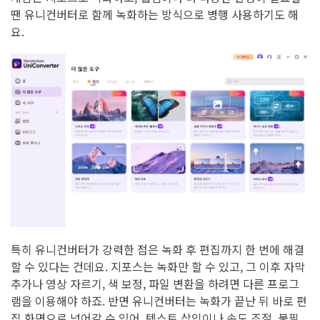
땐 유니컨버터로 함께 녹화하는 방식으로 병행 사용하기도 해
요.
특히 유니컨버터가 강력한 점은 녹화 후 편집까지 한 번에 해결
할 수 있다는 건데요. 지포스는 녹화만 할 수 있고, 그 이후 자막
추가나 영상 자르기, 색 보정, 파일 변환을 하려면 다른 프로그
램을 이용해야 하죠. 반면 유니컨버터는 녹화가 끝난 뒤 바로 편
집 화면으로 넘어갈 수 있어, 텍스트 삽입이나 속도 조절, 불필