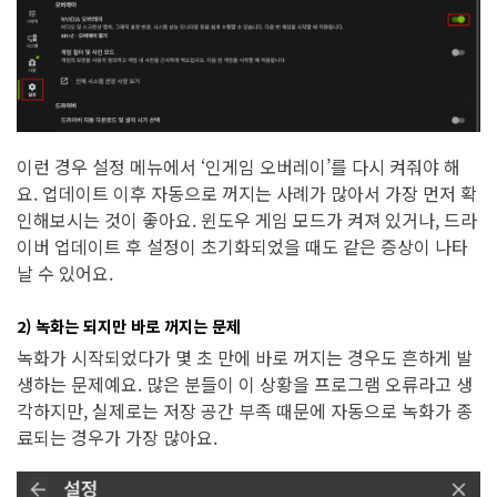
이런 경우 설정 메뉴에서 ‘인게임 오버레이’를 다시 켜줘야 해
요. 업데이트 이후 자동으로 꺼지는 사례가 많아서 가장 먼저 확
인해보시는 것이 좋아요. 윈도우 게임 모드가 켜져 있거나, 드라
이버 업데이트 후 설정이 초기화되었을 때도 같은 증상이 나타
날 수 있어요.
2) 녹화는 되지만 바로 꺼지는 문제
녹화가 시작되었다가 몇 초 만에 바로 꺼지는 경우도 흔하게 발
생하는 문제예요. 많은 분들이 이 상황을 프로그램 오류라고 생
각하지만, 실제로는 저장 공간 부족 때문에 자동으로 녹화가 종
료되는 경우가 가장 많아요.