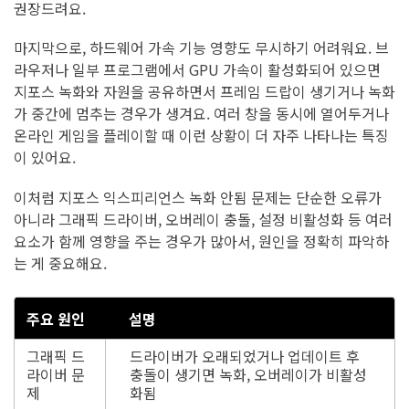
권장드려요.
마지막으로, 하드웨어 가속 기능 영향도 무시하기 어려워요. 브
라우저나 일부 프로그램에서 GPU 가속이 활성화되어 있으면
지포스 녹화와 자원을 공유하면서 프레임 드랍이 생기거나 녹화
가 중간에 멈추는 경우가 생겨요. 여러 창을 동시에 열어두거나
온라인 게임을 플레이할 때 이런 상황이 더 자주 나타나는 특징
이 있어요.
이처럼 지포스 익스피리언스 녹화 안됨 문제는 단순한 오류가
아니라 그래픽 드라이버, 오버레이 충돌, 설정 비활성화 등 여러
요소가 함께 영향을 주는 경우가 많아서, 원인을 정확히 파악하
는 게 중요해요.
주요 원인
설명
그래픽 드
드라이버가 오래되었거나 업데이트 후
라이버 문
충돌이 생기면 녹화, 오버레이가 비활성
제
화됨