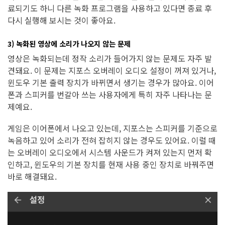
료되기도 하니 다른 녹화 프로그램을 사용하고 있다면 종료 후
다시 실행해 보시는 것이 좋아요.
3) 녹화된 영상에 소리가 나오지 않는 문제
영상은 녹화되는데 정작 소리가 들어가지 않는 문제도 자주 발
견돼요. 이 문제는 지포스 오버레이 오디오 설정이 꺼져 있거나,
윈도우 기본 출력 장치가 바뀌면서 생기는 경우가 많아요. 이어
폰과 스피커를 번갈아 쓰는 사용자에게 특히 자주 나타나는 문
제예요.
게임은 이어폰에서 나오고 있는데, 지포스는 스피커를 기준으로
녹음하고 있어 소리가 전혀 잡히지 않는 경우도 있어요. 이럴 때
는 오버레이 오디오에서 시스템 사운드가 켜져 있는지 먼저 확
인하고, 윈도우의 기본 장치를 현재 사용 중인 장치로 바꿔주면
바로 해결돼요.