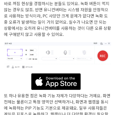
바로 꺼짐 현상을 경험하시는 분들도 있어요. 녹화 버튼이 먹지
않는 경우도 많죠. 반면 유니컨버터는 시스템 자원을 안정적으
로 사용하는 방식이라, PC 사양만 크게 문제가 없다면 녹화 도
중 오류가 발생하는 일이 거의 없어요. 실수가 나오면 안 되는
상황에서는 오히려 유니컨버터를 사용하는 것이 다른 오류 상황
에 구애받지 않고 사용할 수 있어요.
또 하나 유용한 점은 녹화 기능 자체가 다양하다는 거예요. 화면
전체는 물론이고 특정 영역만 선택하거나, 화면과 웹캠을 동시
에 녹화하는 PIP 기능도 기본으로 제공돼요. 일부 사용자들은
게임은 지포스로 녹화하고, 웹캠이나 더 다양한 환경이 필요할