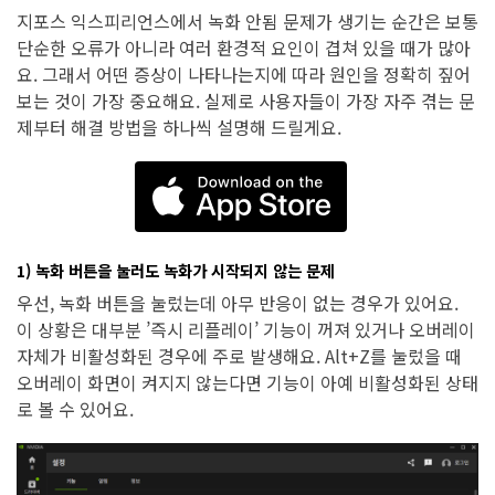
지포스 익스피리언스에서 녹화 안됨 문제가 생기는 순간은 보통
단순한 오류가 아니라 여러 환경적 요인이 겹쳐 있을 때가 많아
요. 그래서 어떤 증상이 나타나는지에 따라 원인을 정확히 짚어
보는 것이 가장 중요해요. 실제로 사용자들이 가장 자주 겪는 문
제부터 해결 방법을 하나씩 설명해 드릴게요.
1) 녹화 버튼을 눌러도 녹화가 시작되지 않는 문제
우선, 녹화 버튼을 눌렀는데 아무 반응이 없는 경우가 있어요.
이 상황은 대부분 ’즉시 리플레이’ 기능이 꺼져 있거나 오버레이
자체가 비활성화된 경우에 주로 발생해요. Alt+Z를 눌렀을 때
오버레이 화면이 켜지지 않는다면 기능이 아예 비활성화된 상태
로 볼 수 있어요.