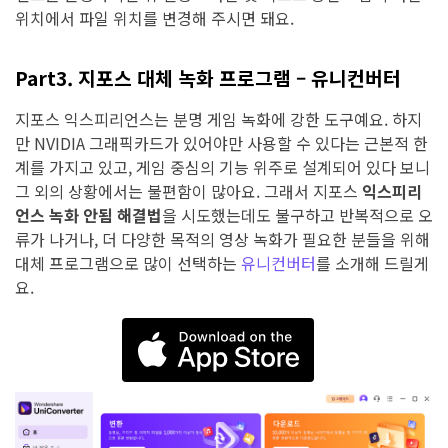
위치에서 파일 위치를 변경해 주시면 돼요.
Part3. 지포스 대체 녹화 프로그램 – 유니컨버터
지포스 익스피리언스는 분명 게임 녹화에 강한 도구예요. 하지
만 NVIDIA 그래픽카드가 있어야만 사용할 수 있다는 근본적 한
계를 가지고 있고, 게임 중심의 기능 위주로 설계되어 있다 보니
그 외의 상황에서는 불편함이 많아요. 그래서 지포스
익스피리
언스 녹화 안됨 해결법
을 시도했는데도 불구하고 반복적으로 오
류가 나거나, 더 다양한 목적의 영상 녹화가 필요한 분들을 위해
대체 프로그램으로 많이 선택하는
유니컨버터
를 소개해 드릴게
요.