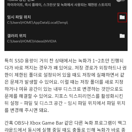
특히 SSD 용량이 거의 찬 상태에서는 녹화가 1~2초만 진행되
다가 바로 꺼지는 경우가 꽤 있어요. 저장 경로가 외장하드나 권
한이 제한된 폴더로 설정되어 있을 때도 저장에 실패하면서 같
은 문제가 발생할 수 있어요. 이럴 때는 저장 폴더를 새로 지정
하거나 여유 공간이 있는 내부 디스크로 변경하는 것만으로도
문제를 해결할 수 있어요. 지포스 익스피리언스를 활성화시킨
뒤 설정 – 파일 및 디스크 공간 – 임시 파일 위치에서 파일 위치
를 변경해 주시면 돼요.
간혹 OBS나 Xbox Game Bar 같은 다른 녹화 프로그램이 백그
라운드에서 동시에 실행 중일 때도 충돌로 인해 녹화가 바로 종