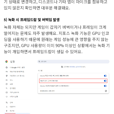
기 상태로 변경하고, 디스코드나 기타 앱이 마이크를 점유하고
있지 않은지 확인하면 대부분 해결돼요.
5) 녹화 시 프레임드랍 및 버벅임 발생
녹화 자체는 되지만 게임이 갑자기 버벅이거나 프레임이 크게
떨어지는 문제도 자주 발생해요. 지포스 녹화 기능은 GPU 인코
딩을 사용하기 때문에 원래는 게임 성능에 큰 영향을 주지 않는
구조지만, GPU 사용량이 이미 90% 이상인 상황에서는 녹화 기
능이 개입하면서 프레임드랍이 생길 수 있어요.