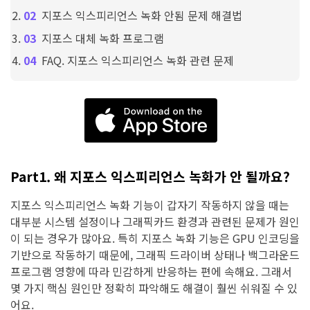
지포스 익스피리언스 녹화 안됨 문제 해결법
지포스 대체 녹화 프로그램
FAQ. 지포스 익스피리언스 녹화 관련 문제
Part1. 왜 지포스 익스피리언스 녹화가 안 될까요?
지포스 익스피리언스 녹화 기능이 갑자기 작동하지 않을 때는
대부분 시스템 설정이나 그래픽카드 환경과 관련된 문제가 원인
이 되는 경우가 많아요. 특히 지포스 녹화 기능은 GPU 인코딩을
기반으로 작동하기 때문에, 그래픽 드라이버 상태나 백그라운드
프로그램 영향에 따라 민감하게 반응하는 편에 속해요. 그래서
몇 가지 핵심 원인만 정확히 파악해도 해결이 훨씬 쉬워질 수 있
어요.