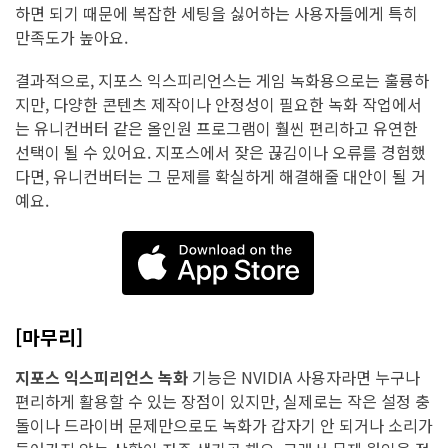
하면 되기 때문에 복잡한 세팅을 싫어하는 사용자들에게 특히
만족도가 높아요.
결과적으로, 지포스 익스피리언스는 게임 녹화용으로는 훌륭하
지만, 다양한 콘텐츠 제작이나 안정성이 필요한 녹화 작업에서
는 유니컨버터 같은 올인원 프로그램이 훨씬 편리하고 유연한
선택이 될 수 있어요. 지포스에서 잦은 끊김이나 오류를 경험했
다면, 유니컨버터는 그 문제를 확실하게 해결해줄 대안이 될 거
예요.
[마무리]
지포스 익스피리언스 녹화
기능은 NVIDIA 사용자라면 누구나
편리하게 활용할 수 있는 장점이 있지만, 실제로는 작은 설정 충
돌이나 드라이버 문제만으로도 녹화가 갑자기 안 되거나 소리가