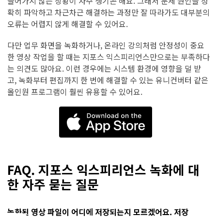
들어가지 않는 상황이 자주 생기곤 해요. 그래서 문제 원인을 정
확히 파악하고 차근차근 해결하는 과정만 잘 따라가도 대부분의
오류는 어렵지 않게 해결할 수 있어요.
다만 업무 화면을 녹화하거나, 온라인 강의처럼 안정성이 중요
한 영상 작업을 할 때는 지포스 익스피리언스만으로는 부족하다
는 의견도 많아요. 이런 경우에는 시스템 환경에 영향을 덜 받
고, 녹화부터 편집까지 한 번에 해결할 수 있는 유니컨버터 같은
올인원 프로그램이 훨씬 유용할 수 있어요.
FAQ. 지포스 익스피리언스 녹화에 대
한 자주 묻는 질문
녹화된 영상 파일이 어디에 저장되는지 모르겠어요. 저장