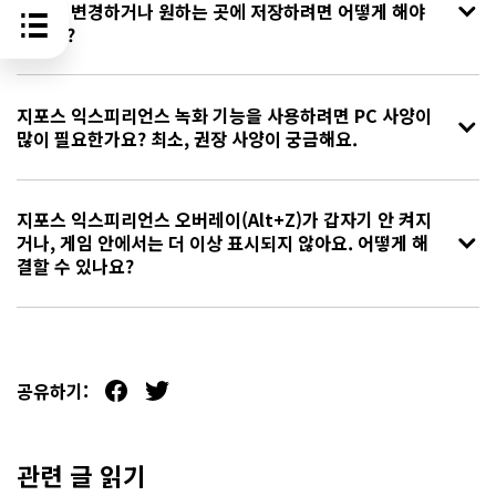
경로를 변경하거나 원하는 곳에 저장하려면 어떻게 해야
하나요?
지포스 익스피리언스 녹화 기능을 사용하려면 PC 사양이
많이 필요한가요? 최소, 권장 사양이 궁금해요.
지포스 익스피리언스 오버레이(Alt+Z)가 갑자기 안 켜지
거나, 게임 안에서는 더 이상 표시되지 않아요. 어떻게 해
결할 수 있나요?
공유하기:
관련 글 읽기