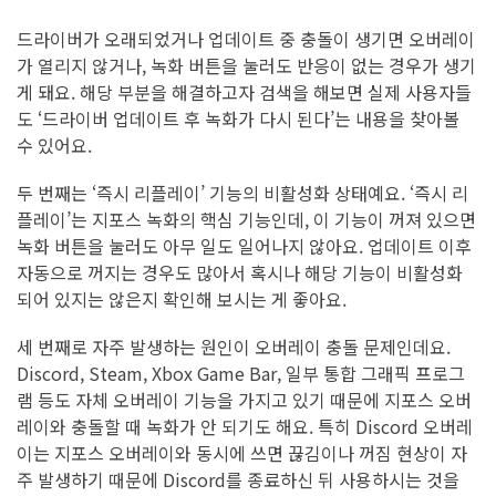
드라이버가 오래되었거나 업데이트 중 충돌이 생기면 오버레이
가 열리지 않거나, 녹화 버튼을 눌러도 반응이 없는 경우가 생기
게 돼요. 해당 부분을 해결하고자 검색을 해보면 실제 사용자들
도 ‘드라이버 업데이트 후 녹화가 다시 된다’는 내용을 찾아볼
수 있어요.
두 번째는 ‘즉시 리플레이’ 기능의 비활성화 상태예요. ‘즉시 리
플레이’는 지포스 녹화의 핵심 기능인데, 이 기능이 꺼져 있으면
녹화 버튼을 눌러도 아무 일도 일어나지 않아요. 업데이트 이후
자동으로 꺼지는 경우도 많아서 혹시나 해당 기능이 비활성화
되어 있지는 않은지 확인해 보시는 게 좋아요.
세 번째로 자주 발생하는 원인이 오버레이 충돌 문제인데요.
Discord, Steam, Xbox Game Bar, 일부 통합 그래픽 프로그
램 등도 자체 오버레이 기능을 가지고 있기 때문에 지포스 오버
레이와 충돌할 때 녹화가 안 되기도 해요. 특히 Discord 오버레
이는 지포스 오버레이와 동시에 쓰면 끊김이나 꺼짐 현상이 자
주 발생하기 때문에 Discord를 종료하신 뒤 사용하시는 것을