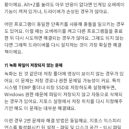
황이에요. Alt+Z를 눌러도 아무 반응이 없다면 인게임 오버레이
기능이 꺼져 있거나, 드라이버가 손상된 경우가 많아요.
어떤 프로그램이 동일한 단축키를 사용해 충돌을 일으키는 경우
도 있어요. 이럴 때는 오버레이를 켜고 다른 프로그램들을 종료
한 뒤 다시 시도하면 해결되는 경우가 많아요. 그래도 되지 않는
다면 그래픽 드라이버를 다시 설치하는 것이 가장 확실한 해결
책이에요.
7) 녹화 파일이 저장되지 않는 문제
녹화는 된 것 같은데 저장 폴더에 영상이 보이지 않는 경우가 있
어요. 이 문제는 저장 경로나 권한 문제일 가능성이 커요. 특히
시스템 TEMP 폴더나 외장 SSD로 저장하도록 설정해두면,
Windows 권한 때문에 파일이 저장되지 않고 자동으로 삭제되
는 경우가 있어요. 지포스 설정에서 저장 위치를 다시 지정해주
기만 해도 이 문제는 대부분 해결돼요.
이런 경우 2번 문제와 해결 방법은 동일해요. 지포스 익스피리
언스를 활성화시킨 뒤 설정 – 파일 및 디스크 공간 – 임시 파일