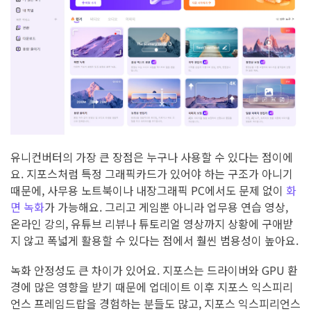
유니컨버터의 가장 큰 장점은 누구나 사용할 수 있다는 점이에
요. 지포스처럼 특정 그래픽카드가 있어야 하는 구조가 아니기
때문에, 사무용 노트북이나 내장그래픽 PC에서도 문제 없이
화
면 녹화
가 가능해요. 그리고 게임뿐 아니라 업무용 연습 영상,
온라인 강의, 유튜브 리뷰나 튜토리얼 영상까지 상황에 구애받
지 않고 폭넓게 활용할 수 있다는 점에서 훨씬 범용성이 높아요.
녹화 안정성도 큰 차이가 있어요. 지포스는 드라이버와 GPU 환
경에 많은 영향을 받기 때문에 업데이트 이후 지포스 익스피리
언스 프레임드랍을 경험하는 분들도 많고, 지포스 익스피리언스