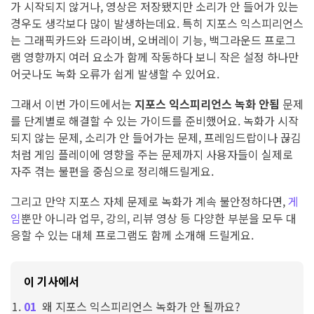
가 시작되지 않거나, 영상은 저장됐지만 소리가 안 들어가 있는
경우도 생각보다 많이 발생하는데요. 특히 지포스 익스피리언스
는 그래픽카드와 드라이버, 오버레이 기능, 백그라운드 프로그
램 영향까지 여러 요소가 함께 작동하다 보니 작은 설정 하나만
어긋나도 녹화 오류가 쉽게 발생할 수 있어요.
그래서 이번 가이드에서는
지포스 익스피리언스 녹화 안됨
문제
를 단계별로 해결할 수 있는 가이드를 준비했어요. 녹화가 시작
되지 않는 문제, 소리가 안 들어가는 문제, 프레임드랍이나 끊김
처럼 게임 플레이에 영향을 주는 문제까지 사용자들이 실제로
자주 겪는 불편을 중심으로 정리해드릴게요.
그리고 만약 지포스 자체 문제로 녹화가 계속 불안정하다면,
게
임
뿐만 아니라 업무, 강의, 리뷰 영상 등 다양한 부분을 모두 대
응할 수 있는 대체 프로그램도 함께 소개해 드릴게요.
이 기사에서
왜 지포스 익스피리언스 녹화가 안 될까요?