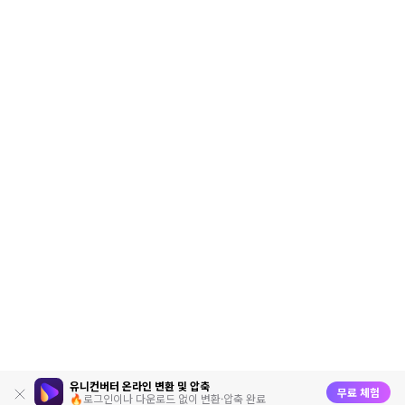
유니컨버터 온라인 변환 및 압축
무료 체험
🔥로그인이나 다운로드 없이 변환·압축 완료