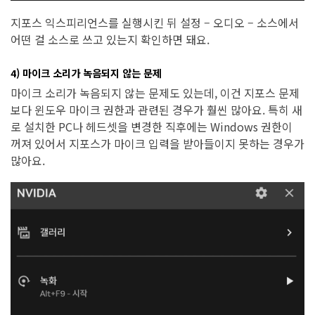
지포스 익스피리언스를 실행시킨 뒤 설정 – 오디오 – 소스에서
어떤 걸 소스로 쓰고 있는지 확인하면 돼요.
4) 마이크 소리가 녹음되지 않는 문제
마이크 소리가 녹음되지 않는 문제도 있는데, 이건 지포스 문제
보다 윈도우 마이크 권한과 관련된 경우가 훨씬 많아요. 특히 새
로 설치한 PC나 헤드셋을 변경한 직후에는 Windows 권한이
꺼져 있어서 지포스가 마이크 입력을 받아들이지 못하는 경우가
많아요.