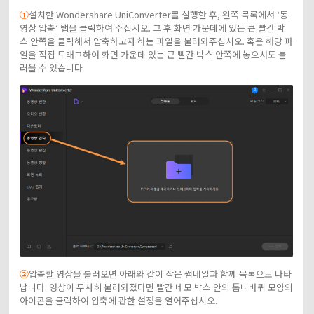
①
설치한 Wondershare UniConverter를 실행한 후, 왼쪽 목록에서 ‘동
영상 압축’ 탭을 클릭하여 주십시오. 그 후 화면 가운데에 있는 큰 빨간 박
스 안쪽을 클릭해서 압축하고자 하는 파일을 불러와주십시오. 혹은 해당 파
일을 직접 드래그하여 화면 가운데 있는 큰 빨간 박스 안쪽에 놓으셔도 불
러올 수 있습니다
②
압축할 영상을 불러오면 아래와 같이 작은 썸네일과 함께 목록으로 나타
납니다. 영상이 무사히 불러와졌다면 빨간 네모 박스 안의 톱니바퀴 모양의
아이콘을 클릭하여 압축에 관한 설정을 열어주십시오.