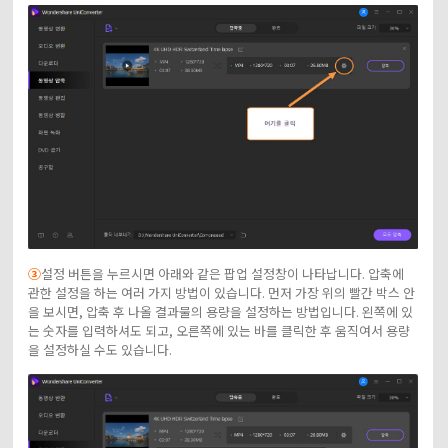
③
설정 버튼을 누르시면 아래와 같은 팝업 설정창이 나타납니다. 압축에
관한 설정을 하는 여러 가지 방법이 있습니다. 먼저 가장 위의 빨간 박스 안
을 보시면, 압축 후 나올 결과물의 용량을 설정하는 방법입니다. 왼쪽에 있
는 숫자를 입력하셔도 되고, 오른쪽에 있는 바를 클릭한 후 움직여서 용량
을 설정하실 수도 있습니다.