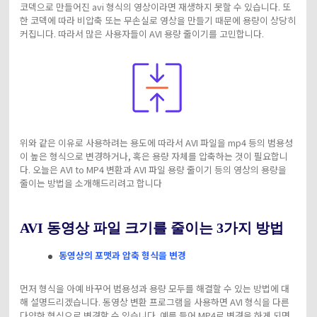
코덱으로 만들어진 avi 형식의 영상이라면 재생하지 못할 수 있습니다. 또
한 코덱에 따라 비압축 또는 무손실로 영상을 만들기 때문에 용량이 상당히
커집니다. 따라서 많은 사용자들이 AVI 용량 줄이기를 고민합니다.
위와 같은 이유로 사용하려는 용도에 따라서 AVI 파일을 mp4 등의 범용성
이 높은 형식으로 변경하거나, 혹은 용량 자체를 압축하는 것이 필요합니
다. 오늘은 AVI to MP4 변환과 AVI 파일 용량 줄이기 등의 영상의 용량을
줄이는 방법을 소개해드리려고 합니다
AVI 동영상 파일 크기를 줄이는 3가지 방법
동영상의 포맷과 압축 형식을 변경
먼저 형식을 아예 바꾸어 범용성과 용량 모두를 해결할 수 있는 방법에 대
해 설명드리겠습니다. 동영상 변환 프로그램을 사용하면 AVI 형식을 다른
다양한 형식으로 변경할 수 있습니다. 예를 들어 MP4로 변경을 하게 되면