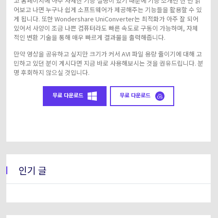
고 홈페이지에 아주 자세한 기능 설명이 있기 때문에 기능 소개만 한 번 읽
어보고 나면 누구나 쉽게 소프트웨어가 제공해주는 기능들을 활용할 수 있
게 됩니다. 또한 Wondershare UniConverter는 최적화가 아주 잘 되어
있어서 사양이 조금 나쁜 컴퓨터라도 빠른 속도로 구동이 가능하며, 자체
적인 변환 기술을 통해 매우 빠르게 결과물을 출력해줍니다.
만약 영상을 공유하고 싶지만 크기가 커서 AVI 파일 용량 줄이기에 대해 고
민하고 있던 분이 계시다면 지금 바로 사용해보시는 것을 권유드립니다. 분
명 후회하지 않으실 것입니다.
무료 다운로드
무료 다운로드
인기 글