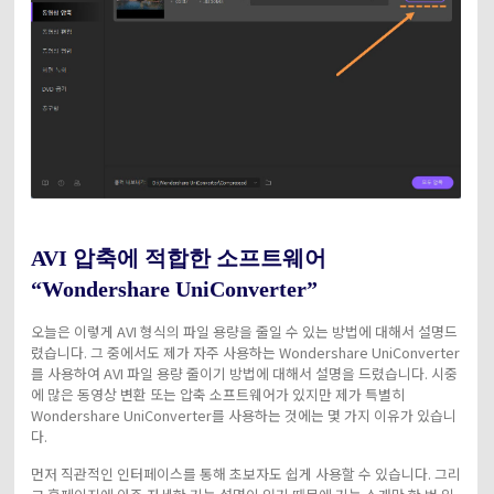
AVI 압축에 적합한 소프트웨어
“Wondershare UniConverter”
오늘은 이렇게 AVI 형식의 파일 용량을 줄일 수 있는 방법에 대해서 설명드
렸습니다. 그 중에서도 제가 자주 사용하는 Wondershare UniConverter
를 사용하여 AVI 파일 용량 줄이기 방법에 대해서 설명을 드렸습니다. 시중
에 많은 동영상 변환 또는 압축 소프트웨어가 있지만 제가 특별히
Wondershare UniConverter를 사용하는 것에는 몇 가지 이유가 있습니
다.
먼저 직관적인 인터페이스를 통해 초보자도 쉽게 사용할 수 있습니다. 그리