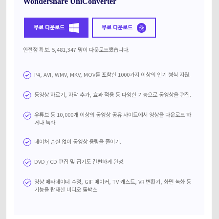
Wondershare UniConverter
무료 다운로드
무료 다운로드
안전정 확보. 5,481,347 명이 다운로드했습니다.
P4, AVI, WMV, MKV, MOV를 포함한 1000가지 이상의 인기 형식 지원.
동영상 자르기, 자막 추가, 효과 적용 등 다양한 기능으로 동영상을 편집.
유튜브 등 10,000개 이상의 동영상 공유 사이트에서 영상을 다운로드 하
거나 녹화.
데이처 손실 없이 동영상 용량을 줄이기.
DVD / CD 편집 및 굽기도 간편하게 완성.
영상 메타데이터 수정, GIF 메이커, TV 캐스트, VR 변환기, 화면 녹화 등
기능을 탑재한 비디오 툴박스