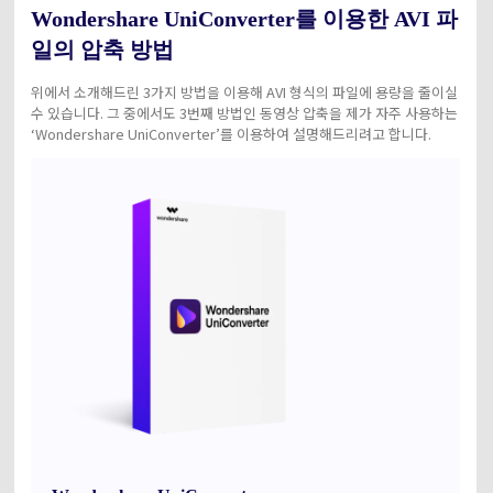
Wondershare UniConverter를 이용한 AVI 파
일의 압축 방법
위에서 소개해드린 3가지 방법을 이용해 AVI 형식의 파일에 용량을 줄이실
수 있습니다. 그 중에서도 3번째 방법인 동영상 압축을 제가 자주 사용하는
‘Wondershare UniConverter’를 이용하여 설명해드리려고 합니다.