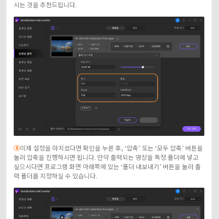
시는 것을 추천드립니다.
⑤
이제 설정을 마치셨다면 확인을 누른 후, ‘압축’ 또는 ‘모두 압축’ 버튼을
눌러 압축을 진행하시면 됩니다. 만약 출력되는 영상을 특정 폴더에 넣고
싶으시다면 프로그램 화면 아래쪽에 있는 ‘폴더 내보내기’ 버튼을 눌러 출
력 폴더를 지정하실 수 있습니다.