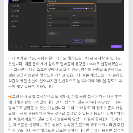
이때 놀라운 점은, 용량을 줄이더라도 해상도는 그대로 유지할 수 있다는
것입니다. 예를 들어 제가 임의로 결과물의 용량을 10MB로 설정하겠습니
다. 그러면 아래의 스크린샷에서 보실 수 있듯, 영상의 용량을 줄였음에도
원본 영상과 동일한 해상도를 가지고 있습니다. 물론 해상도는 그대로라도
약간의 화질 손실이 일어나지만 일반적으로 눈치채기에 어려울 정도기 때
문에 매우 유용한 기능입니다.
④
그럼 다시 팝업 설정창으로 돌아가서, 파일 용량 설정이 아닌 다른 부분
에 대해서 설명 드리겠습니다. 먼저 ‘형식’의 경우 MP4나 MKV 등의 다른
형식으로 변환할 수 있는 기능입니다. 그리고 ‘해상도’의 경우 기존의 해상
도와 다르게 사용자가 원하는 것으로 설정할 수 있는 기능입니다. 마지막으
로 ‘비트레이트’의 경우 숫자가 높을수록 영상의 화질이 좋아집니다. 하지
만 이 부분을 설정하는 것은 상당히 능숙한 전문가의 경우가 아니라면 추천
하지 않습니다. 특정 해상도가 필요한 것이 아니라면 파일의 용량만 설정하