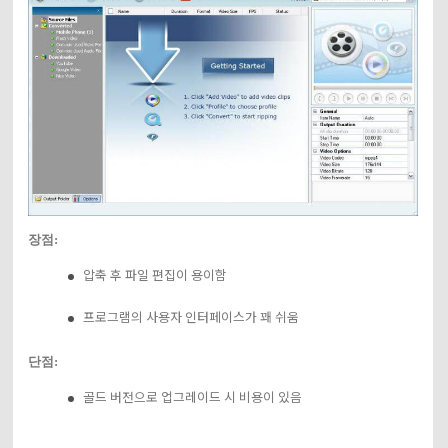
장점:
압축 후 파일 편집이 용이함
프로그램의 사용자 인터페이스가 꽤 쉬움
단점:
골드 버전으로 업그레이드 시 비용이 있음