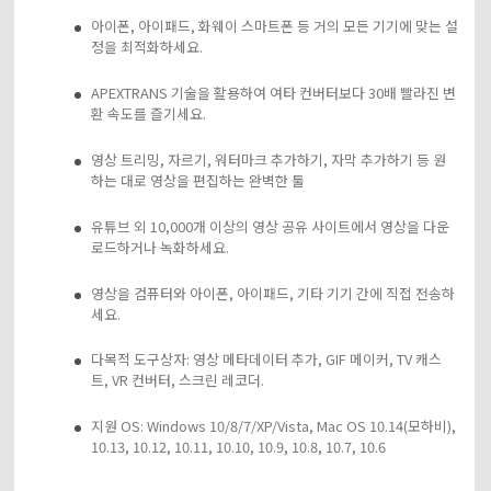
아이폰, 아이패드, 화웨이 스마트폰 등 거의 모든 기기에 맞는 설
정을 최적화하세요.
APEXTRANS 기술을 활용하여 여타 컨버터보다 30배 빨라진 변
환 속도를 즐기세요.
영상 트리밍, 자르기, 워터마크 추가하기, 자막 추가하기 등 원
하는 대로 영상을 편집하는 완벽한 툴
유튜브 외 10,000개 이상의 영상 공유 사이트에서 영상을 다운
로드하거나 녹화하세요.
영상을 컴퓨터와 아이폰, 아이패드, 기타 기기 간에 직접 전송하
세요.
다목적 도구상자: 영상 메타데이터 추가, GIF 메이커, TV 캐스
트, VR 컨버터, 스크린 레코더.
지원 OS: Windows 10/8/7/XP/Vista, Mac OS 10.14(모하비),
10.13, 10.12, 10.11, 10.10, 10.9, 10.8, 10.7, 10.6