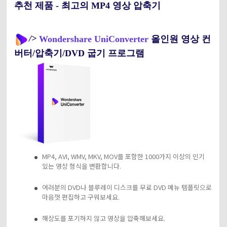
추천 제품 - 최고의 MP4 영상 압축기
/>
Wondershare UniConverter
올인원 영상 컨
버터/압축기/DVD 굽기 프로그램
MP4, AVI, WMV, MKV, MOV를 포함한 1000가지 이상의 인기
있는 영상 형식을 변환합니다.
여러분의 DVD나 블루레이 디스크를 무료 DVD 메뉴 템플릿으로
마음껏 편집하고 구워보세요.
해상도를 포기하지 않고 영상을 압축해보세요.