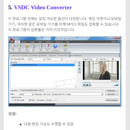
5.
VSDC Video Converter
이 프로그램 안에는 설정 가능한 옵션이 다양합니다. 게임 가젯이나 모바일
기기, 아이팟 같은 모바일 기기를 위해 MPEG 파일도 압축할 수 있습니다.
이 프로그램의 압축률은 가히 이상적입니다.
장점:
다른 편집 기능도 수행할 수 있음