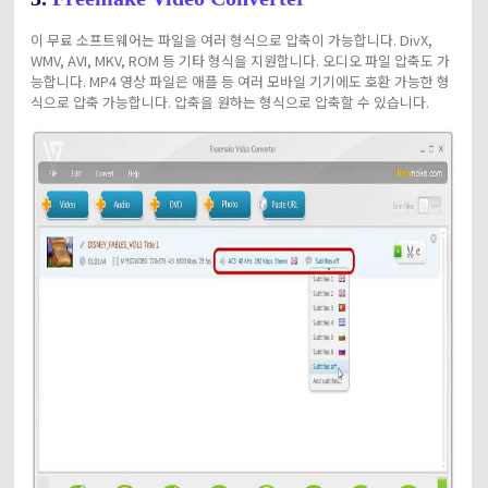
이 무료 소프트웨어는 파일을 여러 형식으로 압축이 가능합니다. DivX,
WMV, AVI, MKV, ROM 등 기타 형식을 지원합니다. 오디오 파일 압축도 가
능합니다. MP4 영상 파일은 애플 등 여러 모바일 기기에도 호환 가능한 형
식으로 압축 가능합니다. 압축을 원하는 형식으로 압축할 수 있습니다.