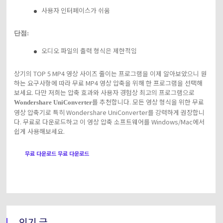
사용자 인터페이스가 쉬움
단점:
오디오 파일의 출력 형식은 제한적임
상기의 TOP 5 MP4 영상 사이즈 줄이는 프로그램을 이제 알아보았으니 원
하는 요구사항에 따라 무료 MP4 영상 압축을 위해 한 프로그램을 선택해
보세요. 다만 저희는 압축 효과와 사용자 경험상 최고의 프로그램으로
를 추천합니다. 모든 영상 형식을 위한 무료
Wondershare UniConverter
영상 압축기로 특히 Wondershare UniConverter를 강력하게 권장합니
다. 무료로 다운로드하고 이 영상 압축 소프트웨어를 Windows/Mac에서
쉽게 사용해보세요.
무료 다운로드
무료 다운로드
인기 글