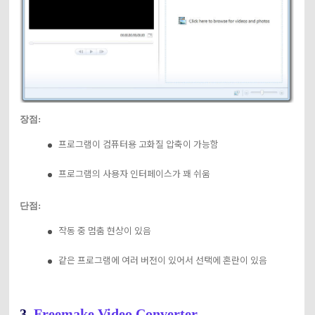
장점:
프로그램이 컴퓨터용 고화질 압축이 가능함
프로그램의 사용자 인터페이스가 꽤 쉬움
단점:
작동 중 멈춤 현상이 있음
같은 프로그램에 여러 버전이 있어서 선택에 혼란이 있음
3.
Freemake Video Converter