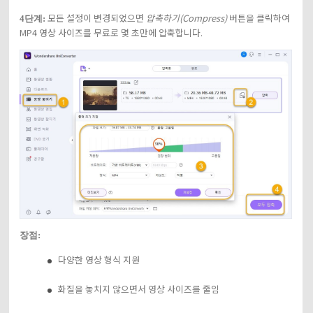
모든 설정이 변경되었으면
압축하기(Compress)
버튼을 클릭하여
4단계:
MP4 영상 사이즈를 무료로 몇 초만에 압축합니다.
장점:
다양한 영상 형식 지원
화질을 놓치지 않으면서 영상 사이즈를 줄임