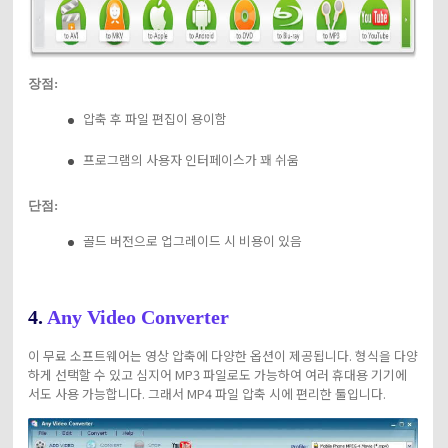
장점:
압축 후 파일 편집이 용이함
프로그램의 사용자 인터페이스가 꽤 쉬움
단점:
골드 버전으로 업그레이드 시 비용이 있음
4.
Any Video Converter
이 무료 소프트웨어는 영상 압축에 다양한 옵션이 제공됩니다. 형식을 다양
하게 선택할 수 있고 심지어 MP3 파일로도 가능하여 여러 휴대용 기기에
서도 사용 가능합니다. 그래서 MP4 파일 압축 시에 편리한 툴입니다.