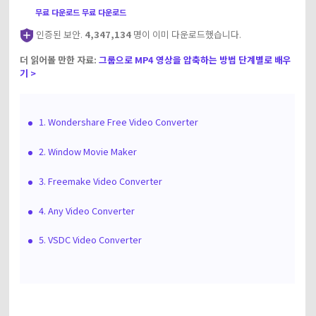
무료 다운로드
무료 다운로드
인증된 보안.
4,347,134
명이 이미 다운로드했습니다.
더 읽어볼 만한 자료:
그룹으로 MP4 영상을 압축하는 방법 단계별로 배우
기 >
1. Wondershare Free Video Converter
2. Window Movie Maker
3. Freemake Video Converter
4. Any Video Converter
5. VSDC Video Converter