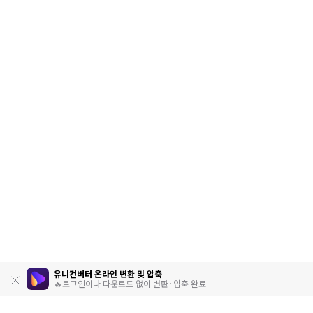
유니컨버터 온라인 변환 및 압축
🔥로그인이나 다운로드 없이 변환·압축 완료