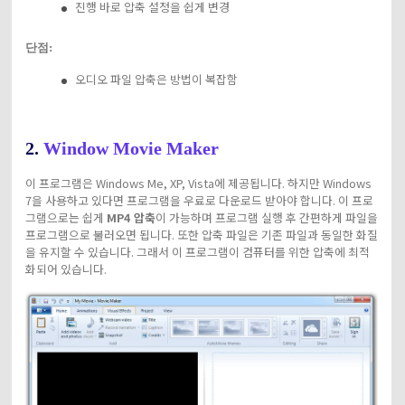
진행 바로 압축 설정을 쉽게 변경
단점:
오디오 파일 압축은 방법이 복잡함
2.
Window Movie Maker
이 프로그램은 Windows Me, XP, Vista에 제공됩니다. 하지만 Windows
7을 사용하고 있다면 프로그램을 우료로 다운로드 받아야 합니다. 이 프로
그램으로는 쉽게
MP4 압축
이 가능하며 프로그램 실행 후 간편하게 파일을
프로그램으로 불러오면 됩니다. 또한 압축 파일은 기존 파일과 동일한 화질
을 유지할 수 있습니다. 그래서 이 프로그램이 컴퓨터를 위한 압축에 최적
화되어 있습니다.