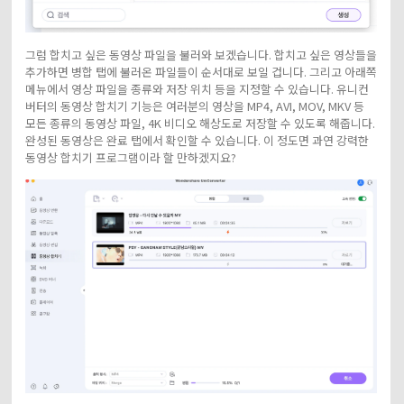
그럼 합치고 싶은 동영상 파일을 불러와 보겠습니다. 합치고 싶은 영상들을
추가하면 병합 탭에 불러온 파일들이 순서대로 보일 겁니다. 그리고 아래쪽
메뉴에서 영상 파일을 종류와 저장 위치 등을 지정할 수 있습니다. 유니컨
버터의 동영상 합치기 기능은 여러분의 영상을 MP4, AVI, MOV, MKV 등
모든 종류의 동영상 파일, 4K 비디오 해상도로 저장할 수 있도록 해줍니다.
완성된 동영상은 완료 탭에서 확인할 수 있습니다. 이 정도면 과연 강력한
동영상 합치기 프로그램이라 할 만하겠지요?