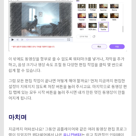
이 밖에도 동영상을 함부로 쓸 수 없도록 워터마크를 넣거나, 자막을 추가
하고, 음성 크기나 영상 속도 조절 등 다양한 편집 작업을 클릭 몇 번으로
쉽게 할 수 있습니다.
그럼 모든 편집 작업이 끝나면 어떻게 해야 할까요? 먼저 지금까지 편집한
설정이 지워지지 않도록 저장 버튼을 눌러 주시고요. 마지막으로 동영상 편
집 탭에 있는 모두 시작 버튼을 눌러 주시면 내가 만든 멋진 동영상이 만들
어지게 됩니다.
마치며
지금까지 어떠셨나요? 그동안 곰플레이어와 같은 여러 동영상 편집 프로그
램이 있었지만 원더쉐어에서 나온
유니컨버터
는 쉽고 직관적인 인터페이