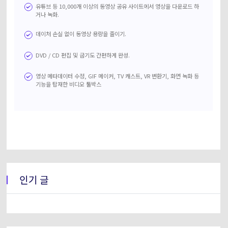
유튜브 등 10,000개 이상의 동영상 공유 사이트에서 영상을 다운로드 하
거나 녹화.
데이처 손실 없이 동영상 용량을 줄이기.
DVD / CD 편집 및 굽기도 간편하게 완성.
영상 메타데이터 수정, GIF 메이커, TV 캐스트, VR 변환기, 화면 녹화 등
기능을 탑재한 비디오 툴박스
인기 글