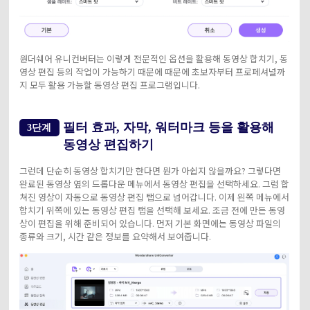
원더쉐어 유니컨버터는 이렇게 전문적인 옵션을 활용해 동영상 합치기, 동
영상 편집 등의 작업이 가능하기 때문에 때문에 초보자부터 프로페셔널까
지 모두 활용 가능할 동영상 편집 프로그램입니다.
필터 효과, 자막, 워터마크 등을 활용해
3단계
동영상 편집하기
그런데 단순히 동영상 합치기만 한다면 뭔가 아쉽지 않을까요? 그렇다면
완료된 동영상 옆의 드롭다운 메뉴에서 동영상 편집을 선택하세요. 그럼 합
쳐진 영상이 자동으로 동영상 편집 탭으로 넘어갑니다. 이제 왼쪽 메뉴에서
합치기 위쪽에 있는 동영상 편집 탭을 선택해 보세요. 조금 전에 만든 동영
상이 편집을 위해 준비되어 있습니다. 먼저 기본 화면에는 동영상 파일의
종류와 크기, 시간 같은 정보를 요약해서 보여줍니다.