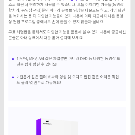
스로 훨씬 더 편리하게 사용할 수 있습니다. 오늘 이야기한 기능들(동영상
합치기, 동영상 편집)뿐만 아니라 유튜브 영상을 다운로드 하고, 게임 화면
을 녹화하는 등 더 다양한 기능들이 있기 때문에 아마 지금까지 나온 동영
상 편집 프로그램 중에서도 손에 꼽을 수 있지 않을까 싶네요.
무료 체험판을 통해서도 다양한 기능을 활용해 볼 수 있기 때문에 궁금하신
분들은 아래 링크에서 다운 받아 설치해 보세요!
1.MP4, MKV, AVI 같은 파일뿐만 아니라 DVD 등 다양한 동영상 포
맷을 쉽게 합칠 수 있어요!
2.전문가 같은 필터 효과와 영상 및 오디오 편집 같은 어려운 작업
도 클릭 몇 번으로 가능해요!