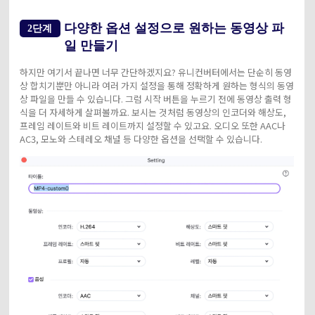
다양한 옵션 설정으로 원하는 동영상 파
2단계
일 만들기
하지만 여기서 끝나면 너무 간단하겠지요? 유니컨버터에서는 단순히 동영
상 합치기뿐만 아니라 여러 가지 설정을 통해 정확하게 원하는 형식의 동영
상 파일을 만들 수 있습니다. 그럼 시작 버튼을 누르기 전에 동영상 출력 형
식을 더 자세하게 살펴볼까요. 보시는 것처럼 동영상의 인코더와 해상도,
프레임 레이트와 비트 레이트까지 설정할 수 있고요. 오디오 또한 AAC나
AC3, 모노와 스테레오 채널 등 다양한 옵션을 선택할 수 있습니다.