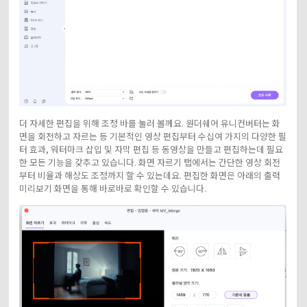
더 자세한 편집을 위해 조정 바를 눌러 볼께요. 원더쉐어 유니컨버터는 화
면을 회전하고 자르는 등 기본적인 영상 편집부터 수십여 가지의 다양한 필
터 효과, 워터마크 삽입 및 자막 편집 등 동영상을 만들고 편집하는데 필요
한 모든 기능을 갖추고 있습니다. 화면 자르기 탭에서는 간단한 영상 회전
부터 비율과 해상도 조정까지 할 수 있는데요. 편집한 화면은 아래의 출력
미리보기 화면을 통해 바로바로 확인할 수 있습니다.