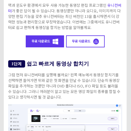
맥과 윈도우 환경에서 모두 사용 가능한 동영상 편집 프로그램인
유니컨버
터
가 좋은 답이 될 수 있습니다. 동영상뿐만 아니라 오디오, 이미지까지 다
양한 편집 기능을 갖추 유니컨버터는 최신 버전인 13을 출시하면서 더 강
력한 성능과 편리함으로 무장하였습니다. 이번에는 그중에서도 유니컨버
터로 쉽고 편하게 동영상을 합치는 방법을 알아볼게요.
무료 다운로드
무료 다운로드
쉽고 빠르게 동영상 합치기
1단계
그럼 먼저 유니컨버터를 실행해 볼까요? 왼쪽 메뉴에서 동영상 합치기를
선택하면 들어가면 위와 같은 첫 화면을 만날 수 있습니다. 단순히 동영상
파일을 추가하는 것뿐만 아니라 DVD 폴더나 ISO, IFO 파일 등도 불러올
수 있습니다. 그러니 여러분이 알고 있는 모든 영상 파일의 종류를 합칠 수
있다고 생각하시면 될 것 같습니다.