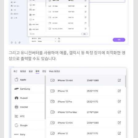
그리고 유니컨버터를 사용하여 애플, 갤럭시 등 특정 장치에 최적화한 영
상으로 출력할 수도 있습니다.