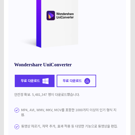
Wondershare UniConverter
무료 다운로드
무료 다운로드
안전정 확보. 5,481,347 명이 다운로드했습니다.
MP4, AVI, WMV, MKV, MOV를 포함한 1000가지 이상의 인기 형식 지
원.
동영상 자르기, 자막 추가, 효과 적용 등 다양한 기능으로 동영상을 편집.