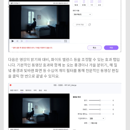
다음은 영상의 밝기와 대비, 화이트 밸런스 등을 조정할 수 있는 효과 탭입
니다. 기본적인 동영상 효과와 함께 눈 오는 풍경이나 가을 분위기, 해 질
녘 풍경과 빛바랜 화면 등 수십여 개의 필터를 통해 전문적인 동영상 편집
을 클릭 한 번으로 끝낼 수 있지요.