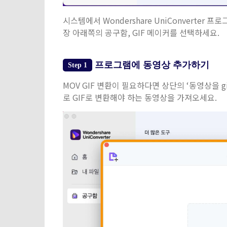
시스템에서 Wondershare UniConverte
장 아래쪽의 공구함, GIF 메이커를 선택하세요.
프로그램에 동영상 추가하기
Step 1
MOV GIF 변환이 필요하다면 상단의 ‘동영상을 
로 GIF로 변환해야 하는 동영상을 가져오세요.