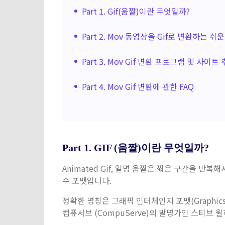
Part 1. Gif(움짤)이란 무엇일까?
Part 2. Mov 동영상을 Gif로 변환하는 쉬운
Part 3. Mov Gif 변환 프로그램 및 사이트
Part 4. Mov Gif 변환에 관한 FAQ
Part 1. GIF (움짤)이란 무엇일까?
Animated Gif, 일명 움짤은 짧은 구간을 
수 포맷입니다.
정확한 명칭은 그래픽 인터체인지 포맷(Graphics I
컴퓨서브 (CompuServe)의 발명가인 스티브 윌하