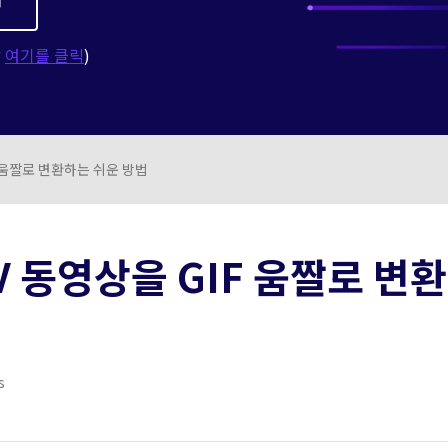
무료 다운로드
무료 다운로드
더 많은 솔루션 알아보기
무료 다운로드
?
여기를 클릭
)
F 움짤로 변환하는 쉬운 방법
V 동영상을 GIF 움짤로 변환
s