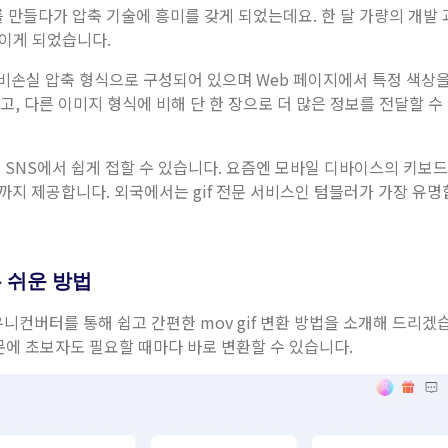
 만들다가 압축 기술에 흥미를 갖게 되었는데요. 한 달 가량의 개발
선보이게 되었습니다.
는 비손실 압축 형식으로 구성되어 있으며 Web 페이지에서 특정 색상을
, 다른 이미지 형식에 비해 단 한 장으로 더 많은 정보를 전달할 수
 SNS에서 쉽게 접할 수 있습니다. 요즘엔 모바일 디바이스의 키보
성까지 제공합니다. 외국에서는 gif 전문 서비스인 텀블러가 가장 유
하는 쉬운 방법
유니컨버터를 통해 쉽고 간편한 mov gif 변환 방법을 소개해 드리겠
때문에 초보자도 필요할 때마다 바로 변환할 수 있습니다.