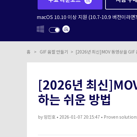
macOS 10.10 이상 지원 (10.7-10.9 버전이라면
홈
>
GIF 움짤 만들기
>
[2026년 최신]MOV 동영상을 GI
[2026년 최신]MO
하는 쉬운 방법
by
임민호
• 2026-01-07 20:15:47 • Proven solution