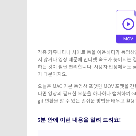
각종 커뮤니티나 사이트 등을 이용하다가 동영상을
지 않거나 영상 때문에 인터넷 속도가 늦어지는 경
하는 것이 훨씬 편리합니다. 사용자 입장에서도 
기 때문이지요.
오늘은 MAC 기본 동영상 포맷인 MOV 포맷을 
다면 영상의 필요한 부분을 하나하나 캡처하여 GI
gif 변환을 할 수 있는 손쉬운 방법을 배우고 활용
5분 안에 이런 내용을 알려 드려요!