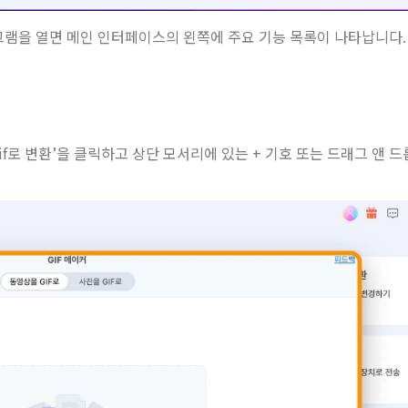
r 프로그램을 열면 메인 인터페이스의 왼쪽에 주요 기능 목록이 나타납니다.
gif로 변환’을 클릭하고 상단 모서리에 있는 + 기호 또는 드래그 앤 