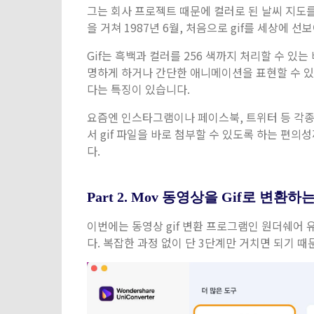
그는 회사 프로젝트 때문에 컬러로 된 날씨 지도를
을 거쳐 1987년 6월, 처음으로 gif를 세상에 
Gif는 흑백과 컬러를 256 색까지 처리할 수 있
명하게 하거나 간단한 애니메이션을 표현할 수 있고
다는 특징이 있습니다.
요즘엔 인스타그램이나 페이스북, 트위터 등 각종
서 gif 파일을 바로 첨부할 수 있도록 하는 편의
다.
Part 2. Mov 동영상을 Gif로 변환
이번에는 동영상 gif 변환 프로그램인 원더쉐어 
다. 복잡한 과정 없이 단 3단계만 거치면 되기 