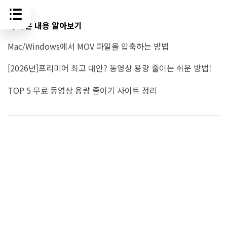
더 많은 내용 알아보기
Mac/Windows에서 MOV 파일을 압축하는 방법
[2026년]프리미어 최고 대안? 동영상 용량 줄이는 쉬운 방법!
TOP 5 무료 동영상 용량 줄이기 사이트 정리