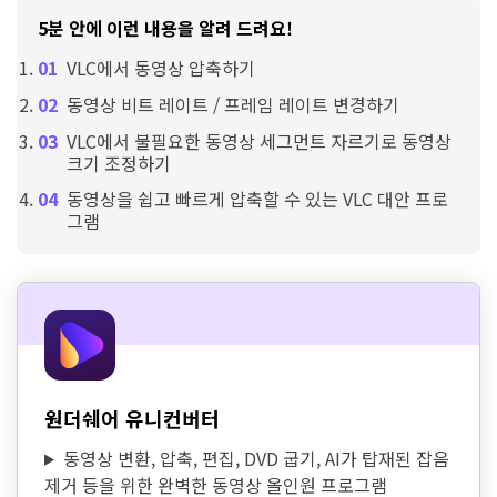
5분 안에 이런 내용을 알려 드려요!
VLC에서 동영상 압축하기
동영상 비트 레이트 / 프레임 레이트 변경하기
VLC에서 불필요한 동영상 세그먼트 자르기로 동영상
크기 조정하기
동영상을 쉽고 빠르게 압축할 수 있는 VLC 대안 프로
그램
원더쉐어 유니컨버터
동영상 변환, 압축, 편집, DVD 굽기, AI가 탑재된 잡음
제거 등을 위한 완벽한 동영상 올인원 프로그램