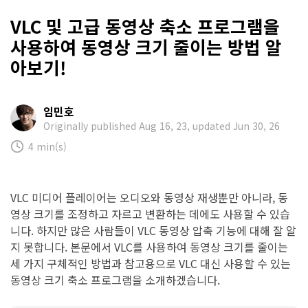
VLC 및 고급 동영상 축소 프로그램을
사용하여 동영상 크기 줄이는 방법 알
아보기!
임민호
Originally published Aug 16, 23, updated Jun 30, 26
4 min(s)
VLC 미디어 플레이어는 오디오와 동영상 재생뿐만 아니라, 동
영상 크기를 조정하고 자르고 변환하는 데에도 사용할 수 있습
니다. 하지만 많은 사람들이 VLC 동영상 압축 기능에 대해 잘 알
지 못합니다. 본문에서 VLC를 사용하여 동영상 크기를 줄이는
세 가지 구체적인 방법과 참고용으로 VLC 대신 사용할 수 있는
동영상 크기 축소 프로그램을 소개하겠습니다.