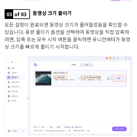
동영상 크기 줄이기
03
of 03
모든 설정이 완료되면 동영상 크기가 줄어들었음을 확인할 수
있습니다. 용량 줄이기 옵션을 선택하여 동영상을 직접 압축하
려면, 압축 또는 모두 시작 버튼을 클릭하면 유니컨버터가 동영
상 크기를 빠르게 줄이기 시작합니다.