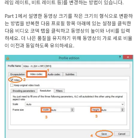
레임 레이트, 비트 레이트 등)를 변경하는 방법이 있습니다.
Part 1에서 설명한 동영상 크기를 작은 크기의 형식으로 변환하
는 방법을 반복한 다음 프로필 항목 아래에 있는 설정을 클릭한
다음 비디오 코덱 탭을 클릭하고 동영상의 높이와 너비를 입력
하세요. 더 나은 품질을 유지하기 위해 동영상의 가로 세로 비율
이 이전과 동일하도록 유의하세요.