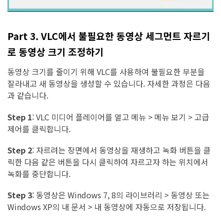
Part 3. VLC에서 불필요한 동영상 세그먼트 자르기
로 동영상 크기 조정하기
동영상 크기를 줄이기 위해 VLC를 사용하여 불필요한 부분을
잘라내고 새 동영상을 생성할 수 있습니다. 자세한 과정은 다음
과 같습니다.
Step 1
:
VLC 미디어 플레이어를 열고 메뉴 > 메뉴 보기 > 고급
제어를 클릭합니다.
Step 2
:
자르려는 장면에서 동영상을 재생하고 녹화 버튼을 클
릭한 다음 같은 버튼을 다시 클릭하여 자르고자 하는 위치에서
녹화를 중단합니다.
Step 3
:
동영상은 Windows 7, 8의 라이브러리 > 동영상 또는
Windows XP의 내 문서 > 내 동영상에 자동으로 저장됩니다.