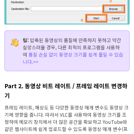
팁:
압축된 동영상의 품질에 만족하지 못하고 약간
실망스러울 경우, 다른 최적의 프로그램을 사용하
여
품질 손실 없이 동영상 크기를 쉽게 줄일 수 있습
니다.>>
Part 2. 동영상 비트 레이트 / 프레임 레이트 변경하
기
프레임 레이트, 해상도 등 다양한 동영상 매개 변수도 동영상 크
기에 영향을 줍니다. 따라서 VLC를 사용하여 동영상 크기를 조
정하여 메모리 장치에서 더 많은 공간을 확보하고 YouTube와
같은 웹사이트에 쉽게 업로드할 수 있도록 동영상 매개 변수(프