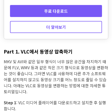
무료 다운로드
더 알아보기
Part 1. VLC에서 동영상 압축하기
MKV 및 AVI와 같은 일부 형식이 너무 많은 공간을 차지하기 때
문에 FLV, WMV 등과 같은 작은 크기 형식으로 동영상을 변환하
는 것이 좋습니다. 그러면 VLC를 사용하여 다른 추가 소프트웨
어를 설치하지 않고도 동영상 크기를 어느 정도로 줄일 수 있습
니다. 아래는 VLC로 동영상을 변환하는 방법에 대한 자세한 튜
토리얼입니다.
Step 1
:
VLC 미디어 플레이어를 다운로드하고 설치한 후 실행
합니다.