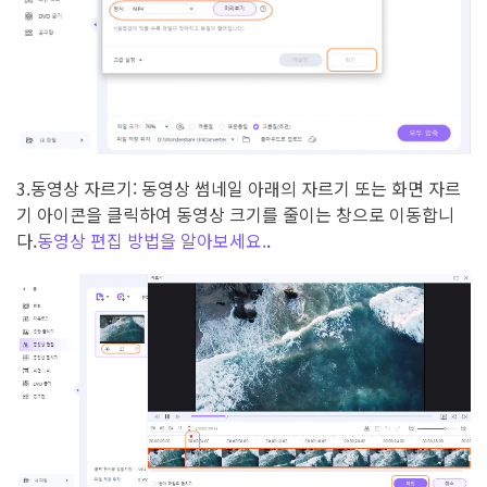
3.동영상 자르기: 동영상 썸네일 아래의 자르기 또는 화면 자르
기 아이콘을 클릭하여 동영상 크기를 줄이는 창으로 이동합니
다.
동영상 편집 방법을 알아보세요.
.