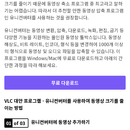
크기를 줄이기 때문에 동영상 축소 프로그램 중 최고라고 말하
기는 어렵습니다. 따라서 더 추천할 만한 동영상 압축 프로그램
인 유니컨버터를 사용하는 것을 권장합니다.
유니컨버터는 동영상 변환, 압축, 다운로드, 녹화, 편집, 굽기 등
다양한 기능을 지원하는 올인원 동영상 툴박스입니다. 동영상
해상도, 비트 레이트, 인코더, 형식 등을 변경하여 1000개 이상
의 형식으로 동영상 및 오디오 파일을 압축할 수 있습니다. 이
프로그램을 Windows/Mac에 무료로 다운로드하고 아래의 간
단한 과정을 따라 해보세요.
무료 다운로드
VLC 대안 프로그램 - 유니컨버터를 사용하여 동영상 크기를 줄
이는 방법
유니컨버터에 동영상 추가하기
01
of 03