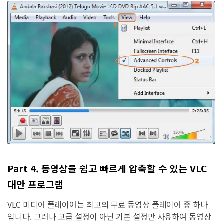
Part 4. 동영상을 쉽고 빠르게 압축할 수 있는 VLC
대안 프로그램
VLC 미디어 플레이어는 최고의 무료 동영상 플레이어 중 하나
입니다. 그러나 고급 설정이 아닌 기본 설정만 사용하여 동영상