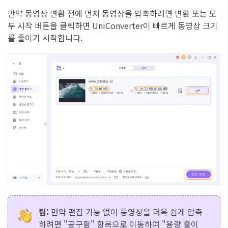
만약 동영상 변환 전에 먼저 동영상을 압축하려면 변환 또는 모
두 시작 버튼을 클릭하면 UniConverter이 빠르게 동영상 크기
를 줄이기 시작합니다.
팁:
만약 편집 기능 없이 동영상을 더욱 쉽게 압축
하려면 "공구함" 항목으로 이동하여 "용량 줄이