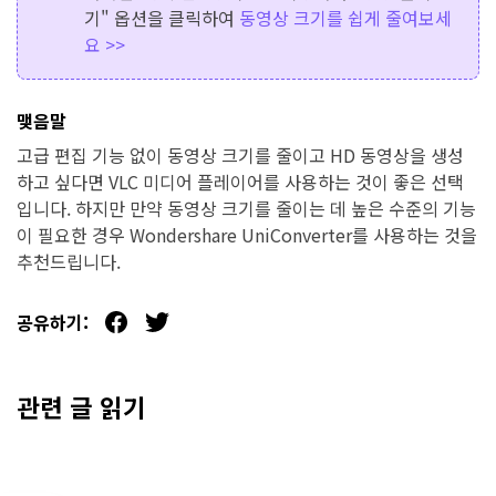
기" 옵션을 클릭하여
동영상 크기를 쉽게 줄여보세
요 >>
맺음말
고급 편집 기능 없이 동영상 크기를 줄이고 HD 동영상을 생성
하고 싶다면 VLC 미디어 플레이어를 사용하는 것이 좋은 선택
입니다. 하지만 만약 동영상 크기를 줄이는 데 높은 수준의 기능
이 필요한 경우 Wondershare UniConverter를 사용하는 것을
추천드립니다.
공유하기:
관련 글 읽기