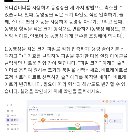
유니컨버터를 사용하여 동영상을 세 가지 방법으로 축소할 수
있습니다. 첫째, 동영상을 작은 크기 파일로 직접 압축하기. 둘
째, 스마트 편집 기능을 사용하여 동영상 자르기. 그리고 셋째,
동영상 형식을 작은 크기 형식으로 변환하기(동영상 해상도, 프
레임 레이트, 인코더 등 동영상 매개 변수를 조정해야 합니다).
1.동영상을 작은 크기 파일로 직접 압축하기: 용량 줄이기를 선
택하고 "+" 기호를 클릭하여 파일을 추가한 다음 설정 아이콘을
클릭하면 새로운 팝업 창이 열립니다. "파일 크기" 아래의 슬라
이더를 움직여 원하는 크기와 품질을 선택하세요. 비트레이트를
고정 비트레이트로 선택하면 슬라이더를 움직일 때마다 비트레
이트가 변경됩니다. 필요에 따라 형식과 해상도도 변경할 수 있
습니다. 설정을 확인하기 위해 확인을 클릭하세요.