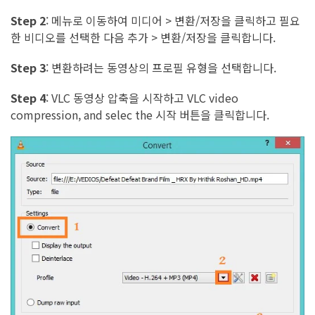
Step 2
:
메뉴로 이동하여 미디어 > 변환/저장을 클릭하고 필요
한 비디오를 선택한 다음 추가 > 변환/저장을 클릭합니다.
Step 3
:
변환하려는 동영상의 프로필 유형을 선택합니다.
Step 4
:
VLC 동영상 압축을 시작하고 VLC video
compression, and selec the 시작 버튼을 클릭합니다.