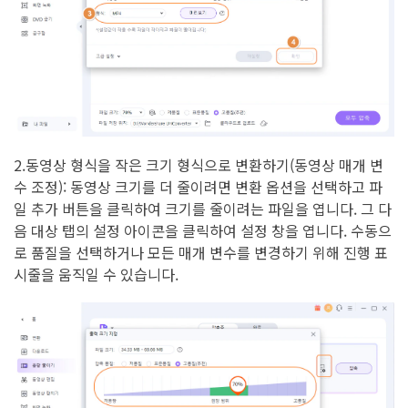
2.동영상 형식을 작은 크기 형식으로 변환하기(동영상 매개 변
수 조정): 동영상 크기를 더 줄이려면 변환 옵션을 선택하고 파
일 추가 버튼을 클릭하여 크기를 줄이려는 파일을 엽니다. 그 다
음 대상 탭의 설정 아이콘을 클릭하여 설정 창을 엽니다. 수동으
로 품질을 선택하거나 모든 매개 변수를 변경하기 위해 진행 표
시줄을 움직일 수 있습니다.