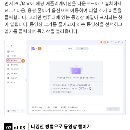
먼저 PC/Mac에 해당 애플리케이션을 다운로드하고 설치하세
요. 그 다음, 용량 줄이기 옵션으로 이동하여 파일 추가 버튼을
클릭합니다. 그러면 컴퓨터에 있는 동영상 파일이 표시되는 창
이 열립니다. 동영상 크기를 줄이고자 하는 동영상을 선택하고
열기를 클릭하여 동영상을 불러옵니다.
다양한 방법으로 동영상 줄이기
02
of 03