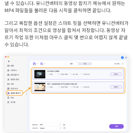
낼 수 있습니다. 유니컨버터의 동영상 합치기 메뉴에서 원하는
MP4 파일들을 불러온 다음 시작을 클릭하면 끝입니다.
그리고 복잡한 옵션 설정은 스마트 핏을 선택하면 유니컨버터가
알아서 최적의 조건으로 영상을 합쳐서 저장합니다. 동영상 자
르기 작업 또한 이처럼 마우스 클릭 몇 번으로 어렵지 않게 끝낼
수 있습니다.