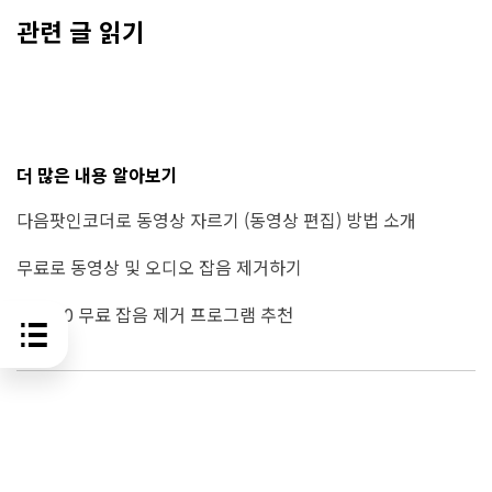
관련 글 읽기
더 많은 내용 알아보기
다음팟인코더로 동영상 자르기 (동영상 편집) 방법 소개
무료로 동영상 및 오디오 잡음 제거하기
Top 10 무료 잡음 제거 프로그램 추천