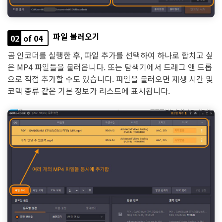
파일 불러오기
02
of 04
곰 인코더를 실행한 후, 파일 추가를 선택하여 하나로 합치고 싶
은 MP4 파일들을 불러옵니다. 또는 탐색기에서 드래그 앤 드롭
으로 직접 추가할 수도 있습니다. 파일을 불러오면 재생 시간 및
코덱 종류 같은 기본 정보가 리스트에 표시됩니다.