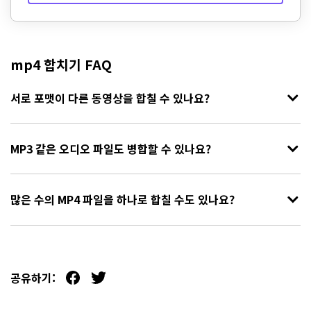
mp4 합치기 FAQ
서로 포맷이 다른 동영상을 합칠 수 있나요?
MP3 같은 오디오 파일도 병합할 수 있나요?
많은 수의 MP4 파일을 하나로 합칠 수도 있나요?
공유하기: