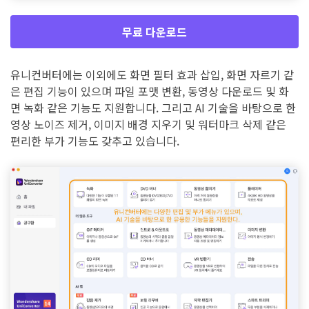
무료 다운로드
유니컨버터에는 이외에도 화면 필터 효과 삽입, 화면 자르기 같
은 편집 기능이 있으며 파일 포맷 변환, 동영상 다운로드 및 화
면 녹화 같은 기능도 지원합니다. 그리고 AI 기술을 바탕으로 한
영상 노이즈 제거, 이미지 배경 지우기 및 워터마크 삭제 같은
편리한 부가 기능도 갖추고 있습니다.