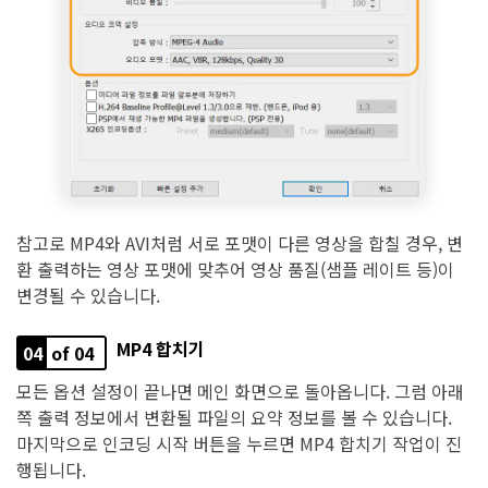
참고로 MP4와 AVI처럼 서로 포맷이 다른 영상을 합칠 경우, 변
환 출력하는 영상 포맷에 맞추어 영상 품질(샘플 레이트 등)이
변경될 수 있습니다.
MP4 합치기
04
of 04
모든 옵션 설정이 끝나면 메인 화면으로 돌아옵니다. 그럼 아래
쪽 출력 정보에서 변환될 파일의 요약 정보를 볼 수 있습니다.
마지막으로 인코딩 시작 버튼을 누르면 MP4 합치기 작업이 진
행됩니다.