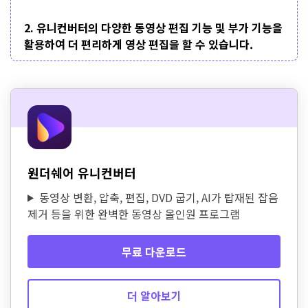
2. 유니컨버터의 다양한 동영상 편집 기능 및 부가 기능을
활용하여 더 편리하게 영상 편집을 할 수 있습니다.
원더쉐어 유니컨버터
동영상 변환, 압축, 편집, DVD 굽기, AI가 탑재된 잡음
제거 등을 위한 완벽한 동영상 올인원 프로그램
무료 다운로드
더 알아보기