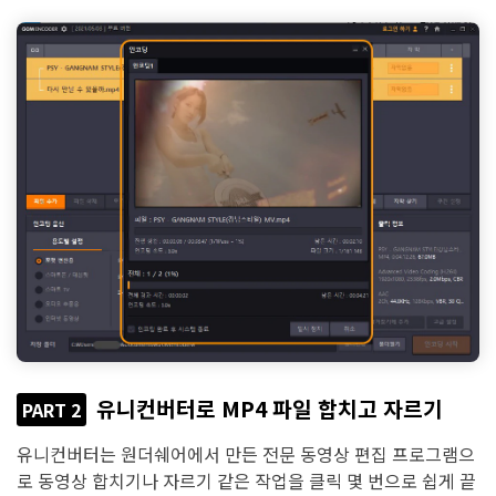
유니컨버터로 MP4 파일 합치고 자르기
PART 2
유니컨버터는 원더쉐어에서 만든 전문 동영상 편집 프로그램으
로 동영상 합치기나 자르기 같은 작업을 클릭 몇 번으로 쉽게 끝