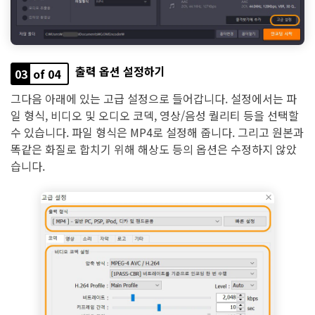
출력 옵션 설정하기
03
of 04
그다음 아래에 있는 고급 설정으로 들어갑니다. 설정에서는 파
일 형식, 비디오 및 오디오 코덱, 영상/음성 퀄리티 등을 선택할
수 있습니다. 파일 형식은 MP4로 설정해 줍니다. 그리고 원본과
똑같은 화질로 합치기 위해 해상도 등의 옵션은 수정하지 않았
습니다.