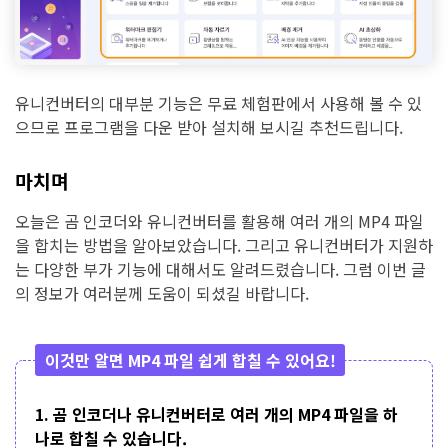
유니컨버터의 대부분 기능은 무료 체험판에서 사용해 볼 수 있
으므로 프로그램을 다운 받아 설치해 보시길 추천드립니다.
마치며
오늘은 곰 인코더와 유니컨버터를 활용해 여러 개의 MP4 파일
을 합치는 방법을 알아보았습니다. 그리고 유니컨버터가 지원하
는 다양한 부가 기능에 대해서도 알려드렸습니다. 그럼 이번 글
의 정보가 여러분께 도움이 되셨길 바랍니다.
이것만 알면 MP4 파일 쉽게 합칠 수 있어요!
1. 곰 인코더나 유니컨버터로 여러 개의 MP4 파일을 하
나로 합칠 수 있습니다.