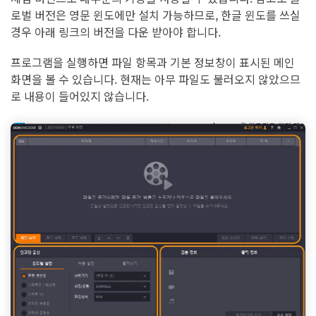
로벌 버전은 영문 윈도에만 설치 가능하므로, 한글 윈도를 쓰실
경우 아래 링크의 버전을 다운 받아야 합니다.
프로그램을 실행하면 파일 항목과 기본 정보창이 표시된 메인
화면을 볼 수 있습니다. 현재는 아무 파일도 불러오지 않았으므
로 내용이 들어있지 않습니다.