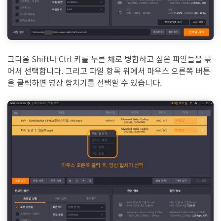
그다음 Shift나 Ctrl 키를 누른 채로 병합하고 싶은 파일들을 묶
어서 선택합니다. 그리고 파일 항목 위에서 마우스 오른쪽 버튼
을 클릭하면 영상 합치기를 선택할 수 있습니다.