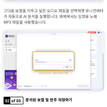
그다음 보컬을 지우고 싶은 오디오 파일을 선택하면 유니컨버터
가 자동으로 AI 분석을 실행합니다. 예제에서는 임영웅 노래
MP3 파일을 사용했습니다.
분리된 보컬 및 반주 저장하기
02
of 03