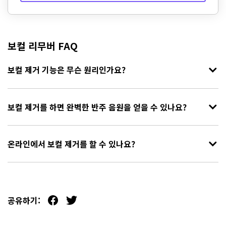
보컬 리무버 FAQ
보컬 제거 기능은 무슨 원리인가요?
보컬 제거를 하면 완벽한 반주 음원을 얻을 수 있나요?
온라인에서 보컬 제거를 할 수 있나요?
공유하기: