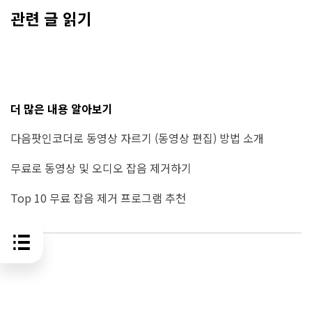
관련 글 읽기
더 많은 내용 알아보기
다음팟인코더로 동영상 자르기 (동영상 편집) 방법 소개
무료로 동영상 및 오디오 잡음 제거하기
Top 10 무료 잡음 제거 프로그램 추천