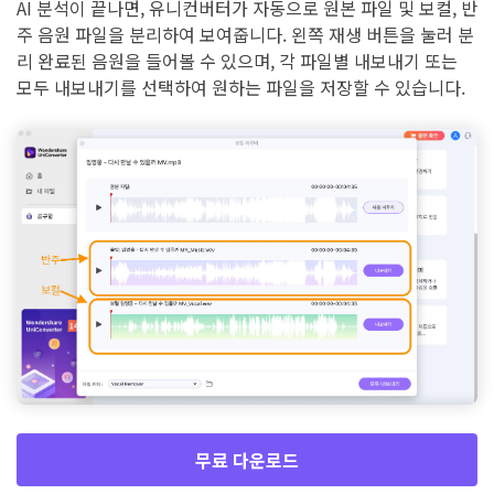
AI 분석이 끝나면, 유니컨버터가 자동으로 원본 파일 및 보컬, 반
주 음원 파일을 분리하여 보여줍니다. 왼쪽 재생 버튼을 눌러 분
리 완료된 음원을 들어볼 수 있으며, 각 파일별 내보내기 또는
모두 내보내기를 선택하여 원하는 파일을 저장할 수 있습니다.
무료 다운로드