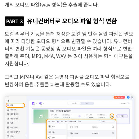
개의 오디오 파일(wav 형식)을 추출해 줍니다.
유니컨버터로 오디오 파일 형식 변환
PART 3
보컬 리무버 기능을 통해 저장한 보컬 및 반주 음원 파일은 필요
에 따라 다양한 오디오 형식으로 변환할 수 있습니다. 유니컨버
터의 변환 기능은 동영상 및 오디오 파일을 여러 형식으로 변환
출력해 주며, MP3, M4A, WAV 등 많이 사용하는 형식 대부분을
지원합니다.
그리고 MP4나 AVI 같은 동영상 파일을 오디오 파일 형식으로
변환하여 음원 추출을 하는데 활용할 수도 있습니다.