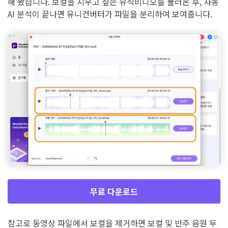
해 봤습니다. 보컬을 지우고 싶은 뮤직비디오를 불러온 후, 자동
AI 분석이 끝나면 유니컨버터가 파일을 분리하여 보여줍니다.
무료 다운로드
참고로 동영상 파일에서 보컬을 제거하면 보컬 및 반주 음원 두