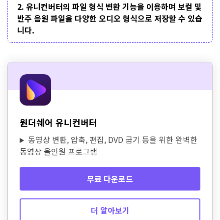
2. 유니컨버터의 파일 형식 변환 기능을 이용하며 보컬 및
반주 음원 파일을 다양한 오디오 형식으로 저장할 수 있습
니다.
원더쉐어 유니컨버터
동영상 변환, 압축, 편집, DVD 굽기 등을 위한 완벽한
동영상 올인원 프로그램
무료 다운로드
더 알아보기