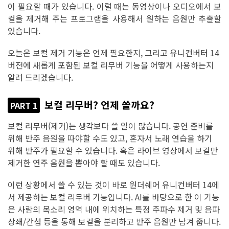
이 필요할 때가 있습니다. 이럴 때는 동영상이나 오디오에서 보
컬을 제거해 주는 프로그램을 사용해서 원하는 음원만 추출할
있습니다.
오늘은 보컬 제거 기능은 언제 필요한지, 그리고 유니컨버터 14
버전에 새롭게 포함된 보컬 리무버 기능을 어떻게 사용하는지
알려 드리겠습니다.
보컬 리무버? 언제 쓸까요?
PART 1
보컬 리무버(제거)는 생각보다 쓸 일이 많습니다. 공연 준비를
위해 반주 음원을 따야할 수도 있고, 혼자서 노래 연습을 하기
위해 반주가 필요할 수 있습니다. 혹은 라이브 영상에서 보컬만
제거한 연주 음원을 뽑아야 할 때도 있습니다.
이런 상황에서 쓸 수 있는 것이 바로 원더쉐어 유니컨버터 14에
서 제공하는 보컬 리무버 기능입니다. AI를 바탕으로 한 이 기능
은 사람의 목소리 영역 내에 위치하는 특정 주파수 제거 및 음파
상쇄/간섭 등을 통해 보컬을 분리하고 반주 음원만 남겨 줍니다.