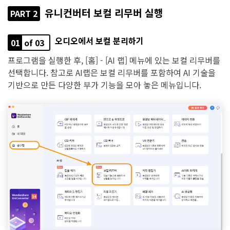
유니컨버터 보컬 리무버 실행
PART 2
오디오에서 보컬 분리하기
01
of 03
프로그램을 실행한 후, [홈] - [AI 랩] 메뉴에 있는 보컬 리무버를
선택합니다. 참고로 AI랩은 보컬 리무버를 포함하여 AI 기술을
기반으로 만든 다양한 부가 기능을 모아 놓은 메뉴입니다.