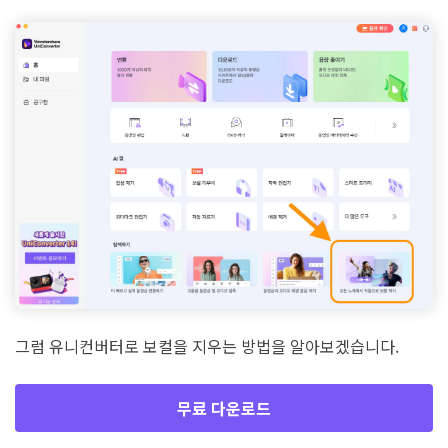
그럼 유니컨버터로 보컬을 지우는 방법을 알아보겠습니다.
무료 다운로드