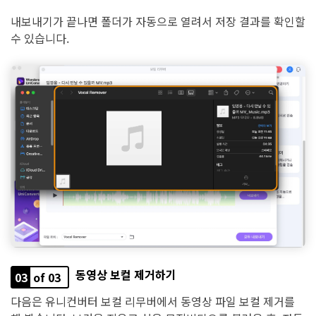
내보내기가 끝나면 폴더가 자동으로 열려서 저장 결과를 확인할
수 있습니다.
동영상 보컬 제거하기
03
of 03
다음은 유니컨버터 보컬 리무버에서 동영상 파일 보컬 제거를