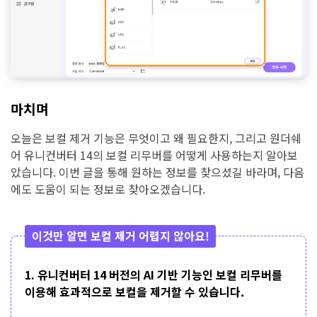
마치며
오늘은 보컬 제거 기능은 무엇이고 왜 필요한지, 그리고 원더쉐
어 유니컨버터 14의 보컬 리무버를 어떻게 사용하는지 알아보
았습니다. 이번 글을 통해 원하는 정보를 찾으셨길 바라며, 다음
에도 도움이 되는 정보로 찾아오겠습니다.
이것만 알면 보컬 제거 어렵지 않아요!
1. 유니컨버터 14 버전의 AI 기반 기능인 보컬 리무버를
이용해 효과적으로 보컬을 제거할 수 있습니다.