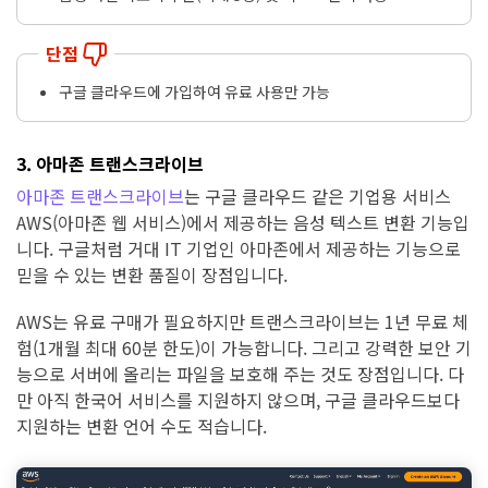
단점
구글 클라우드에 가입하여 유료 사용만 가능
3. 아마존 트랜스크라이브
아마존 트랜스크라이브
는 구글 클라우드 같은 기업용 서비스
AWS(아마존 웹 서비스)에서 제공하는 음성 텍스트 변환 기능입
니다. 구글처럼 거대 IT 기업인 아마존에서 제공하는 기능으로
믿을 수 있는 변환 품질이 장점입니다.
AWS는 유료 구매가 필요하지만 트랜스크라이브는 1년 무료 체
험(1개월 최대 60분 한도)이 가능합니다. 그리고 강력한 보안 기
능으로 서버에 올리는 파일을 보호해 주는 것도 장점입니다. 다
만 아직 한국어 서비스를 지원하지 않으며, 구글 클라우드보다
지원하는 변환 언어 수도 적습니다.