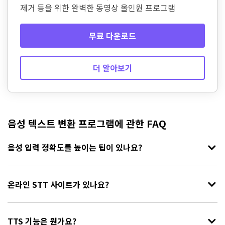
제거 등을 위한 완벽한 동영상 올인원 프로그램
무료 다운로드
더 알아보기
음성 텍스트 변환 프로그램에 관한 FAQ
음성 입력 정확도를 높이는 팁이 있나요?
온라인 STT 사이트가 있나요?
TTS 기능은 뭔가요?