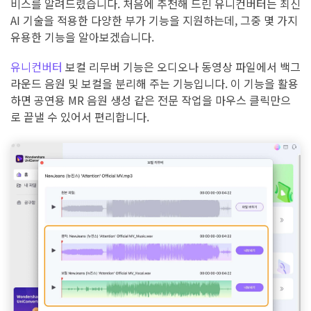
비스를 알려드렸습니다. 처음에 추천해 드린 유니컨버터는 최신
AI 기술을 적용한 다양한 부가 기능을 지원하는데, 그중 몇 가지
유용한 기능을 알아보겠습니다.
유니컨버터
보컬 리무버 기능은 오디오나 동영상 파일에서 백그
라운드 음원 및 보컬을 분리해 주는 기능입니다. 이 기능을 활용
하면 공연용 MR 음원 생성 같은 전문 작업을 마우스 클릭만으
로 끝낼 수 있어서 편리합니다.