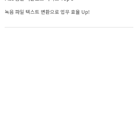
녹음 파일 텍스트 변환으로 업무 효율 Up!