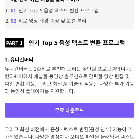
인기 Top 5 음성 텍스트 변환 프로그램
AI로 영상 배경 수정 및 보컬 분리
인기 Top 5 음성 텍스트 변환 프로그램
PART 1
1. 유니컨버터
유니컨버터는 1순위로 추천해 드리는 올인원 프로그램입니다.
원더쉐어에서 개발한 동영상 솔루션으로 강력한 영상 편집 및
파일 변환 기능, 그리고 최신 AI 기술이 적용된 다양한 부가 기능
과 동영상 플레이어를 지원합니다.
무료 다운로드
그리고 최신 버전에서 음성 - 텍스트 변환(음성 인식) 기능이 추
가되었습니다. 다양한 영상이나 오디오 파일을 불러와서 텍스트