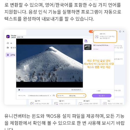
로 변환할 수 있으며, 영어/한국어를 포함한 수십 가지 언어를
지원합니다. 음성 인식 기능을 실행하면 프로그램이 자동으로
텍스트를 완성하여 내보내기를 할 수 있습니다.
유니컨버터는 윈도와 맥OS용 설치 파일을 제공하며, 모든 기능
을 체험판에서 확인해 볼 수 있으므로 한 번 사용해 보시기 바랍
니다.