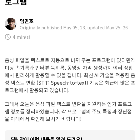
로그램
임민호
Originally published May 05, 23, updated May 25, 26
4 min(s)
음성 파일을 텍스트로 자동으로 바꿔 주는 프로그램이 있다면?!
미팅 속기록과 인터뷰 녹취록, 동영상 자막 생성까지 여러 상황
에서 편리하게 활용할 수 있을 겁니다. 최신 AI 기술을 적용한 음
성 텍스트 변환 (STT: Speech-to-text) 기능은 최근에 많은 프
로그램에서 활용되고 있습니다.
그래서 오늘은 음성 파일 텍스트 변환을 지원하는 인기 프로그
램 정보를 정리하였습니다. 각 프로그램의 주요 특징과 장단점
을 아래에서 확인해 보시기 바랍니다!
5분 안에 이런 내용을 알려 드려요!