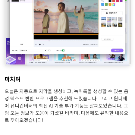
마치며
오늘은 자동으로 자막을 생성하고, 녹취록을 생성할 수 있는 음
성 텍스트 변환 프로그램을 추천해 드렸습니다. 그리고 원더쉐
어 유니컨버터의 최신 AI 기술 부가 기능도 살펴보았습니다. 그
럼 오늘 정보가 도움이 되셨길 바라며, 다음에도 유익한 내용으
로 찾아오겠습니다!