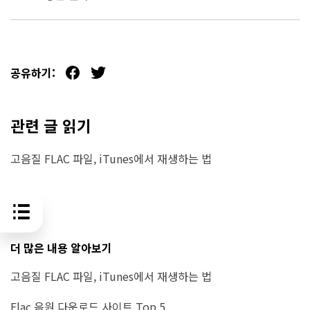
공유하기:
관련 글 읽기
고음질 FLAC 파일, iTunes에서 재생하는 법
더 많은 내용 알아보기
고음질 FLAC 파일, iTunes에서 재생하는 법
Flac 음원 다운로드 사이트 Top 5