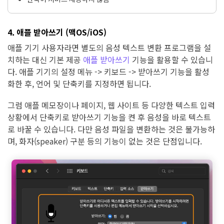
4. 애플 받아쓰기 (맥OS/iOS)
애플 기기 사용자라면 별도의 음성 텍스트 변환 프로그램을 설
치하는 대신 기본 제공
애플 받아쓰기
기능을 활용할 수 있습니
다. 애플 기기의 설정 메뉴 -> 키보드 -> 받아쓰기 기능을 활성
화한 후, 언어 및 단축키를 지정하면 됩니다.
그럼 애플 메모장이나 페이지, 웹 사이트 등 다양한 텍스트 입력
상황에서 단축키로 받아쓰기 기능을 켠 후 음성을 바로 텍스트
로 바꿀 수 있습니다. 다만 음성 파일을 변환하는 것은 불가능하
며, 화자(speaker) 구분 등의 기능이 없는 것은 단점입니다.