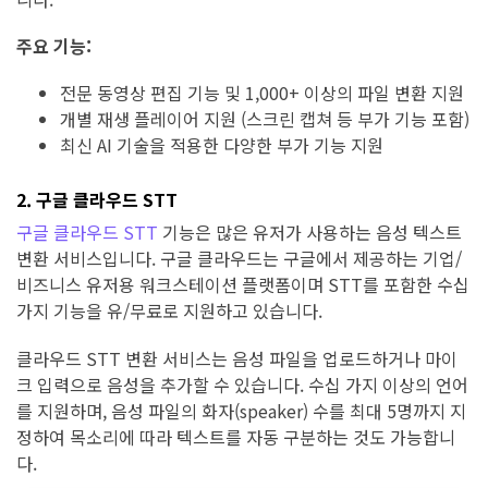
주요 기능:
전문 동영상 편집 기능 및 1,000+ 이상의 파일 변환 지원
개별 재생 플레이어 지원 (스크린 캡쳐 등 부가 기능 포함)
최신 AI 기술을 적용한 다양한 부가 기능 지원
2. 구글 클라우드 STT
구글 클라우드 STT
기능은 많은 유저가 사용하는 음성 텍스트
변환 서비스입니다. 구글 클라우드는 구글에서 제공하는 기업/
비즈니스 유저용 워크스테이션 플랫폼이며 STT를 포함한 수십
가지 기능을 유/무료로 지원하고 있습니다.
클라우드 STT 변환 서비스는 음성 파일을 업로드하거나 마이
크 입력으로 음성을 추가할 수 있습니다. 수십 가지 이상의 언어
를 지원하며, 음성 파일의 화자(speaker) 수를 최대 5명까지 지
정하여 목소리에 따라 텍스트를 자동 구분하는 것도 가능합니
다.