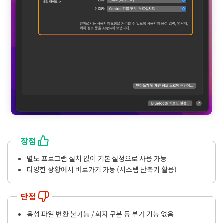
장점
별도 프로그램 설치 없이 기본 설정으로 사용 가능
다양한 상황에서 바로가기 가능 (시스템 단축키 활용)
단점
음성 파일 변환 불가능 / 화자 구분 등 부가 기능 없음