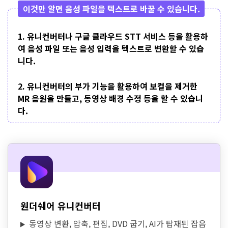
이것만 알면 음성 파일을 텍스트로 바꿀 수 있습니다.
1. 유니컨버터나 구글 클라우드 STT 서비스 등을 활용하
여 음성 파일 또는 음성 입력을 텍스트로 변환할 수 있습
니다.
2. 유니컨버터의 부가 기능을 활용하여 보컬을 제거한
MR 음원을 만들고, 동영상 배경 수정 등을 할 수 있습니
다.
원더쉐어 유니컨버터
동영상 변환, 압축, 편집, DVD 굽기, AI가 탑재된 잡음