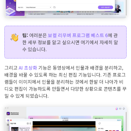
팁:
여러분은
보컬 리무버 프로그램 베스트 6
에 관
한 세부 정보를 알고 싶으시면 여기에서 자세히 알
수 있습니다.
그리고
AI 초상화
기능은 동영상에서 인물과 배경을 분리하고,
배경을 바꿀 수 있도록 하는 최신 편집 기능입니다. 기존 프로그
램들이 이미지에서 인물을 분리하는 것에서 한발 더 나아가 비
디오 편집이 가능하도록 만들면서 다양한 상황으로 콘텐츠를 꾸
밀 수 있게 되었습니다.