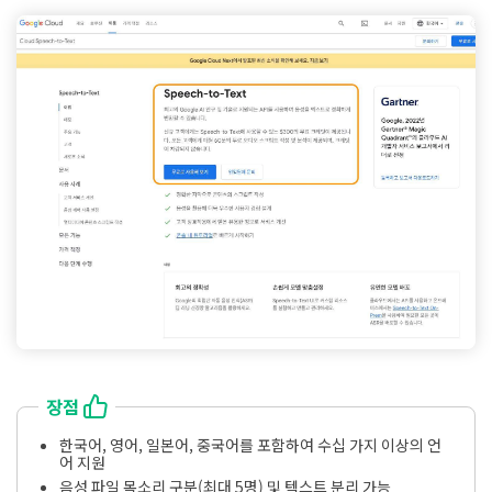
장점
한국어, 영어, 일본어, 중국어를 포함하여 수십 가지 이상의 언
어 지원
음성 파일 목소리 구분(최대 5명) 및 텍스트 분리 가능