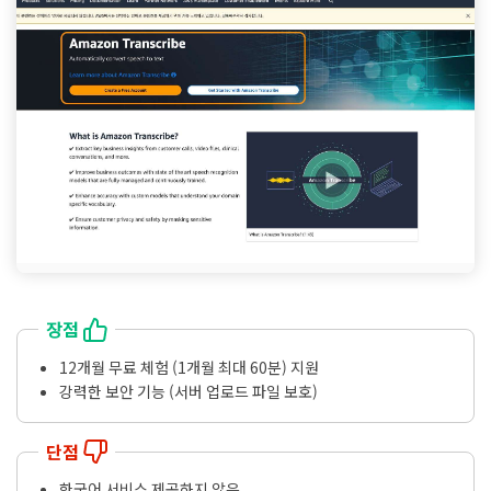
장점
12개월 무료 체험 (1개월 최대 60분) 지원
강력한 보안 기능 (서버 업로드 파일 보호)
단점
한국어 서비스 제공하지 않음