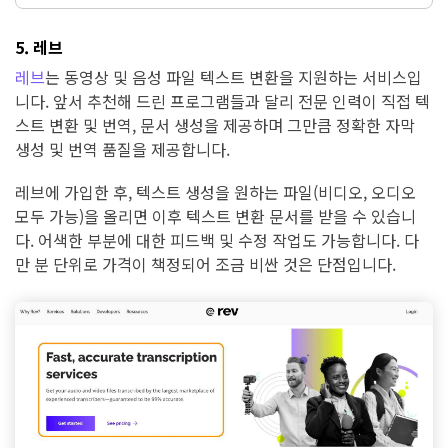
5. 레브
레브
는 동영상 및 음성 파일 텍스트 변환을 지원하는 서비스입
니다. 앞서 추천해 드린 프로그램들과 달리 전문 인력이 직접 텍
스트 변환 및 번역, 문서 생성을 제공하며 그만큼 정확한 자막
생성 및 번역 품질을 제공합니다.
레브에 가입한 후, 텍스트 생성을 원하는 파일(비디오, 오디오
모두 가능)을 올리면 이후 텍스트 변환 문서를 받을 수 있습니
다. 어색한 부분에 대한 피드백 및 수정 작업도 가능합니다. 다
만 분 단위로 가격이 책정되어 조금 비싼 것은 단점입니다.