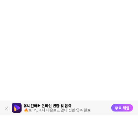
유니컨버터 온라인 변환 및 압축
무료 체험
🔥로그인이나 다운로드 없이 변환·압축 완료
제품