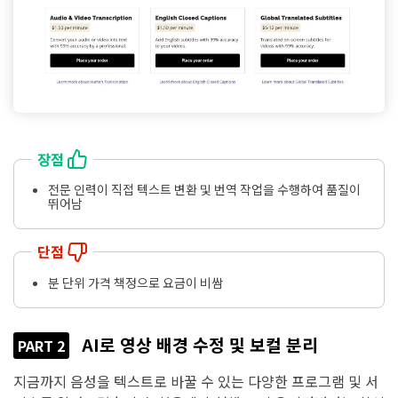
장점
전문 인력이 직접 텍스트 변환 및 번역 작업을 수행하여 품질이
뛰어남
단점
분 단위 가격 책정으로 요금이 비쌈
AI로 영상 배경 수정 및 보컬 분리
PART 2
지금까지 음성을 텍스트로 바꿀 수 있는 다양한 프로그램 및 서