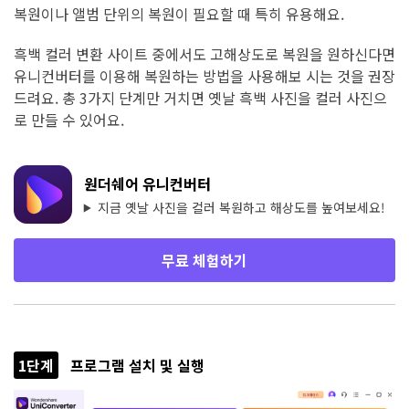
복원이나 앨범 단위의 복원이 필요할 때 특히 유용해요.
흑백 컬러 변환 사이트 중에서도 고해상도로 복원을 원하신다면
유니컨버터를 이용해 복원하는 방법을 사용해보 시는 것을 권장
드려요. 총 3가지 단계만 거치면 옛날 흑백 사진을 컬러 사진으
로 만들 수 있어요.
원더쉐어 유니컨버터
지금 옛날 사진을 컬러 복원하고 해상도를 높여보세요!
무료 체험하기
1단계
프로그램 설치 및 실행