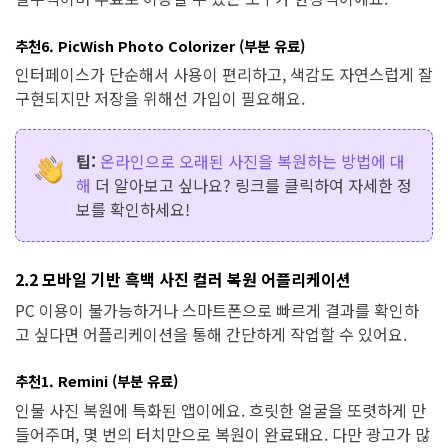
추천6. PicWish Photo Colorizer (부분 유료)
인터페이스가 단순해서 사용이 편리하고, 색감도 자연스럽게 잘
구현되지만 저장을 위해선 가입이 필요해요.
팁:
온라인으로 오래된 사진을 복원하는 방법에 대
해
더 알아보고 싶나요? 링크를 클릭하여 자세한 정
보를 확인하세요!
2.2 모바일 기반 흑백 사진 컬러 복원 어플리케이션
PC 이용이 불가능하거나 스마트폰으로 빠르게 결과를 확인하
고 싶다면 어플리케이션을 통해 간단하게 작업할 수 있어요.
추천1. Remini (부분 유료)
인물 사진 복원에 특화된 앱이에요. 흐릿한 얼굴을 또렷하게 만
들어주며, 몇 번의 터치만으로 복원이 완료돼요. 다만 광고가 많