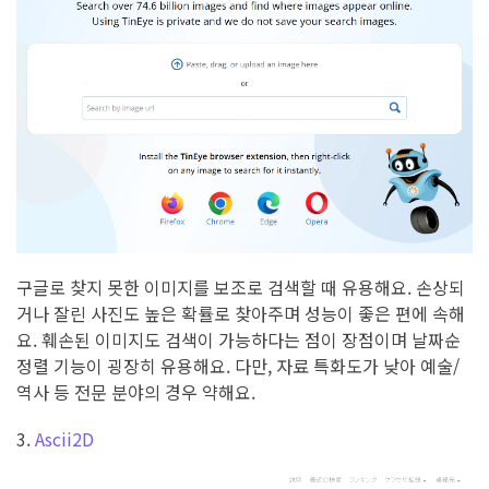
구글로 찾지 못한 이미지를 보조로 검색할 때 유용해요. 손상되
거나 잘린 사진도 높은 확률로 찾아주며 성능이 좋은 편에 속해
요. 훼손된 이미지도 검색이 가능하다는 점이 장점이며 날짜순
정렬 기능이 굉장히 유용해요. 다만, 자료 특화도가 낮아 예술/
역사 등 전문 분야의 경우 약해요.
3.
Ascii2D