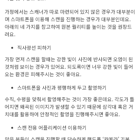
가정에서는 스캐너가 따로 마련되어 있지 않은 경우가 대부분이
며 스마트폰을 이용해 스캔을 진행하는 경우가 대부분인데요.
아래의 네 가지를 참고하여 원본 퀄리티를 높이는 것을 권장드
려요.
직사광선 피하기
가장 먼저 스캔을 할때는 강한 빛이 사진에 반사되면 오염이 된
것처럼 보이는 경우가 있어요. 되도록이면 너무 강한 빛이 들어
오는 환경은 피해주시는 것이 좋아요.
스마트폰을 사진과 평행하게 두고 촬영하기
수직, 수평을 맞춰서 촬영해주는 것이 가장 좋은데요. 각도가 틀
어지면 왜곡된 이미지가 발생할 수 있기 때문에 삼각대 혹은 거
치대를 활용하여 안정적인 촬영을 진행해주시면 좋아요.
스캔 전용 어플리케이션 이용하기
많은 분들이 스캔을 진행할 때 단순하게 핸드폰 ‘카메라’ 기본