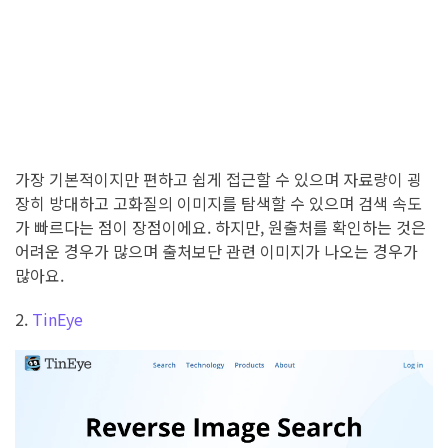
가장 기본적이지만 편하고 쉽게 접근할 수 있으며 자료량이 굉
장히 방대하고 고화질의 이미지를 탐색할 수 있으며 검색 속도
가 빠르다는 점이 장점이에요. 하지만, 원출처를 확인하는 것은
어려운 경우가 많으며 출처보단 관련 이미지가 나오는 경우가
많아요.
2.
TinEye