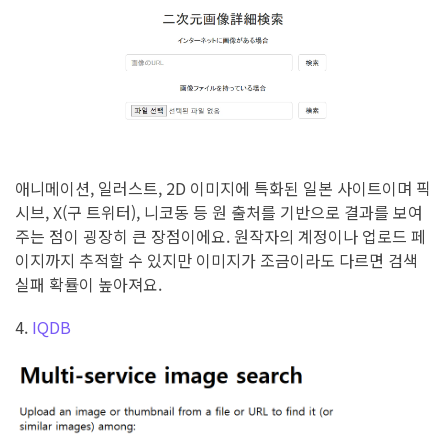
애니메이션, 일러스트, 2D 이미지에 특화된 일본 사이트이며 픽
시브, X(구 트위터), 니코동 등 원 출처를 기반으로 결과를 보여
주는 점이 굉장히 큰 장점이에요. 원작자의 계정이나 업로드 페
이지까지 추적할 수 있지만 이미지가 조금이라도 다르면 검색
실패 확률이 높아져요.
4.
IQDB