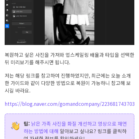
복원하고 싶은 사진을 가져와 업스케일링 배율과 타입을 선택한
뒤 미리보기를 해주시면 됩니다.
저는 해당 링크를 참고하여 진행하였지만, 최근에는 오늘 소개
한 가이드와 같이 다양한 방법으로 복원이 가능하니 참고해 보
시길 바라요.
https://blog.naver.com/gomandcompany/223681743703
팁:
낡은 가족 사진을 화질 개선하고 영상으로 재연
하는 방법에 대해
알아보고 싶나요? 링크를 클릭하
여 자세한 정보를 확인하세요!