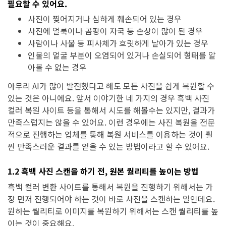
필요할 수 있어요.
사진이 찢어지거나 심하게 훼손되어 있는 경우
사진에 얼룩이나 곰팡이 자국 등 손상이 많이 된 경우
사람이나 사물 등 피사체가 흐릿하게 날아가 있는 경우
인물의 얼굴 부분이 오염되어 있거나 손실되어 형태를 알
아볼 수 없는 경우
아무리 AI가 많이 발전했다고 해도 모든 사진을 쉽게 복원할 수
있는 것은 아니에요. 앞서 이야기한 네 가지의 경우 흑백 사진
컬러 복원 사이트 등을 통해서 시도를 해볼수는 있지만, 결과가
만족스럽지는 않을 수 있어요. 이런 경우에는 사진 복원을 전문
적으로 진행하는 업체를 통해 복원 서비스를 이용하는 것이 훨
씬 만족스러운 결과를 얻을 수 있는 방법이라고 할 수 있어요.
1.2 흑백 사진 스캔을 하기 전, 원본 퀄리티를 높이는 방법
흑백 컬러 변환 사이트를 통해서 복원을 진행하기 위해서는 가
장 먼저 진행되어야 하는 것이 바로 사진을 스캔하는 일인데요.
원하는 퀄리티로 이미지를 복원하기 위해서는 스캔 퀄리티를 높
이는 것이 중요해요.