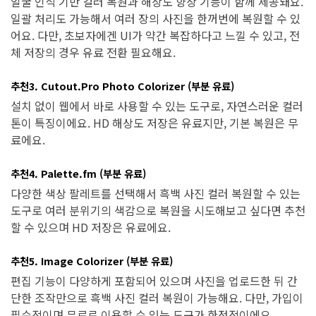
얼굴 인식 기반 컬러 복원과 해상도 향상 기능이 함께 제공돼요.
일괄 처리도 가능해서 여러 장의 사진을 한꺼번에 복원할 수 있
어요. 다만, 초보자에겐 UI가 약간 복잡하다고 느낄 수 있고, 전
체 저장의 경우 유료 전환 필요해요.
추천3. Cutout.Pro Photo Colorizer (부분 유료)
설치 없이 웹에서 바로 사용할 수 있는 도구로, 자연스러운 컬러
톤이 특징이에요. HD 해상도 저장은 유료지만, 기본 복원은 무
료에요.
추천4. Palette.fm (부분 유료)
다양한 색상 팔레트를 선택해서 흑백 사진 컬러 복원할 수 있는
도구로 여러 분위기의 색감으로 복원을 시도해보고 싶다면 추천
할 수 있으며 HD 저장은 유료에요.
추천5. Image Colorizer (부분 유료)
편집 기능이 다양하게 포함되어 있으며 사진을 업로드한 뒤 간
단한 조작만으로 흑백 사진 컬러 복원이 가능해요. 다만, 가입이
필수적이며 무료로 이용할 수 있는 도구가 한정적이에요.