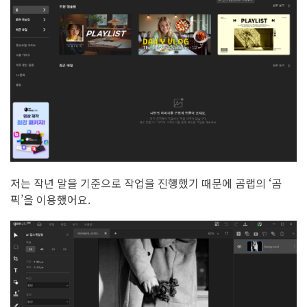
저는 작년 말을 기준으로 작업을 진행했기 때문에 곰랩의 ‘곰
픽’을 이용했어요.