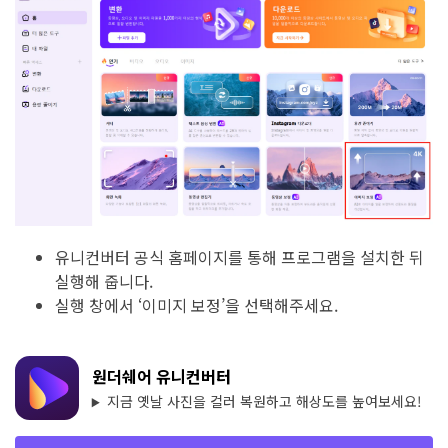
유니컨버터 공식 홈페이지를 통해 프로그램을 설치한 뒤
실행해 줍니다.
실행 창에서 ‘이미지 보정’을 선택해주세요.
원더쉐어 유니컨버터
지금 옛날 사진을 컬러 복원하고 해상도를 높여보세요!