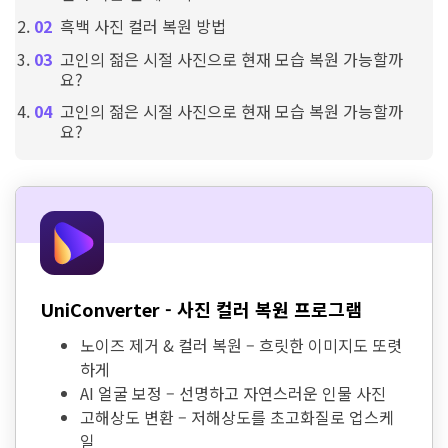
흑백 사진 컬러 복원 방법
고인의 젊은 시절 사진으로 현재 모습 복원 가능할까
요?
고인의 젊은 시절 사진으로 현재 모습 복원 가능할까
요?
UniConverter - 사진 컬러 복원 프로그램
노이즈 제거 & 컬러 복원 – 흐릿한 이미지도 또렷
하게
AI 얼굴 보정 – 선명하고 자연스러운 인물 사진
고해상도 변환 – 저해상도를 초고화질로 업스케
일