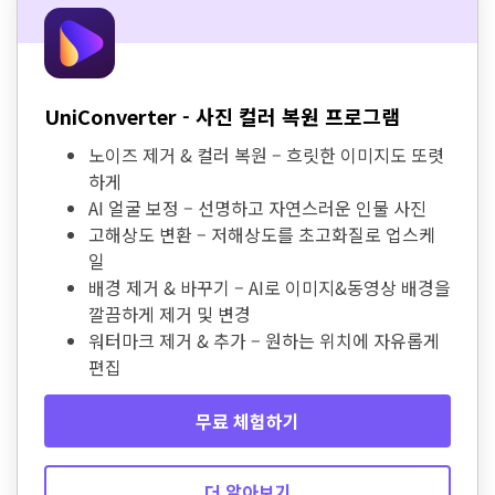
UniConverter - 사진 컬러 복원 프로그램
노이즈 제거 & 컬러 복원 – 흐릿한 이미지도 또렷
하게
AI 얼굴 보정 – 선명하고 자연스러운 인물 사진
고해상도 변환 – 저해상도를 초고화질로 업스케
일
배경 제거 & 바꾸기 – AI로 이미지&동영상 배경을
깔끔하게 제거 및 변경
워터마크 제거 & 추가 – 원하는 위치에 자유롭게
편집
무료 체험하기
더 알아보기