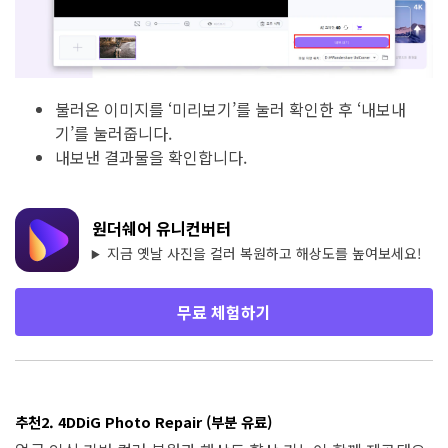
불러온 이미지를 ‘미리보기’를 눌러 확인한 후 ‘내보내
기’를 눌러줍니다.
내보낸 결과물을 확인합니다.
원더쉐어 유니컨버터
지금 옛날 사진을 컬러 복원하고 해상도를 높여보세요!
무료 체험하기
추천2. 4DDiG Photo Repair (부분 유료)