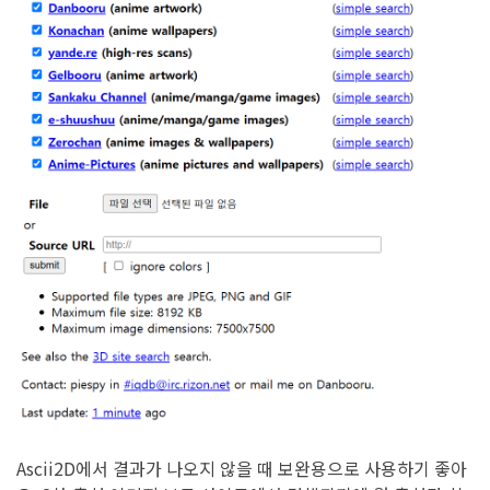
Ascii2D에서 결과가 나오지 않을 때 보완용으로 사용하기 좋아