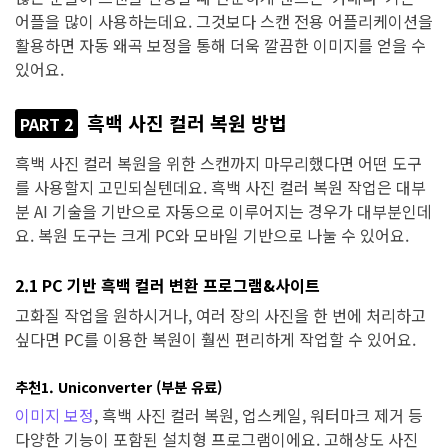
어플을 많이 사용하는데요. 그것보다 스캔 전용 어플리케이션을
활용하면 자동 왜곡 보정을 통해 더욱 깔끔한 이미지를 얻을 수
있어요.
흑백 사진 컬러 복원 방법
PART 2
흑백 사진 컬러 복원을 위한 스캔까지 마무리했다면 어떤 도구
를 사용할지 고민되실텐데요. 흑백 사진 컬러 복원 작업은 대부
분 AI 기술을 기반으로 자동으로 이루어지는 경우가 대부분인데
요. 복원 도구는 크게 PC와 모바일 기반으로 나눌 수 있어요.
2.1 PC 기반 흑백 컬러 변환 프로그램&사이트
고화질 작업을 원하시거나, 여러 장의 사진을 한 번에 처리하고
싶다면 PC를 이용한 복원이 훨씬 편리하게 작업할 수 있어요.
추천1. Uniconverter (부분 유료)
이미지 보정
, 흑백 사진 컬러 복원, 업스케일, 워터마크 제거 등
다양한 기능이 포함된 설치형 프로그램이에요. 고해상도 사진