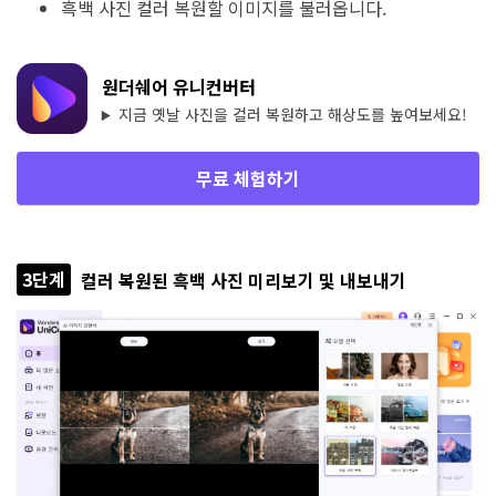
흑백 사진 컬러 복원할 이미지를 불러옵니다.
원더쉐어 유니컨버터
지금 옛날 사진을 컬러 복원하고 해상도를 높여보세요!
무료 체험하기
3단계
컬러 복원된 흑백 사진 미리보기 및 내보내기