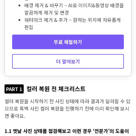
배경 제거 & 바꾸기 – AI로 이미지&동영상 배경을
깔끔하게 제거 및 변경
워터마크 제거 & 추가 – 원하는 위치에 자유롭게
편집
무료 체험하기
더 알아보기
컬러 복원 전 체크리스트
PART 1
컬러 복원을 시작하기 전 사진 상태에 따라 결과가 달라질 수 있
으므로 흑백 사진 컬러 복원을 진행하기 전에 미리 확인해 보시
면 좋아요.
1.1 옛날 사진 상태를 점검해보고 이런 경우 ‘전문가’의 도움이