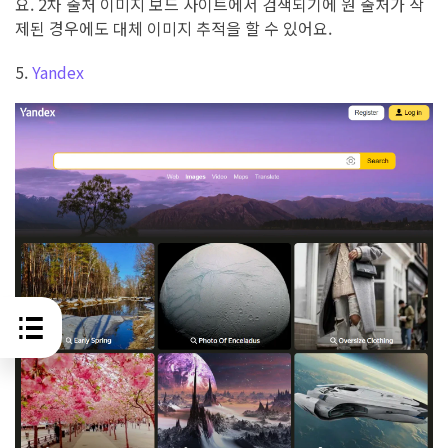
요. 2차 출처 이미지 보드 사이트에서 검색되기에 원 출처가 삭
제된 경우에도 대체 이미지 추적을 할 수 있어요.
5.
Yandex