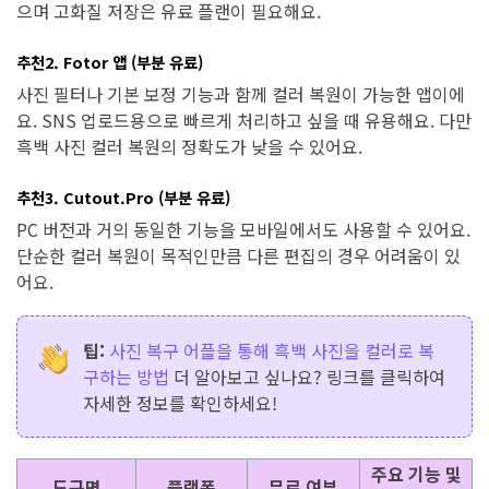
으며 고화질 저장은 유료 플랜이 필요해요.
추천2. Fotor 앱 (부분 유료)
사진 필터나 기본 보정 기능과 함께 컬러 복원이 가능한 앱이에
요. SNS 업로드용으로 빠르게 처리하고 싶을 때 유용해요. 다만
흑백 사진 컬러 복원의 정확도가 낮을 수 있어요.
추천3. Cutout.Pro (부분 유료)
PC 버전과 거의 동일한 기능을 모바일에서도 사용할 수 있어요.
단순한 컬러 복원이 목적인만큼 다른 편집의 경우 어려움이 있
어요.
팁:
사진 복구 어플을 통해 흑백 사진을 컬러로 복
구하는 방법
더 알아보고 싶나요? 링크를 클릭하여
자세한 정보를 확인하세요!
주요 기능 및
도구명
플랫폼
무료 여부