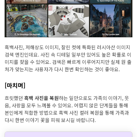
흑백사진, 저해상도 이미지, 잘린 컷에 특화된 러시아산 이미지
검색 엔진인데요. 사진 속 디테일 일부만 있어도 높은 확률로 이
미지를 찾을 수 있어요. 검색은 빠르게 이루어지지만 실제 원 출
처가 맞는지는 사용자가 다시 한번 확인하는 것이 좋아요.
[마치며]
흐릿했던
흑백 사진을 복원
하는 일만으로도 가족의 이야기, 웃
음, 사랑을 모두 느껴볼 수 있어요. 어렵지 않은 단계들을 통해
본인에게 적합한 방법으로 흑백 사진 컬러 복원을 통해 가족과
다시 한번 이야기 꽃을 피워 보시길 바랍니다.