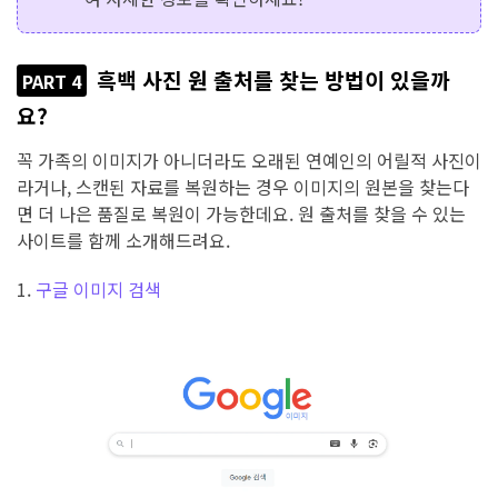
흑백 사진 원 출처를 찾는 방법이 있을까
PART 4
요?
꼭 가족의 이미지가 아니더라도 오래된 연예인의 어릴적 사진이
라거나, 스캔된 자료를 복원하는 경우 이미지의 원본을 찾는다
면 더 나은 품질로 복원이 가능한데요. 원 출처를 찾을 수 있는
사이트를 함께 소개해드려요.
1.
구글 이미지 검색