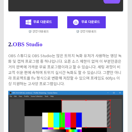
무료 다운로드
무료 다운로드
안전 다운로드
안전 다운로드
2.
OBS Studio
OBS 스튜디오 OBS Studio는 많은 트위치 녹화 유저가 사용하는 영상 녹
화 및 캡처 프로그램 중 하나입니다. 오픈 소스 제한이 없어 이 부분만큼은
거의 완벽에 가까운 무료 프로그램이라고 할 수 있습니다. 세팅 과정이 비
교적 쉬운 편에 속하며 트위치 실시간 녹화도 할 수 있습니다. 그뿐만 아니
라 프로젝트를 flv 형식으로 변환해 저장할 수 있으며 프레임도 60fps 이
상 지원하는 고사양 프로그램입니다.