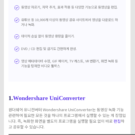
동영상 자르기, 자막 추가, 효과 적용 등 다양한 기능으로 동영상을 편집.
유튜브 등 10,000개 이상의 동영상 공유 사이트에서 영상을 다운로드 하
거나 녹화.
데이처 손실 없이 동영상 용량을 줄이기.
DVD / CD 편집 및 굽기도 간편하게 완성.
영상 메타데이터 수정, GIF 메이커, TV 캐스트, VR 변환기, 화면 녹화 등
기능을 탑재한 비디오 툴박스
1.
Wondershare UniConverter
원더쉐어 유니컨버터 Wondershare UniConverter는 동영상 녹화 기능
관련하여 필요한 모든 것을 하나의 프로그램에서 실행할 수 있는 게 장점입
니다. 즉, 녹화한 화면을 별도의 프로그램을 실행할 필요 없이 바로
편집
하
고 공유할 수 있습니다.