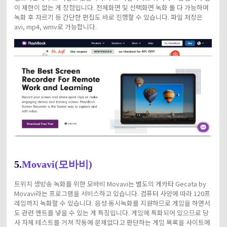
이 제한이 없는 게 장점입니다. 전체화면 및 선택화면 녹화 둘 다 가능하며
녹화 후 자르기 등 간단한 편집도 바로 진행할 수 있습니다. 파일 저장은
avi, mp4, wmv로 가능합니다.
5.
Movavi(모바비)
트위치 생방송 녹화를 위한 모바비 Movavi는 별도의 게카타 Gecata by
Movavi라는 프로그램을 서비스하고 있습니다. 컴퓨터 사양에 따라 120프
레임까지 녹화할 수 있습니다. 음성 동시녹화를 지원하므로 게임을 하면서
도 관련 멘트를 넣을 수 있는 게 특징입니다. 게임에 특화되어 있으므로 당
사 자체 테스트를 거쳐 작동에 문제없다고 판단하는 게임 목록을 사이트에