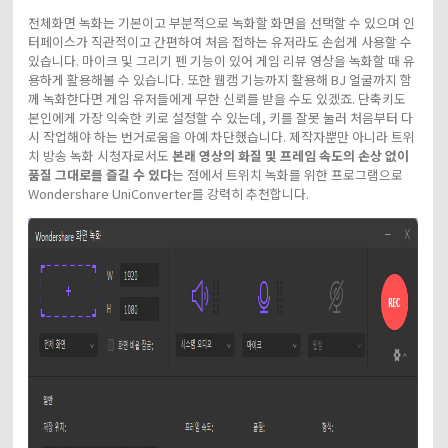
전체화면 녹화는 기본이고 부분적으로 녹화할 화면을 선택할 수 있으며 인
터페이스가 직관적이고 간편하여 처음 접하는 유저라도 손쉽게 사용할 수
있습니다. 마이크 및 그리기 펜 기능이 있어 게임 리뷰 영상을 녹화할 때 유
용하게 활용해볼 수 있습니다. 또한 웹캠 기능까지 활용해 BJ 얼굴까지 함
께 녹화한다면 게임 유저들에게 무한 신뢰를 받을 수도 있겠죠. 단축키도
본인에게 가장 익숙한 키로 설정할 수 있는데, 키를 잘못 눌러 처음부터 다
시 작업해야 하는 번거로움을 아예 차단했습니다. 제작자뿐만 아니라 트위
치 방송 녹화 시청자로서도
본래 영상의 화질 및 프레임 속도의 손상 없이
품질 그대로를 즐길 수 있다
는 점에서 트위치 녹화를 위한 프로그램으로
Wondershare UniConverter를 강력히 추천합니다.