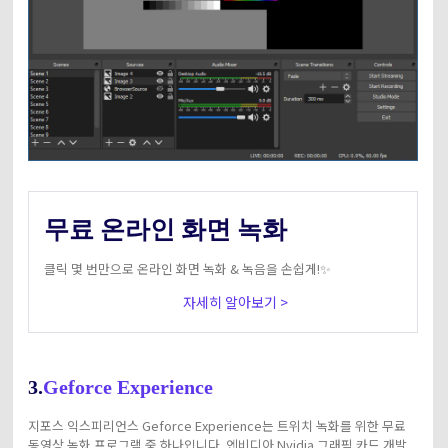
무료 온라인 화면 녹화
클릭 몇 번만으로 온라인 화면 녹화 & 녹음을 손쉽게!✨
자세히 알아보기 >
3.
Geforce Experience
지포스 익스피리언스 Geforce Experience는 트위치 녹화를 위한 무료
동영상 녹화 프로그램 중 하나입니다. 엔비디아 Nvidia 그래픽 카드 개발