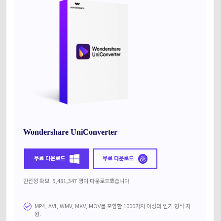
Wondershare UniConverter
무료 다운로드
무료 다운로드
안전정 확보. 5,481,347 명이 다운로드했습니다.
MP4, AVI, WMV, MKV, MOV를 포함한 1000가지 이상의 인기 형식 지
원.