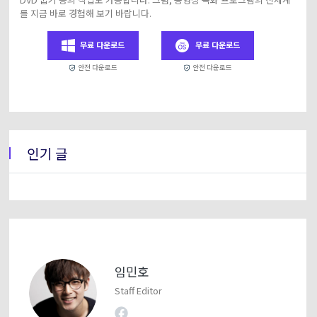
를 지금 바로 경험해 보기 바랍니다.
무료 다운로드
무료 다운로드
안전 다운로드
안전 다운로드
인기 글
임민호
Staff Editor