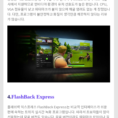
사에서 지원하므로 엔비디아 환경의 유저 선호도가 높은 편입니다. CPU,
VGA 점유율이 낮고 워터마크가 붙지 않으며 채굴 염려도 없는 게 장점입니
다. 다만, 프로그램이 불안정하고 화질이 생각만큼 깨끗하지 않다는 리뷰
가 많습니다.
4.
FlashBack Express
플래쉬백 익스프레스 FlashBack Express는 비교적 인터페이스가 쉬운
편에 속하는 트위치 실시간 녹화 프로그램입니다. 따라서 초보자들이 많이
선호하는데 무료 버전도 있습니다. 무료 버전이라도 워터마크 삽입이나 길