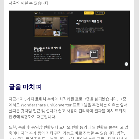
서 확인해볼 수 있습니다.
글을 마치며
지금까지 5가지
트위치 녹화
에 최적화된 프로그램을 살펴봤습니다. 그중
에서도 Wondershare UniConverter 프로그램을 추천하는 이유는 앞서
살펴본 것처럼 접근 및 설치가 쉽고 사용이 편리하며 결과물 역시 트위치
환경에 적합하기 때문입니다.
또한, 녹화 후 동영상 변환부터 오디오 변환 등의 파일 변환은 물론이고 압
축이나 자막 추가 등의 기타 편집 기능도 바로 진행할 수 있습니다. 병합,
DVD 굽기 등의 작업도 가능합니다. 그럼, 동영상 녹화 프로그램의 신세계