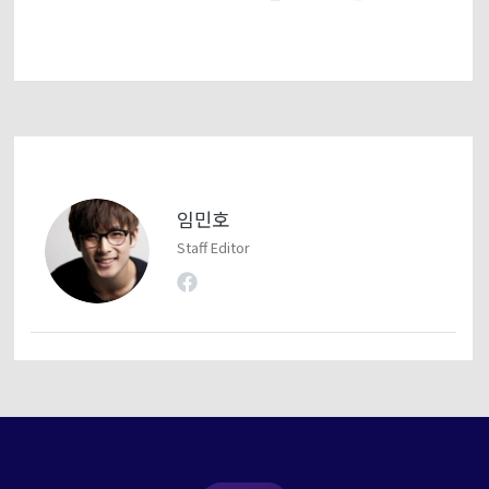
임민호
Staff Editor