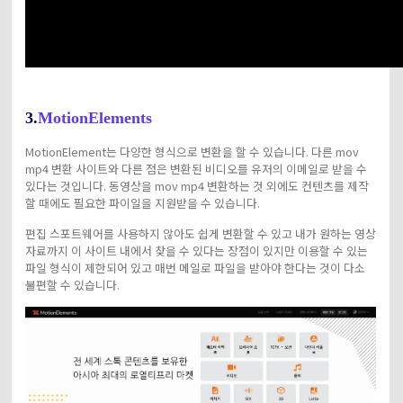
3.
MotionElements
MotionElement는 다양한 형식으로 변환을 할 수 있습니다. 다른 mov
mp4 변환 사이트와 다른 점은 변환된 비디오를 유저의 이메일로 받을 수
있다는 것입니다. 동영상을 mov mp4 변환하는 것 외에도 컨텐츠를 제작
할 때에도 필요한 파이일을 지원받을 수 있습니다.
편집 스포트웨어를 사용하지 않아도 쉽게 변환할 수 있고 내가 원하는 영상
자료까지 이 사이트 내에서 찾을 수 있다는 장점이 있지만 이용할 수 있는
파일 형식이 제한되어 있고 매번 메일로 파일을 받아야 한다는 것이 다소
불편할 수 있습니다.