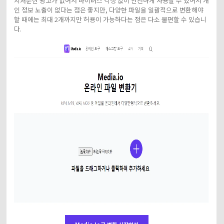
지저분한 광고가 없어서 바이러스 걱정 없이 안전하게 사용할 수 있어서 개
인 정보 노출이 없다는 점은 좋지만, 다양한 파일을 일괄적으로 변환해야
할 때에는 최대 2개까지만 허용이 가능하다는 점은 다소 불편할 수 있습니
다.