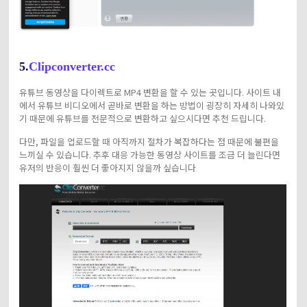
5.
Clipconverter.cc
유튜브 동영상을 다이렉트로 MP4 변환을 할 수 있는 곳입니다. 사이트 내
에서 유튜브 비디오에서 곧바로 변환을 하는 방법이 굉장히 자세히 나와있
기 때문에 유튜브를 전문적으로 변환하고 싶으시다면 추천 드립니다.
다만, 파일을 업로드할 때 아직까지 절차가 복잡하다는 점 때문에 불편을
느끼실 수 있습니다. 추후 대응 가능한 동영상 사이트를 조금 더 늘린다면
유저의 반응이 훨씬 더 좋아지지 않을까 싶습니다