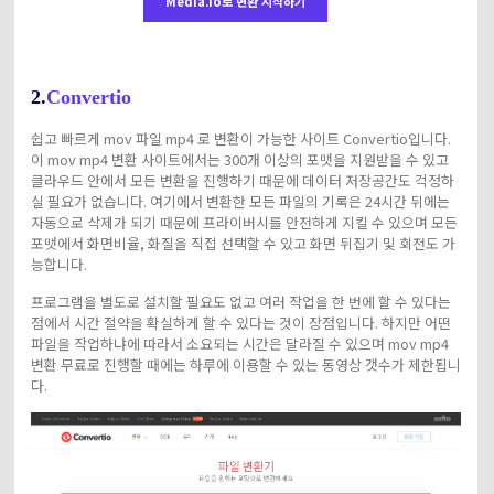
Media.io로 변환 시작하기
2.
Convertio
쉽고 빠르게 mov 파일 mp4 로 변환이 가능한 사이트 Convertio입니다.
이 mov mp4 변환 사이트에서는 300개 이상의 포맷을 지원받을 수 있고
클라우드 안에서 모든 변환을 진행하기 때문에 데이터 저장공간도 걱정하
실 필요가 없습니다. 여기에서 변환한 모든 파일의 기록은 24시간 뒤에는
자동으로 삭제가 되기 때문에 프라이버시를 안전하게 지킬 수 있으며 모든
포맷에서 화면비율, 화질을 직접 선택할 수 있고 화면 뒤집기 및 회전도 가
능합니다.
프로그램을 별도로 설치할 필요도 없고 여러 작업을 한 번에 할 수 있다는
점에서 시간 절약을 확실하게 할 수 있다는 것이 장점입니다. 하지만 어떤
파일을 작업하냐에 따라서 소요되는 시간은 달라질 수 있으며 mov mp4
변환 무료로 진행할 때에는 하루에 이용할 수 있는 동영상 갯수가 제한됩니
다.