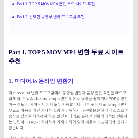
Part 1. TOP 5 MOV MP4 변환 무료 사이트 추천
Part 2. 완벽한 동영상 변환 프로그램 추천
Part 1.
TOP 5 MOV MP4 변환 무료 사이트
추천
1.
미디어.io 온라인 변환기
이 mov mp4 변환 프로그램에서 동영상 변환과 음성 변환 작업을 빠르고
쉽게 할 수 있습니다. mov mp4 변환 외에도 용량을 줄이거나 PDF롱 변환
하는 것도 이 사이트 내에서 모두 가능합니다. 다른 곳에서 mov mp4 변환
무료로 이용을 하면 자세한 설명이 부족하기 때문에 온전히 내가 스스로 사
용하는 방법을 터득해야 하는 반면 미디어.io 온라인 변환기에서는 변환하
는 방법이나 FAQ가 자세하게 기재가 되어 있기 때문에 초보자에게 인기가
많습니다.