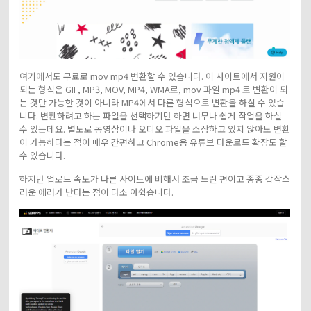
여기에서도 무료로 mov mp4 변환할 수 있습니다. 이 사이트에서 지원이
되는 형식은 GIF, MP3, MOV, MP4, WMA로, mov 파일 mp4 로 변환이 되
는 것만 가능한 것이 아니라 MP4에서 다른 형식으로 변환을 하실 수 있습
니다. 변환하려고 하는 파일을 선택하기만 하면 너무나 쉽게 작업을 하실
수 있는데요. 별도로 동영상이나 오디오 파일을 소장하고 있지 않아도 변환
이 가능하다는 점이 매우 간편하고 Chrome용 유튜브 다운로드 확장도 할
수 있습니다.
하지만 업로드 속도가 다른 사이트에 비해서 조금 느린 편이고 종종 갑작스
러운 에러가 난다는 점이 다소 아쉽습니다.