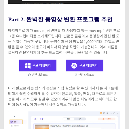
Part 2.
완벽한 동영상 변환 프로그램 추천
마지막으로 제가 mov mp4 변환할 때 사용하고 있는 mov mp4 변환 프로
그램 유니컨버터를 소개해드립니다. 변환은 물론이고 동영상과 관련 된 모
든 작업이 가능한 곳입니다. 동영상과 음성 파일을 1,000여개의 파일로 변
환을 할 수 있으며 용도에 따라서 다양한 작업이 가능합니다. 아래 버튼을
클릭하면 운영체제에 맞는 프로그램 버전을 다운받을 수 있습니다.
무료 체험하기
무료 체험하기
안전 다운로드
안전 다운로드
내가 필요로 하는 형식과 용량을 직접 설정을 할 수 있어서 다른 사이트에
비해서 훨씬 수월하게 할 수 있으며 인코팅, 압축, 편집, 다운로드 모든 기
능을 여기에서 모두 끝낼 수 있으며 아무리 많은 파일이라고 하더라도 한
번에 동시작업이 가능해서 시간 절약도 가능합니다.