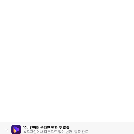
유니컨버터 온라인 변환 및 압축
🔥로그인이나 다운로드 없이 변환·압축 완료