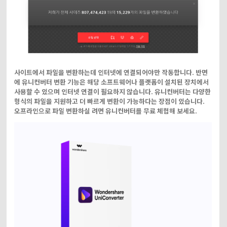
사이트에서 파일을 변환하는데 인터넷에 연결되어야만 작동합니다. 반면
에 유니컨버터 변환 기능은 해당 소프트웨어나 플랫폼이 설치된 장치에서
사용할 수 있으며 인터넷 연결이 필요하지 않습니다. 유니컨버터는 다양한
형식의 파일을 지원하고 더 빠르게 변환이 가능하다는 장점이 있습니다.
오프라인으로 파일 변환하실 려면 유니컨버터를 무료 체헙해 보세요.