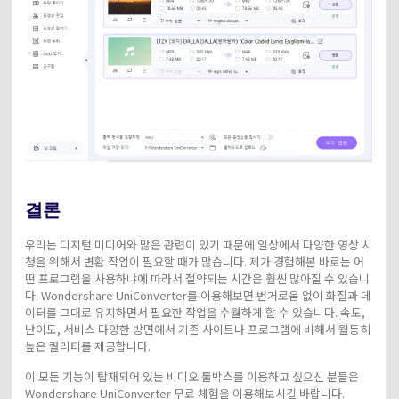
결론
우리는 디지털 미디어와 많은 관련이 있기 때문에 일상에서 다양한 영상 시
청을 위해서 변환 작업이 필요할 때가 많습니다. 제가 경험해본 바로는 어
떤 프로그램을 사용하냐에 따라서 절약되는 시간은 훨씬 많아질 수 있습니
다. Wondershare UniConverter를 이용해보면 번거로움 없이 화질과 데
이터를 그대로 유지하면서 필요한 작업을 수월하게 할 수 있습니다. 속도,
난이도, 서비스 다양한 방면에서 기존 사이트나 프로그램에 비해서 월등히
높은 퀄리티를 제공합니다.
이 모든 기능이 탑재되어 있는 비디오 툴박스를 이용하고 싶으신 분들은
Wondershare UniConverter 무료 체험을 이용해보시길 바랍니다.