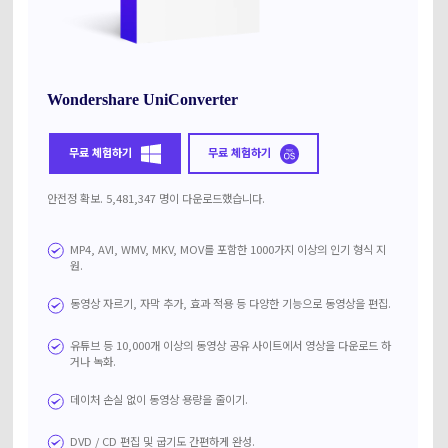
Wondershare UniConverter
무료 체험하기
무료 체험하기
안전정 확보. 5,481,347 명이 다운로드했습니다.
MP4, AVI, WMV, MKV, MOV를 포함한 1000가지 이상의 인기 형식 지
원.
동영상 자르기, 자막 추가, 효과 적용 등 다양한 기능으로 동영상을 편집.
유튜브 등 10,000개 이상의 동영상 공유 사이트에서 영상을 다운로드 하
거나 녹화.
데이처 손실 없이 동영상 용량을 줄이기.
DVD / CD 편집 및 굽기도 간편하게 완성.