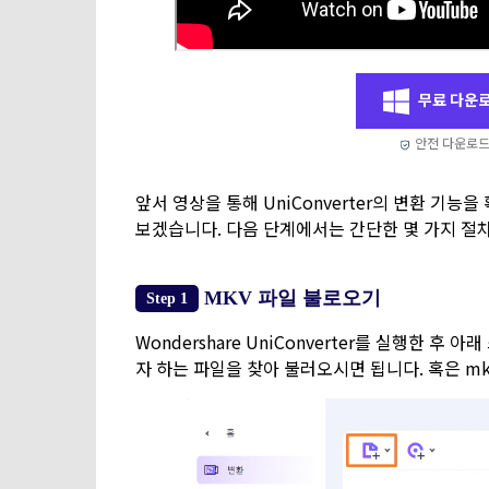
무료 다운
안전 다운로
앞서 영상을 통해 UniConverter의 변환 기
보겠습니다. 다음 단계에서는 간단한 몇 가지 절
MKV 파일 불로오기
Step 1
Wondershare UniConverter를 실행한 
자 하는 파일을 찾아 불러오시면 됩니다. 혹은 m