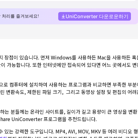
지 장점이 있습니다. 먼저 Windows를 사용하든 Mac을 사용하든 혹
이 가능합니다. 또한 인터넷에만 접속되어 있다면 어느 곳에서도 변
으로 컴퓨터에 설치하여 사용하는 프로그램과 비교하면 부족한 부분
린 변환속도, 제한된 파일 크기, 그리고 동영상 설정 및 편집의 어려
하는 분들께는 온라인 사이트를, 길이가 길고 용량이 큰 영상을 변
are UniConverter 프로그램을 추천드립니다.
수 있는 강력한 도구입니다. MP4, AVI, MOV, MKV 등 여러 비디오 