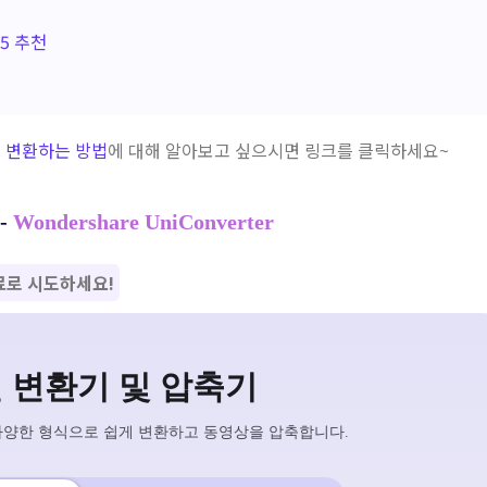
p5 추천
로 변환하는 방법
에 대해 알아보고 싶으시면 링크를 클릭하세요~
 -
Wondershare UniConverter
무료로 시도하세요!