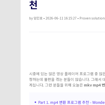
천
by
임민호
• 2026-06-11 16:15:27 • Proven solution
시중에 있는 많은 영상 플레이어 프로그램 중 많은
청하는데 불편을 겪는 분들이 많습니다. 그래서 
계십니다. 그런 분들을 위해 오늘은
mkv mp4 
Part 1. mp4 변환 프로그램 추천 - Wonders