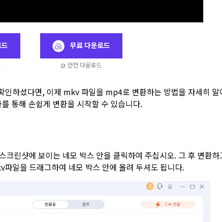
로드
무료 다운로드
드
안전 다운로드
능을 확인하셨다면, 이제 mkv 파일을 mp4로 변환하는 방법을 자세히 알
차를 통해 손쉽게 변환을 시작할 수 있습니다.
후 아래 스크린샷에 보이는 네모 박스 안을 클릭하여 주십시오. 그 후 변환하
kv파일을 드래그하여 네모 박스 안에 올려 두셔도 됩니다.