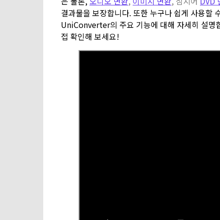
은 물론,
오디오 변환
,
이미지 변환
, 심지어
DVD
결과물을 보장합니다. 또한 누구나 쉽게 사용할 
UniConverter의 주요 기능에 대해 자세히 설명
접 확인해 보세요!