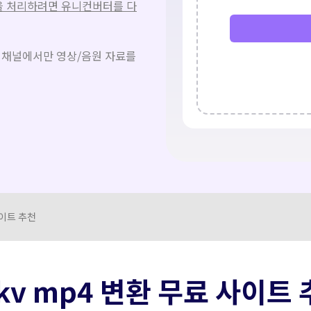
무료 다운로드
을 처리하려면 유니컨버터를 다
무료 다운로드
더 많은 솔루션 알아보기
무료 다운로드
 채널에서만 영상/음원 자료를
사이트 추천
mkv mp4 변환 무료 사이트 