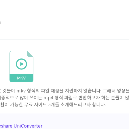
s
 것들이 mkv 형식의 파일 재생을 지원하지 않습니다. 그래서 영상을
대중적으로 많이 쓰이는 mp4 형식 파일로 변환하고자 하는 분들이 
변환
이 가능한 무료 사이트 5개를 소개해드리고자 합니다.
hare UniConverter