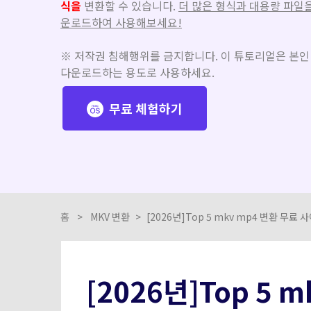
식을
변환할 수 있습니다.
더 많은 형식과 대용량 파일
운로드하여 사용해보세요!
※ 저작권 침해행위를 금지합니다. 이 튜토리얼은 본인
다운로드하는 용도로 사용하세요.
무료 체험하기
홈
>
MKV 변환
>
[2026년]Top 5 mkv mp4 변환 무료 
[2026년]Top 5 