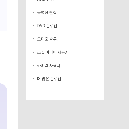
동영상 편집
DVD 솔루션
오디오 솔루션
소셜 미디어 사용자
카메라 사용자
더 많은 솔루션