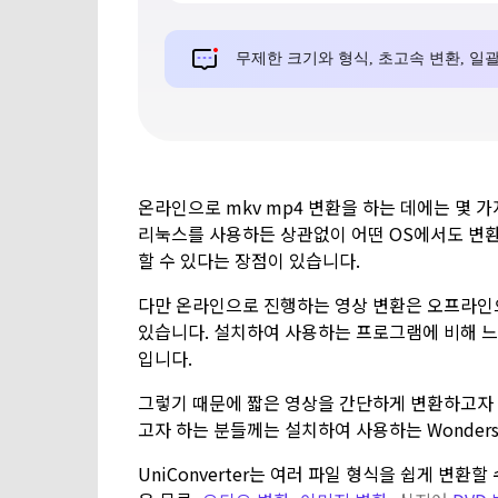
온라인으로 mkv mp4 변환을 하는 데에는 몇 가
리눅스를 사용하든 상관없이 어떤 OS에서도 변환
할 수 있다는 장점이 있습니다.
다만 온라인으로 진행하는 영상 변환은 오프라인
있습니다. 설치하여 사용하는 프로그램에 비해 느
입니다.
그렇기 때문에 짧은 영상을 간단하게 변환하고자 
고자 하는 분들께는 설치하여 사용하는 Wondersh
UniConverter는 여러 파일 형식을 쉽게 변환할 