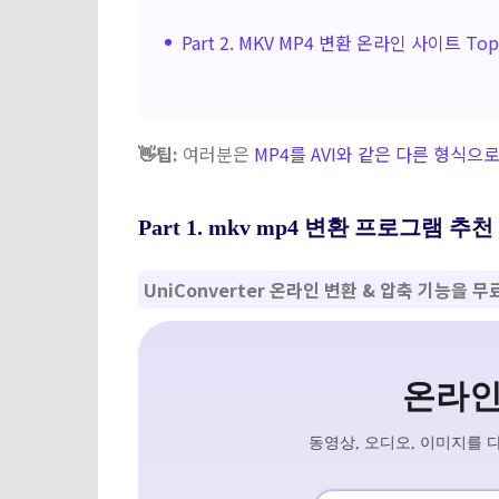
Part 2. MKV MP4 변환 온라인 사이트 To
👋팁:
여러분은
MP4를 AVI와 같은 다른 형식으
Part 1. mkv mp4 변환 프로그램 추천
UniConverter 온라인 변환 & 압축 기능을 