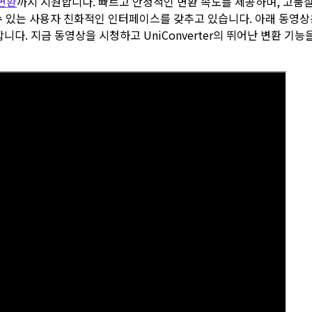
 변환
까지 지원합니다. 빠르고 안정적인 변환 속도를 제공하며, 고품
수 있는 사용자 친화적인 인터페이스를 갖추고 있습니다. 아래 동영상
합니다. 지금 동영상을 시청하고 UniConverter의 뛰어난 변환 기능