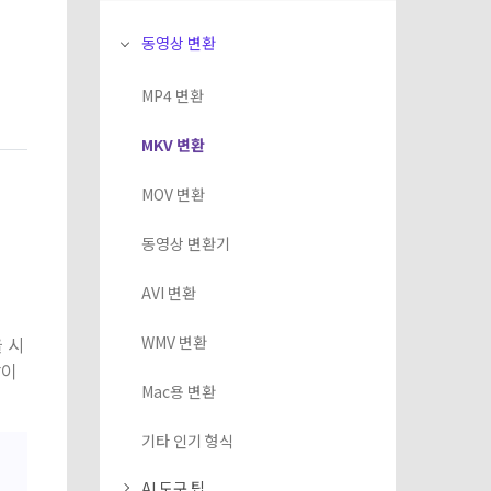
동영상 변환
MP4 변환
MKV 변환
MOV 변환
동영상 변환기
AVI 변환
 시
WMV 변환
많이
Mac용 변환
기타 인기 형식
AI 도구 팁