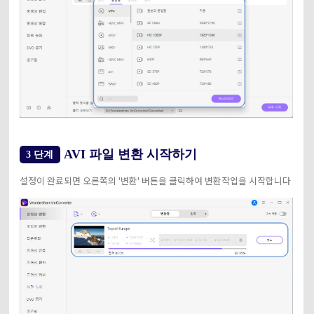
AVI 파일 변환 시작하기
3 단계
설정이 완료되면 오른쪽의 '변환' 버튼을 클릭하여 변환작업을 시작합니다