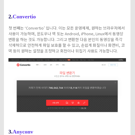
2.
Convertio
첫 번째는 ‘Convertio’ 입니다. 이는 모든 운영체제, 원하는 브라우저에서
사용이 가능하며, 윈도우나 맥 또는 Android, iPhone, Linux에서 동영상
변환을 하는 것도 가능합니다. 그리고 변환한 다음 본인의 동영상을 즉각
삭제하므로 안전하게 파일 보호를 할 수 있고, 손쉽게 화질이나 화면비, 코
덱 등의 원하는 설정을 조정하고 회전이나 뒤집기 사용도 가능합니다.
3.
Anyconv