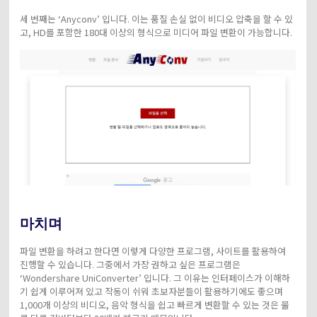
세 번째는 ‘Anyconv’ 입니다. 이는 품질 손실 없이 비디오 압축을 할 수 있
고, HD를 포함한 180대 이상의 형식으로 미디어 파일 변환이 가능합니다.
마치며
파일 변환을 하려고 한다면 이렇게 다양한 프로그램, 사이트를 활용하여
진행할 수 있습니다. 그중에서 가장 권하고 싶은 프로그램은
‘Wondershare UniConverter’ 입니다. 그 이유는 인터페이스가 이해하
기 쉽게 이루어져 있고 작동이 쉬워 초보자분들이 활용하기에도 좋으며
1,000개 이상의 비디오, 음악 형식을 쉽고 빠르게 변환할 수 있는 것은 물