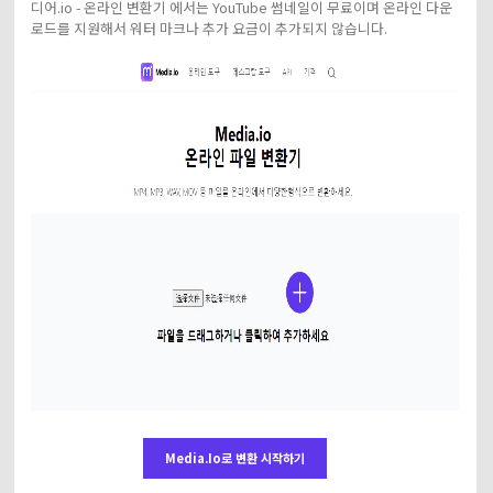
디어.io - 온라인 변환기 에서는 YouTube 썸네일이 무료이며 온라인 다운
로드를 지원해서 워터 마크나 추가 요금이 추가되지 않습니다.
Media.io로 변환 시작하기