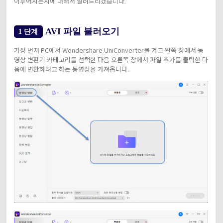
이루어지는지에 대해서 알려드리겠습니다.
AVI 파일 불러오기
1 단계
가장 먼저 PC에서 Wondershare UniConverter를 켜고 왼쪽 창에서 동
영상 변환기 카테고리를 선택한 다음 오른쪽 창에서 파일 추가를 클릭한 다
음에 변환하려고 하는 동영상을 가져옵니다.