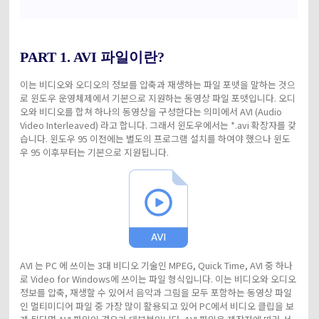
PART 1. AVI 파일이란?
이는 비디오와 오디오의 정보를 압축과 재생하는 파일 포맷을 말하는 것으
로 윈도우 운영체제에서 기본으로 지원하는 동영상 파일 포맷입니다. 오디
오와 비디오를 합쳐 하나의 동영상을 구성한다는 의미에서 AVI (Audio
Video Interleaved) 라고 합니다. 그래서 윈도우에서는 *.avi 확장자를 갖
습니다. 윈도우 95 이전에는 별도의 프로그램 설치를 하여야 했으나 윈도
우 95 이후부터는 기본으로 지원됩니다.
AVI 는 PC 에 쓰이는 3대 비디오 기술인 MPEG, Quick Time, AVI 중 하나
로 Video for Windows에 쓰이는 파일 형식입니다. 이는 비디오와 오디오
정보를 압축, 재생할 수 있어서 음악과 그림을 모두 포함하는 동영상 파일
인 멀티미디어 파일 중 가장 많이 활용되고 있어 PC에서 비디오 클립을 보