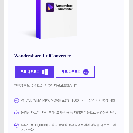
Wondershare UniConverter
무료 다운로드
무료 다운로드
안전정 확보. 5,481,347 명이 다운로드했습니다.
P4, AVI, WMV, MKV, MOV를 포함한 1000가지 이상의 인기 형식 지원.
동영상 자르기, 자막 추가, 효과 적용 등 다양한 기능으로 동영상을 편집.
유튜브 등 10,000개 이상의 동영상 공유 사이트에서 영상을 다운로드 하
거나 녹화.