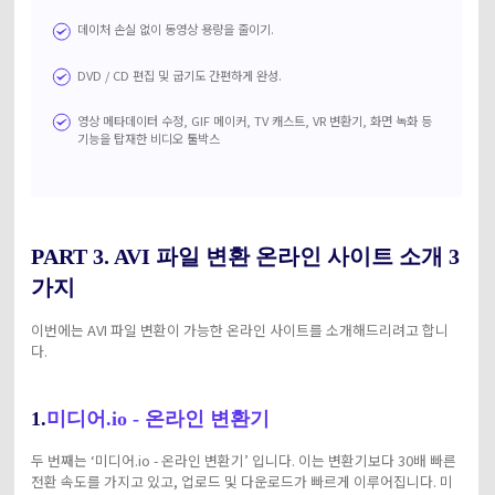
데이처 손실 없이 동영상 용량을 줄이기.
DVD / CD 편집 및 굽기도 간편하게 완성.
영상 메타데이터 수정, GIF 메이커, TV 캐스트, VR 변환기, 화면 녹화 등
기능을 탑재한 비디오 툴박스
PART 3. AVI 파일 변환 온라인 사이트 소개 3
가지
이번에는 AVI 파일 변환이 가능한 온라인 사이트를 소개해드리려고 합니
다.
1.
미디어.io - 온라인 변환기
두 번째는 ‘미디어.io - 온라인 변환기’ 입니다. 이는 변환기보다 30배 빠른
전환 속도를 가지고 있고, 업로드 및 다운로드가 빠르게 이루어집니다. 미