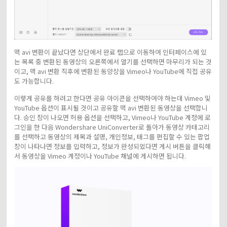
맥 avi 변환이 끝났다면 상단에서 완료 탭으로 이동하여 인터페이스에 있
는 목록 중 변환된 동영상의 오른쪽에서 열기를 선택하면 마무리가 되는 것
이고, 맥 avi 변환 직후에 변환된 동양상을 Vimeo나 YouTube에 직접 공유
도 가능합니다.
이렇게 공유를 하려고 한다면 공유 아이콘을 선택하여야 하는데 Vimeo 및
YouTube 옵션이 표시될 것이고 공유할 맥 avi 변환된 동영상을 선택합니
다. 승인 창이 나오면 허용 옵션을 선택하고, Vimeo나 YouTube 계정에 로
그인을 한 다음 Wondershare UniConverter로 돌아가 동영상 카테고리
를 선택하고 동영상의 제목과 설명, 개인정보, 태그를 편집할 수 있는 팝업
창이 나타나면 정보를 입력하고, 정보가 완성되었다면 게시 버튼을 클릭해
서 동영상을 Vimeo 계정이나 YouTube 채널에 게시하면 됩니다.