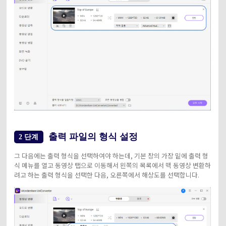
출력 파일의 형식 설정
2 단계
그 다음에는 출력 형식을 선택하여야 하는데, 기본 창의 가장 밑에 출력 형
식 메뉴를 열고 동영상 탭으로 이동해서 왼쪽의 목록에서 맥 동영상 변환하
려고 하는 출력 형식을 선택한 다음, 오른쪽에서 해상도를 선택합니다.