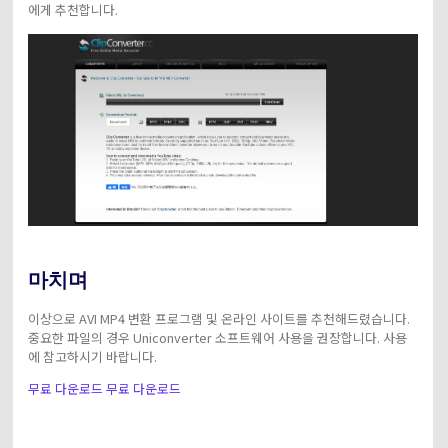
에게 추천합니다.
마치며
이상으로 AVI MP4 변환 프로그램 및 온라인 사이트를 추천해드렸습니다.
중요한 파일의 경우 Uniconverter 소프트웨어 사용을 권장합니다. 사용
에 참고하시기 바랍니다.
무료 다운로드
무료 다운로드