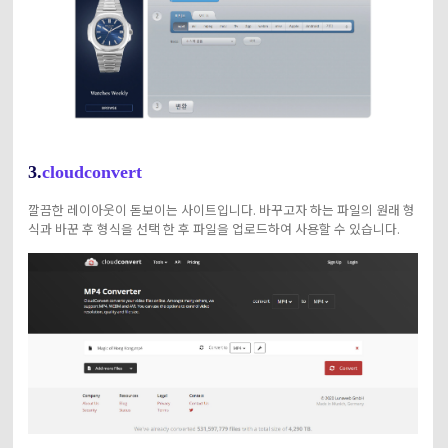
3.
cloudconvert
깔끔한 레이아웃이 돋보이는 사이트입니다. 바꾸고자 하는 파일의 원래 형
식과 바꾼 후 형식을 선택 한 후 파일을 업로드하여 사용할 수 있습니다.