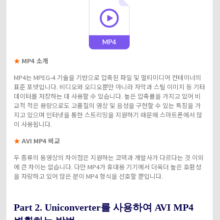
★
MP4 소개
MP4는 MPEG-4 기술을 기반으로 압축된 파일 및 멀티미디어 컨테이너의
표준 포맷입니다. 비디오와 오디오뿐만 아니라 자막과 스틸 이미지 등 기타
데이터를 저장하는 데 사용할 수 있습니다. 높은 압축률을 가지고 있어 비
교적 적은 용량으로도 고품질의 영상 및 음성을 구현할 수 있는 특징을 가
지고 있으며 인터넷을 통한 스트리밍을 지원하기 때문에 스마트폰에서 많
이 사용됩니다.
★
AVI MP4 비교
두 종류의 동영상의 차이점은 지원하는 코덱과 개발사가 다르다는 것 이외
에 큰 차이는 없습니다. 다만 MP4가 휴대용 기기에서 더욱더 높은 호환성
을 자랑하고 있어 많은 분이 MP4 형식을 선호할 뿐입니다.
Part 2. Uniconverter를 사용하여 AVI MP4