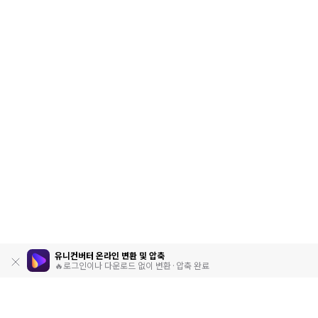
유니컨버터 온라인 변환 및 압축
🔥로그인이나 다운로드 없이 변환·압축 완료
제품