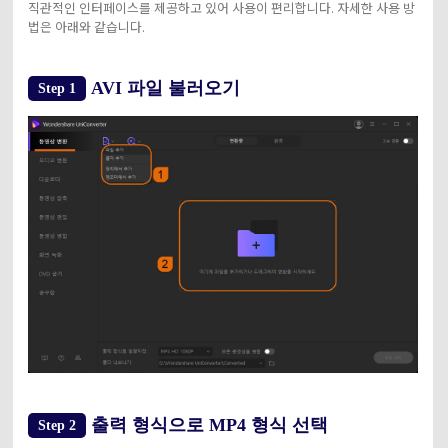
직관적인 인터페이스를 제공하고 있어 사용이 편리합니다. 자세한 사용 방
법은 아래와 같습니다.
AVI 파일 불러오기
Step 1
출력 형식으로 MP4 형식 선택
Step 2