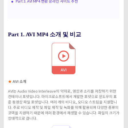
Part 3. AVI MP4 변환 온라인 사이트 추천
Part 1. AVI MP4 소개 및 비교
★
AVI 소개
AVI는 Audio Video Interleave의 약자로, 영상과 소리를 저장하기 위한
컨테이너 포맷입니다. 마이크로소프트에서 개발한 포맷으로 윈도우의 표
준 동영상 파일 포맷입니다. 여러 개의 비디오, 오디오 스트림을 지원합니
다. 주로 비디오 제작 및 파일 제작 및 녹화를 위해 활용되며 다양한 종류의
코덱을 지원하기 때문에 여러 환경에서 재생할 수 있습니다. 파일의 크기가
상대적으로 큽니다.