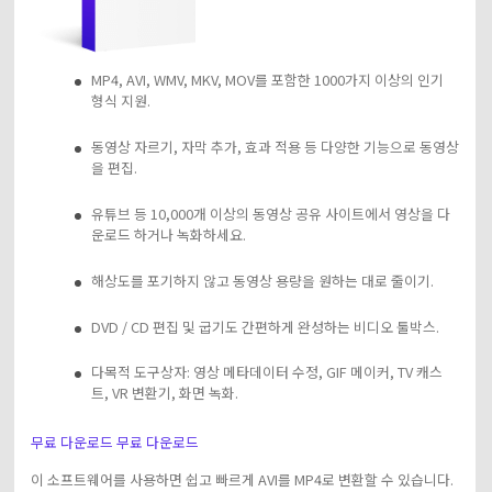
MP4, AVI, WMV, MKV, MOV를 포함한 1000가지 이상의 인기
형식 지원.
동영상 자르기, 자막 추가, 효과 적용 등 다양한 기능으로 동영상
을 편집.
유튜브 등 10,000개 이상의 동영상 공유 사이트에서 영상을 다
운로드 하거나 녹화하세요.
해상도를 포기하지 않고 동영상 용량을 원하는 대로 줄이기.
DVD / CD 편집 및 굽기도 간편하게 완성하는 비디오 툴박스.
다목적 도구상자: 영상 메타데이터 수정, GIF 메이커, TV 캐스
트, VR 변환기, 화면 녹화.
무료 다운로드
무료 다운로드
이 소프트웨어를 사용하면 쉽고 빠르게 AVI를 MP4로 변환할 수 있습니다.