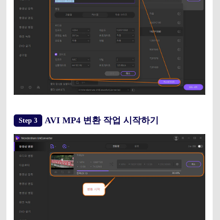
AVI MP4 변환 작업 시작하기
Step 3