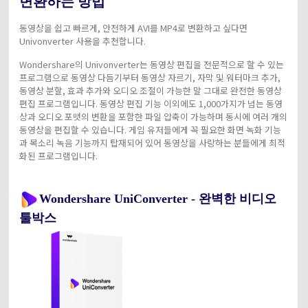
변환하는 방법
동영상을 쉽고 빠르게, 안전하게 AVI를 MP4로 변환하고 싶다면
Univonverter 사용을 추천합니다.
Wondershare의 Univonverter는 동영상 편집을 전문적으로 할 수 있는
프로그램으로 동영상 다듬기부터 동영상 자르기, 자막 및 워터마크 추가,
동영상 분할, 효과 추가와 오디오 조절이 가능한 말 그대로 완전한 동영상
편집 프로그램입니다. 동영상 편집 기능 이외에도 1,000가지가 넘는 동영
상과 오디오 포맷의 변환을 포함한 파일 압축이 가능하며 동시에 여러 개의
동영상을 편집할 수 있습니다. 게임 유저들에게 꼭 필요한 화면 녹화 기능
과 목소리 녹음 기능까지 탑재되어 있어 동영상을 사랑하는 분들에게 최적
화된 프로그램입니다.
Wondershare UniConverter - 완벽한 비디오
툴박스