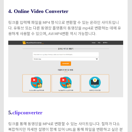
4. Online Video Converter
링크를 입력해 파일을 MP4 형식으로 변환할 수 있는 온라인 사이트입니
다. 유튜브 또는 다른 동영상 플랫폼의 동영상을 mp4로 변환하는 데에 유
용하게 사용할 수 있으며, AVI MP4변환 역시 가능합니다.
5.
clipconverter
링크를 통해 동영상을 MP4로 변환할 수 있는 사이트입니다. 절차가 다소
복잡하지만 자세한 설명이 함께 있어 URL을 통해 파일을 변환하고 싶은 분