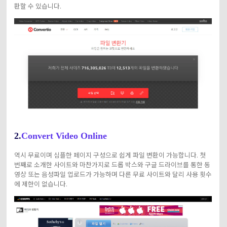
환할 수 있습니다.
2.
Convert Video Online
역시 무료이며 심플한 페이지 구성으로 쉽게 파일 변환이 가능합니다. 첫
번째로 소개한 사이트와 마찬가지로 드롭 박스와 구글 드라이브를 통한 동
영상 또는 음성파일 업로드가 가능하며 다른 무료 사이트와 달리 사용 횟수
에 제한이 없습니다.