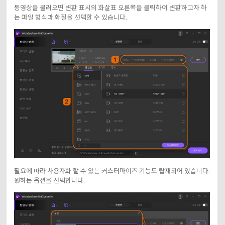
동영상을 불러오면 변환 표시의 화살표 오른쪽을 클릭하여 변환하고자 하
는 파일 형식과 화질을 선택할 수 있습니다.
필요에 따라 사용자화 할 수 있는 커스터마이즈 기능도 탑재되어 있습니다.
원하는 옵션을 선택합니다.