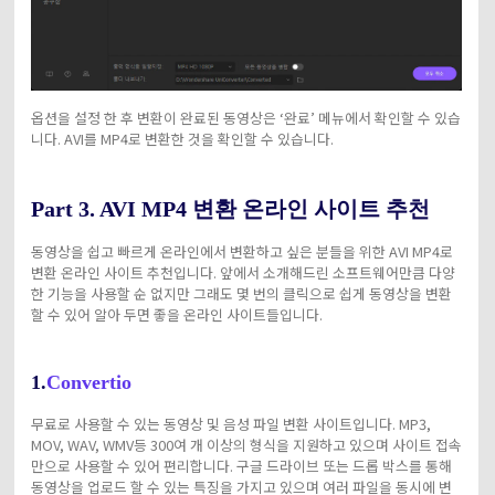
옵션을 설정 한 후 변환이 완료된 동영상은 ‘완료’ 메뉴에서 확인할 수 있습
니다. AVI를 MP4로 변환한 것을 확인할 수 있습니다.
Part 3. AVI MP4 변환 온라인 사이트 추천
동영상을 쉽고 빠르게 온라인에서 변환하고 싶은 분들을 위한 AVI MP4로
변환 온라인 사이트 추천입니다. 앞에서 소개해드린 소프트웨어만큼 다양
한 기능을 사용할 순 없지만 그래도 몇 번의 클릭으로 쉽게 동영상을 변환
할 수 있어 알아 두면 좋을 온라인 사이트들입니다.
1.
Convertio
무료로 사용할 수 있는 동영상 및 음성 파일 변환 사이트입니다. MP3,
MOV, WAV, WMV등 300여 개 이상의 형식을 지원하고 있으며 사이트 접속
만으로 사용할 수 있어 편리합니다. 구글 드라이브 또는 드롭 박스를 통해
동영상을 업로드 할 수 있는 특징을 가지고 있으며 여러 파일을 동시에 변